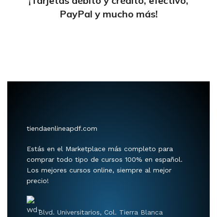
¡Tarjetas débito y crédito, efectivo,
PayPal y mucho más!
tiendaenlineapdf.com
Estás en el Marketplace más completo para
comprar todo tipo de cursos 100% en español.
Los mejores cursos online, siempre al mejor
precio!
Blvd. Universitarios, Col. Tierra Blanca