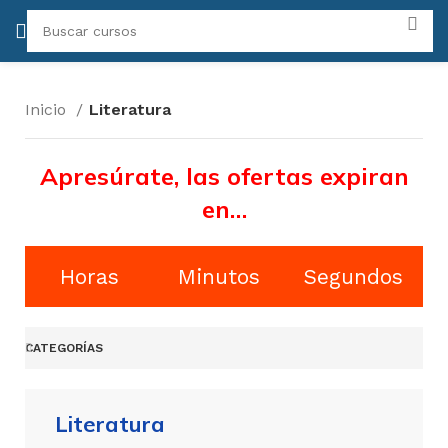
Inicio
Literatura
Apresúrate, las ofertas expiran
en…
Horas
Minutos
Segundos
CATEGORÍAS
Literatura