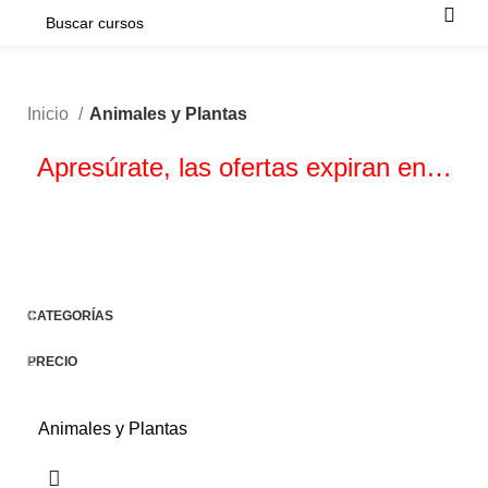
Inicio
Animales y Plantas
Apresúrate, las ofertas expiran en…
Horas
Minutos
Segundos
CATEGORÍAS
PRECIO
Animales y Plantas