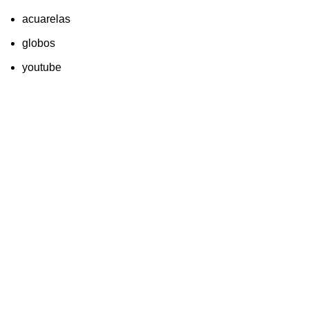
acuarelas
globos
youtube