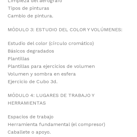
Limpieza del aerógrafo
Tipos de pinturas
Cambio de pintura.
MÓDULO 3: ESTUDIO DEL COLOR Y VOLÚMENES:
Estudio del color (círculo cromático)
Básicos degradados
Plantillas
Plantillas para ejercicios de volumen
Volumen y sombra en esfera
Ejercicio de Cubo 3d.
MÓDULO 4: LUGARES DE TRABAJO Y
HERRAMIENTAS
Espacios de trabajo
Herramienta fundamental (el compresor)
Caballete o apoyo.