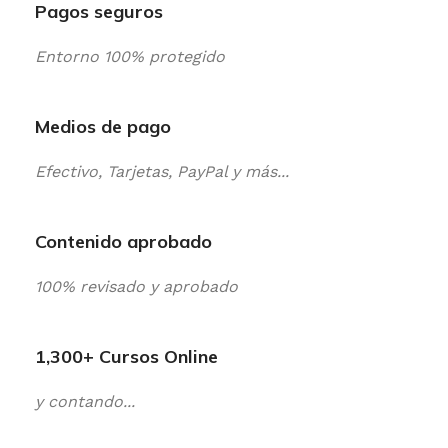
Pagos seguros
Entorno 100% protegido
Medios de pago
Efectivo, Tarjetas, PayPal y más...
Contenido aprobado
100% revisado y aprobado
1,300+ Cursos Online
y contando...