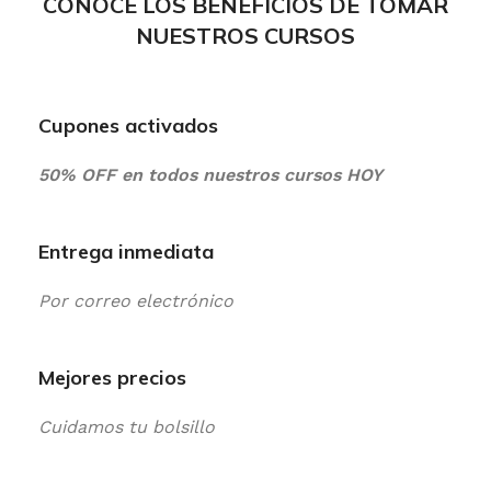
CONOCE LOS BENEFICIOS DE TOMAR
NUESTROS CURSOS
Cupones activados
50% OFF en todos nuestros cursos HOY
Entrega inmediata
Por correo electrónico
Mejores precios
Cuidamos tu bolsillo