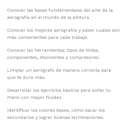
Conocer las bases fundamentales del arte de la
aerografía en el mundo de la pintura.
Conocer los mejores aerógrafos y saber cuáles son
más convenientes para cada trabajo.
Conocer las herramientas; tipos de tintas,
componentes, disolventes y compresores.
Limpiar un aerógrafo de manera correcta para
que te dure más.
Desarrollar los ejercicios básicos para soltar tu
mano con mayor fluidez.
Identificar los colores bases, cómo sacar los
secundarios y lograr buenas terminaciones.