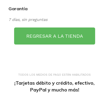
Garantía
7 días, sin preguntas
REGRESAR A LA TIENDA
TODOS LOS MEDIOS DE PAGO ESTÁN HABILITADOS
¡Tarjetas débito y crédito, efectivo,
PayPal y mucho más!