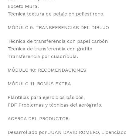
Boceto Mural
Técnica textura de pelaje en poliestireno.
MÓDULO 9: TRANSFERENCIAS DEL DIBUJO
Técnica de transferencia con papel carbón
Técnica de transferencia con grafito
Transferencia por cuadrícula.
MÓDULO 10: RECOMENDACIONES
MÓDULO 11: BONUS EXTRA
Plantillas para ejercicios básicos.
PDF Problemas y técnicas del aerógrafo.
ACERCA DEL PRODUCTOR:
Desarrollado por JUAN DAVID ROMERO, Licenciado