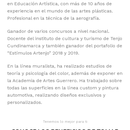
en Educación Artística, con más de 10 años de
experiencia en el mundo de las artes plásticas.
Profesional en la técnica de la aerografía.
Ganador de varios concursos a nivel nacional.
Docente del instituto de cultura y turismo de Tenjo
Cundinamarca y también ganador del portafolio de
“Estímulos Artenjo” 2018 y 2019.
En la línea muralista, ha realizado estudios de
teoría y psicología del color, además de exponer en
la Academia de Artes Guerrero. Ha trabajado sobre
todas las superficies en la línea custom y pintura
automotiva, realizando diseños exclusivos y
personalizados.
Tenemos lo mejor para ti