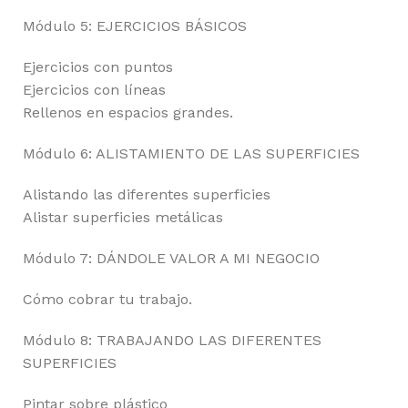
Módulo 5: EJERCICIOS BÁSICOS
Ejercicios con puntos
Ejercicios con líneas
Rellenos en espacios grandes.
Módulo 6: ALISTAMIENTO DE LAS SUPERFICIES
Alistando las diferentes superficies
Alistar superficies metálicas
Módulo 7: DÁNDOLE VALOR A MI NEGOCIO
Cómo cobrar tu trabajo.
Módulo 8: TRABAJANDO LAS DIFERENTES
SUPERFICIES
Pintar sobre plástico