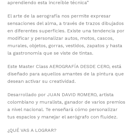
aprendiendo esta increíble técnica”
El arte de la aerografía nos permite expresar
sensaciones del alma, a través de trazos dibujados
en diferentes superficies. Existe una tendencia por
modificar y personalizar autos, motos, cascos,
murales, objetos, gorras, vestidos, zapatos y hasta
la gastronomía que se viste de tintas.
Este Master Class AEROGRAFÍA DESDE CERO, está
diseñado para aquellos amantes de la pintura que
desean activar su creatividad.
Desarrollado por JUAN DAVID ROMERO, artista
colombiano y muralista, ganador de varios premios
a nivel nacional. Te enseñará cómo personalizar
tus espacios y manejar el aerógrafo con fluidez.
¿QUÉ VAS A LOGRAR?