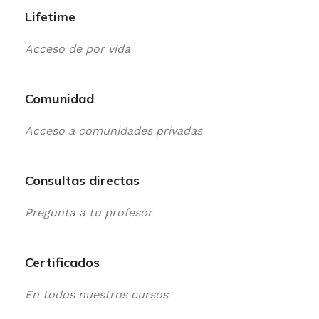
Lifetime
Acceso de por vida
Comunidad
Acceso a comunidades privadas
Consultas directas
Pregunta a tu profesor
Certificados
En todos nuestros cursos