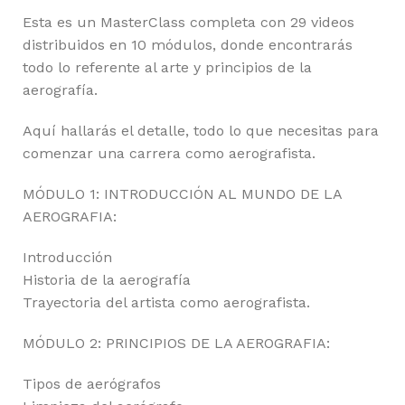
Esta es un MasterClass completa con 29 videos
distribuidos en 10 módulos, donde encontrarás
todo lo referente al arte y principios de la
aerografía.
Aquí hallarás el detalle, todo lo que necesitas para
comenzar una carrera como aerografista.
MÓDULO 1: INTRODUCCIÓN AL MUNDO DE LA
AEROGRAFIA:
Introducción
Historia de la aerografía
Trayectoria del artista como aerografista.
MÓDULO 2: PRINCIPIOS DE LA AEROGRAFIA:
Tipos de aerógrafos