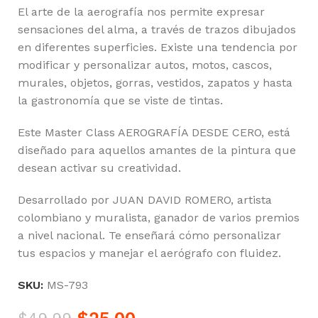
El arte de la aerografía nos permite expresar
sensaciones del alma, a través de trazos dibujados
en diferentes superficies. Existe una tendencia por
modificar y personalizar autos, motos, cascos,
murales, objetos, gorras, vestidos, zapatos y hasta
la gastronomía que se viste de tintas.
Este Master Class AEROGRAFÍA DESDE CERO, está
diseñado para aquellos amantes de la pintura que
desean activar su creatividad.
Desarrollado por JUAN DAVID ROMERO, artista
colombiano y muralista, ganador de varios premios
a nivel nacional. Te enseñará cómo personalizar
tus espacios y manejar el aerógrafo con fluidez.
SKU:
MS-793