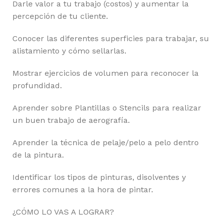
Darle valor a tu trabajo (costos) y aumentar la
percepción de tu cliente.
Conocer las diferentes superficies para trabajar, su
alistamiento y cómo sellarlas.
Mostrar ejercicios de volumen para reconocer la
profundidad.
Aprender sobre Plantillas o Stencils para realizar
un buen trabajo de aerografía.
Aprender la técnica de pelaje/pelo a pelo dentro
de la pintura.
Identificar los tipos de pinturas, disolventes y
errores comunes a la hora de pintar.
¿CÓMO LO VAS A LOGRAR?