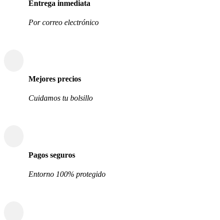
Entrega inmediata
Por correo electrónico
Mejores precios
Cuidamos tu bolsillo
Pagos seguros
Entorno 100% protegido