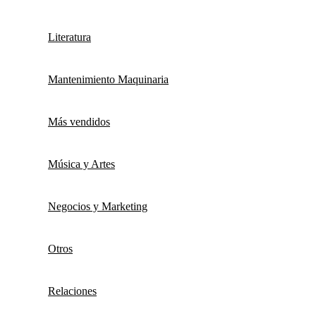
Literatura
Mantenimiento Maquinaria
Más vendidos
Música y Artes
Negocios y Marketing
Otros
Relaciones