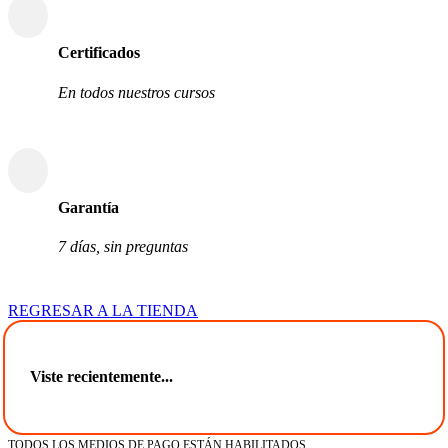
Certificados
En todos nuestros cursos
Garantía
7 días, sin preguntas
REGRESAR A LA TIENDA
Viste recientemente...
TODOS LOS MEDIOS DE PAGO ESTÁN HABILITADOS