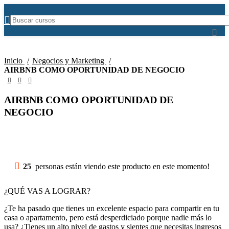
-50%
Inicio
Negocios y Marketing
AIRBNB COMO OPORTUNIDAD DE NEGOCIO
AIRBNB COMO OPORTUNIDAD DE
NEGOCIO
25
personas están viendo este producto en este momento!
¿QUÉ VAS A LOGRAR?
¿Te ha pasado que tienes un excelente espacio para compartir en tu
casa o apartamento, pero está desperdiciado porque nadie más lo
usa? ¿Tienes un alto nivel de gastos y sientes que necesitas ingresos