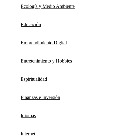
Ecología y Medio Ambiente
Educación
Emprendimiento Digital
Entretenimiento y Hobbies
Espiritualidad
Finanzas e Inversión
Idiomas
Internet