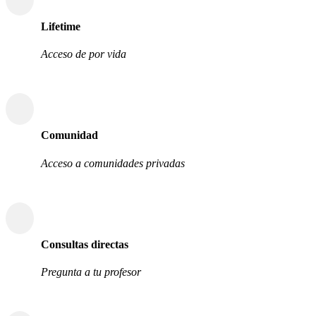
Lifetime
Acceso de por vida
Comunidad
Acceso a comunidades privadas
Consultas directas
Pregunta a tu profesor