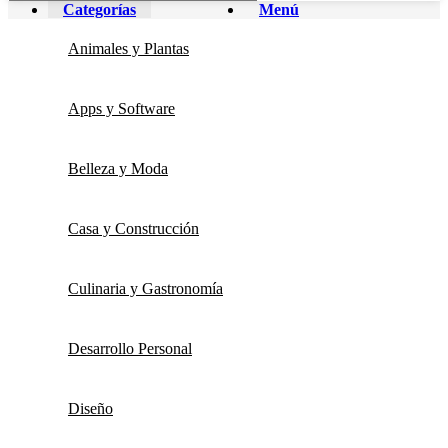
Categorías
Menú
Animales y Plantas
Apps y Software
Belleza y Moda
Casa y Construcción
Culinaria y Gastronomía
Desarrollo Personal
Diseño