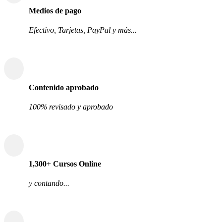
Medios de pago
Efectivo, Tarjetas, PayPal y más...
Contenido aprobado
100% revisado y aprobado
1,300+ Cursos Online
y contando...