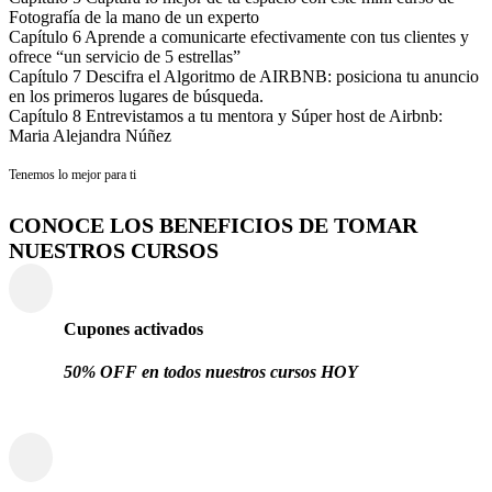
Fotografía de la mano de un experto
Capítulo 6 Aprende a comunicarte efectivamente con tus clientes y
ofrece “un servicio de 5 estrellas”
Capítulo 7 Descifra el Algoritmo de AIRBNB: posiciona tu anuncio
en los primeros lugares de búsqueda.
Capítulo 8 Entrevistamos a tu mentora y Súper host de Airbnb:
Maria Alejandra Núñez
Tenemos lo mejor para ti
CONOCE LOS BENEFICIOS DE TOMAR
NUESTROS CURSOS
Cupones activados
50% OFF en todos nuestros cursos HOY