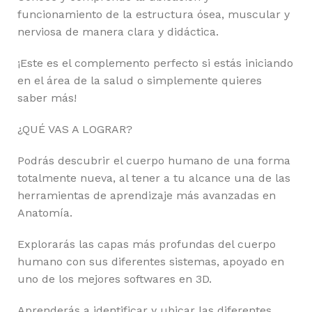
funcionamiento de la estructura ósea, muscular y
nerviosa de manera clara y didáctica.
¡Este es el complemento perfecto si estás iniciando
en el área de la salud o simplemente quieres
saber más!
¿QUÉ VAS A LOGRAR?
Podrás descubrir el cuerpo humano de una forma
totalmente nueva, al tener a tu alcance una de las
herramientas de aprendizaje más avanzadas en
Anatomía.
Explorarás las capas más profundas del cuerpo
humano con sus diferentes sistemas, apoyado en
uno de los mejores softwares en 3D.
Aprenderás a identificar y ubicar las diferentes