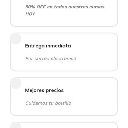
50% OFF en todos nuestros cursos
HOY
Entrega inmediata
Por correo electrónico
Mejores precios
Cuidamos tu bolsillo