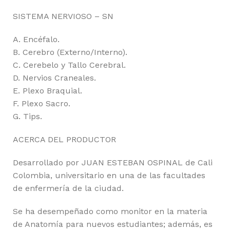
SISTEMA NERVIOSO – SN
A. Encéfalo.
B. Cerebro (Externo/Interno).
C. Cerebelo y Tallo Cerebral.
D. Nervios Craneales.
E. Plexo Braquial.
F. Plexo Sacro.
G. Tips.
ACERCA DEL PRODUCTOR
Desarrollado por JUAN ESTEBAN OSPINAL de Cali
Colombia, universitario en una de las facultades
de enfermería de la ciudad.
Se ha desempeñado como monitor en la materia
de Anatomía para nuevos estudiantes; además, es