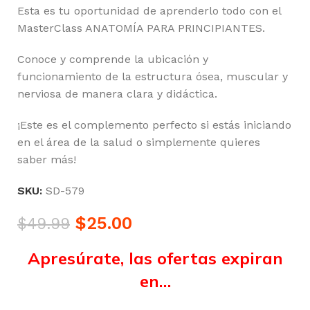
Esta es tu oportunidad de aprenderlo todo con el
MasterClass ANATOMÍA PARA PRINCIPIANTES.
Conoce y comprende la ubicación y
funcionamiento de la estructura ósea, muscular y
nerviosa de manera clara y didáctica.
¡Este es el complemento perfecto si estás iniciando
en el área de la salud o simplemente quieres
saber más!
SKU:
SD-579
$
25.00
$
49.99
Apresúrate, las ofertas expiran
en…