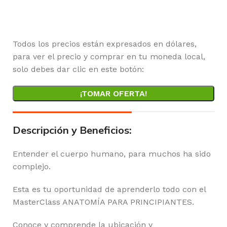
Horas
Minutos
Segundos
Todos los precios están expresados en dólares,
para ver el precio y comprar en tu moneda local,
solo debes dar clic en este botón:
¡TOMAR OFERTA!
Descripción y Beneficios:
Entender el cuerpo humano, para muchos ha sido
complejo.
Esta es tu oportunidad de aprenderlo todo con el
MasterClass ANATOMÍA PARA PRINCIPIANTES.
Conoce y comprende la ubicación y