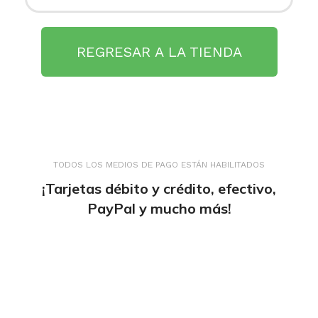
REGRESAR A LA TIENDA
TODOS LOS MEDIOS DE PAGO ESTÁN HABILITADOS
¡Tarjetas débito y crédito, efectivo,
PayPal y mucho más!