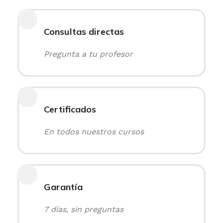
Consultas directas
Pregunta a tu profesor
Certificados
En todos nuestros cursos
Garantía
7 días, sin preguntas