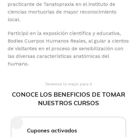
practicante de Tanatopraxia en el instituto de
ciencias mortuorias de mayor reconocimiento
local.
Participó en la exposición científica y educativa,
Bodies Cuerpos Humanos Reales, al guiar a cientos
de visitantes en el proceso de sensibilización con
las diversas características anatómicas del
humano.
Tenemos lo mejor para ti
CONOCE LOS BENEFICIOS DE TOMAR
NUESTROS CURSOS
Cupones activados