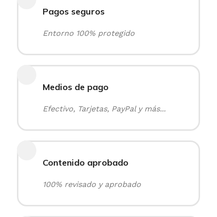
Pagos seguros
Entorno 100% protegido
Medios de pago
Efectivo, Tarjetas, PayPal y más...
Contenido aprobado
100% revisado y aprobado