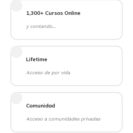
1,300+ Cursos Online
y contando...
Lifetime
Acceso de por vida
Comunidad
Acceso a comunidades privadas