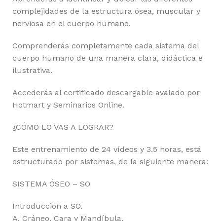
complejidades de la estructura ósea, muscular y
nerviosa en el cuerpo humano.
Comprenderás completamente cada sistema del
cuerpo humano de una manera clara, didáctica e
ilustrativa.
Accederás al certificado descargable avalado por
Hotmart y Seminarios Online.
¿CÓMO LO VAS A LOGRAR?
Este entrenamiento de 24 vídeos y 3.5 horas, está
estructurado por sistemas, de la siguiente manera:
SISTEMA ÓSEO – SO
Introducción a SO.
A. Cráneo, Cara y Mandíbula.