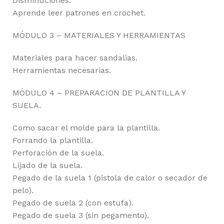
Disminuciones.
Aprende leer patrones en crochet.
MÓDULO 3 – MATERIALES Y HERRAMIENTAS
Materiales para hacer sandalias.
Herramientas necesarias.
MÓDULO 4 – PREPARACION DE PLANTILLA Y
SUELA.
Como sacar el molde para la plantilla.
Forrando la plantilla.
Perforación de la suela.
Lijado de la suela.
Pegado de la suela 1 (pistola de calor o secador de
pelo).
Pegado de suela 2 (con estufa).
Pegado de suela 3 (sin pegamento).