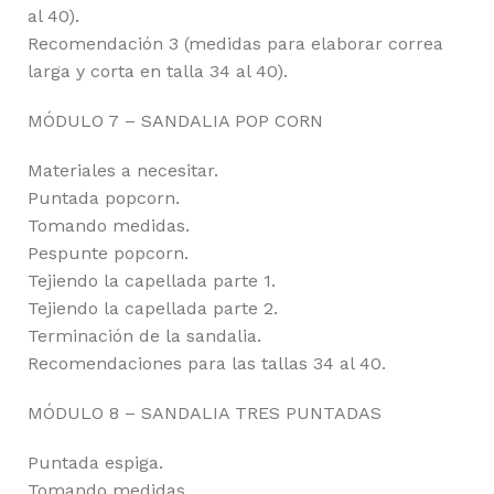
al 40).
Recomendación 3 (medidas para elaborar correa
larga y corta en talla 34 al 40).
MÓDULO 7 – SANDALIA POP CORN
Materiales a necesitar.
Puntada popcorn.
Tomando medidas.
Pespunte popcorn.
Tejiendo la capellada parte 1.
Tejiendo la capellada parte 2.
Terminación de la sandalia.
Recomendaciones para las tallas 34 al 40.
MÓDULO 8 – SANDALIA TRES PUNTADAS
Puntada espiga.
Tomando medidas.