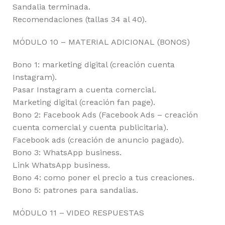
Sandalia terminada.
Recomendaciones (tallas 34 al 40).
MÓDULO 10 – MATERIAL ADICIONAL (BONOS)
Bono 1: marketing digital (creación cuenta
Instagram).
Pasar Instagram a cuenta comercial.
Marketing digital (creación fan page).
Bono 2: Facebook Ads (Facebook Ads – creación
cuenta comercial y cuenta publicitaria).
Facebook ads (creación de anuncio pagado).
Bono 3: WhatsApp business.
Link WhatsApp business.
Bono 4: como poner el precio a tus creaciones.
Bono 5: patrones para sandalias.
MÓDULO 11 – VIDEO RESPUESTAS