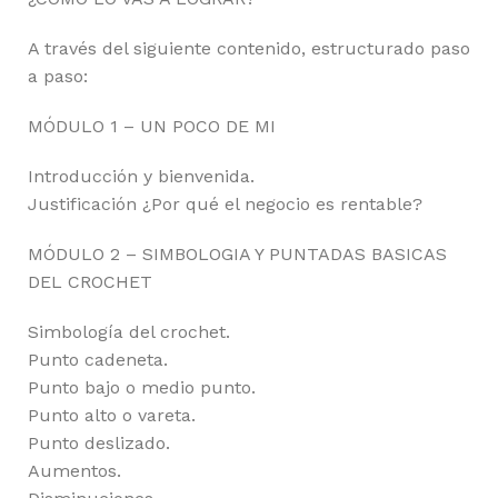
A través del siguiente contenido, estructurado paso
a paso:
MÓDULO 1 – UN POCO DE MI
Introducción y bienvenida.
Justificación ¿Por qué el negocio es rentable?
MÓDULO 2 – SIMBOLOGIA Y PUNTADAS BASICAS
DEL CROCHET
Simbología del crochet.
Punto cadeneta.
Punto bajo o medio punto.
Punto alto o vareta.
Punto deslizado.
Aumentos.