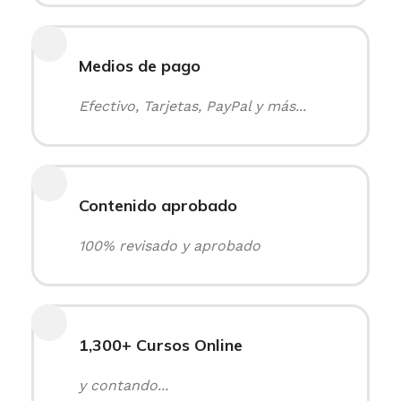
Medios de pago
Efectivo, Tarjetas, PayPal y más...
Contenido aprobado
100% revisado y aprobado
1,300+ Cursos Online
y contando...