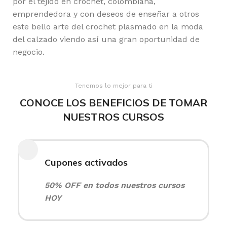
por el tejido en crochet, colombiana,
emprendedora y con deseos de enseñar a otros
este bello arte del crochet plasmado en la moda
del calzado viendo así una gran oportunidad de
negocio.
Tenemos lo mejor para ti
CONOCE LOS BENEFICIOS DE TOMAR
NUESTROS CURSOS
Cupones activados
50% OFF en todos nuestros cursos
HOY