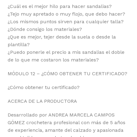
¿Cuál es el mejor hilo para hacer sandalias?
¿Tejo muy apretado o muy flojo, que debo hacer?
¿Los mismos puntos sirven para cualquier talla?
¿Dónde consigo los materiales?
¿Que es mejor, tejer desde la suela o desde la
plantilla?
¿Puedo ponerle el precio a mis sandalias el doble
de lo que me costaron los materiales?
MÓDULO 12 – ¿CÓMO OBTENER TU CERTIFICADO?
¿Cómo obtener tu certificado?
ACERCA DE LA PRODUCTORA
Desarrollado por ANDREA MARCELA CAMPOS
GÓMEZ crochetera profesional con más de 5 años
de experiencia, amante del calzado y apasionada