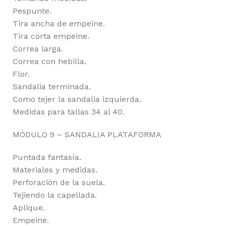
Pespunte.
Tira ancha de empeine.
Tira corta empeine.
Correa larga.
Correa con hebilla.
Flor.
Sandalia terminada.
Como tejer la sandalia izquierda.
Medidas para tallas 34 al 40.
MÓDULO 9 – SANDALIA PLATAFORMA
Puntada fantasía.
Materiales y medidas.
Perforación de la suela.
Tejiendo la capellada.
Aplique.
Empeine.