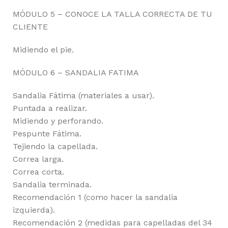
MÓDULO 5 – CONOCE LA TALLA CORRECTA DE TU
CLIENTE
Midiendo el pie.
MÓDULO 6 – SANDALIA FATIMA
Sandalia Fátima (materiales a usar).
Puntada a realizar.
Midiendo y perforando.
Pespunte Fátima.
Tejiendo la capellada.
Correa larga.
Correa corta.
Sandalia terminada.
Recomendación 1 (como hacer la sandalia
izquierda).
Recomendación 2 (medidas para capelladas del 34