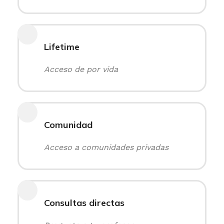
Lifetime
Acceso de por vida
Comunidad
Acceso a comunidades privadas
Consultas directas