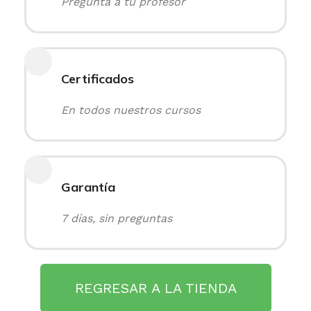
Pregunta a tu profesor
Certificados
En todos nuestros cursos
Garantía
7 días, sin preguntas
REGRESAR A LA TIENDA