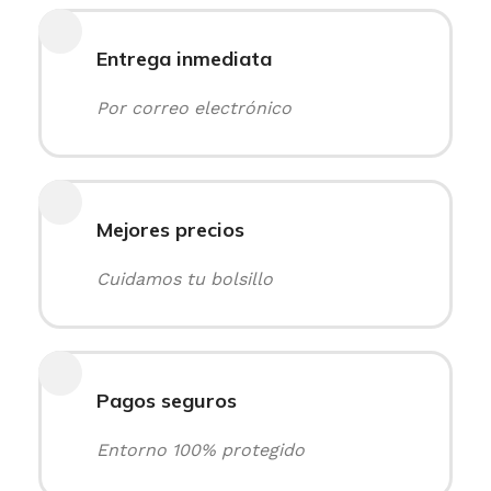
Entrega inmediata
Por correo electrónico
Mejores precios
Cuidamos tu bolsillo
Pagos seguros
Entorno 100% protegido