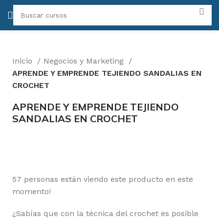
Inicio
Negocios y Marketing
APRENDE Y EMPRENDE TEJIENDO SANDALIAS EN
CROCHET
APRENDE Y EMPRENDE TEJIENDO
SANDALIAS EN CROCHET
-50%
Click para agrandar
57
personas están viendo este producto en este
momento!
¿Sabías que con la técnica del crochet es posible