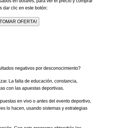
sados en dólares, para ver el precio y comprar
 dar clic en este botón:
¡TOMAR OFERTA!
sultados negativos por desconocimiento?
ar. La falta de educación, constancia,
ras con las apuestas deportivas.
apuestas en vivo o antes del evento deportivo,
les lo hacen, usando sistemas y estrategias