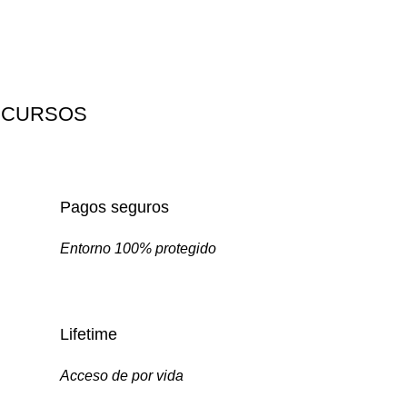
 CURSOS
Pagos seguros
Entorno 100% protegido
Lifetime
Acceso de por vida