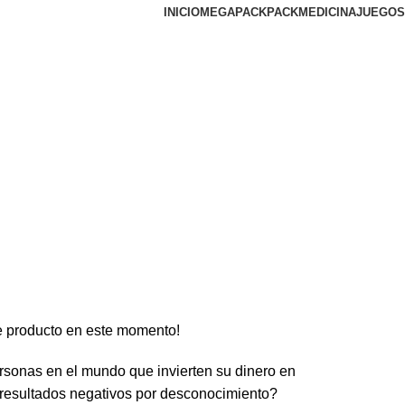
INICIO
MEGAPACK
PACKMEDICINA
JUEGOS
e producto en este momento!
rsonas en el mundo que invierten su dinero en
 resultados negativos por desconocimiento?