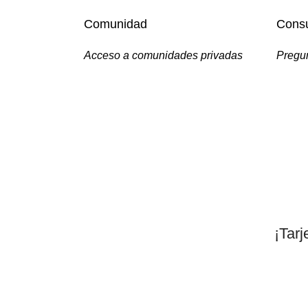
Comunidad
Consu
Acceso a comunidades privadas
Pregun
¡Tarj