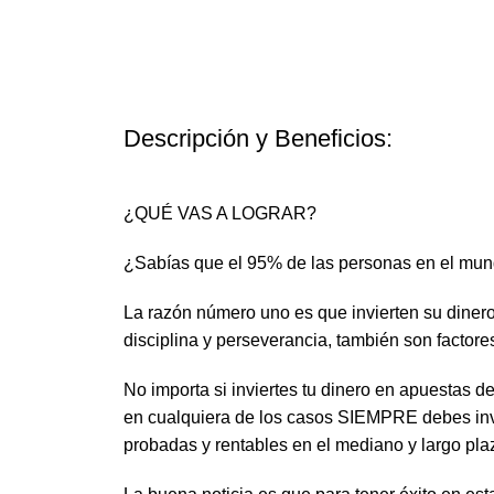
Descripción y Beneficios:
¿QUÉ VAS A LOGRAR?
¿Sabías que el 95% de las personas en el mund
La razón número uno es que invierten su dinero
disciplina y perseverancia, también son factore
No importa si inviertes tu dinero en apuestas de
en cualquiera de los casos SIEMPRE debes inver
probadas y rentables en el mediano y largo pla