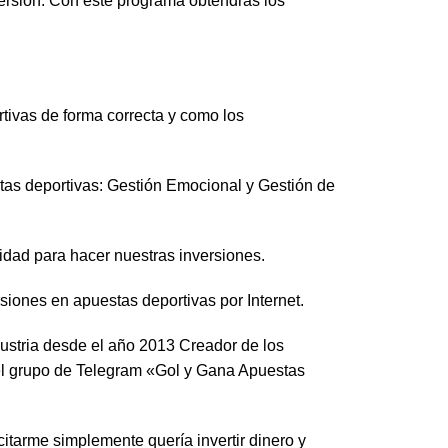
versión. Con este programa obtendrás los
tivas de forma correcta y como los
as deportivas: Gestión Emocional y Gestión de
idad para hacer nuestras inversiones.
iones en apuestas deportivas por Internet.
stria desde el año 2013 Creador de los
el grupo de Telegram «Gol y Gana Apuestas
itarme simplemente quería invertir dinero y