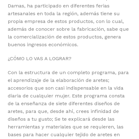
Damas, ha participado en diferentes ferias
artesanales en toda la región, además tiene su
propia empresa de estos productos, con lo cual,
además de conocer sobre la fabricación, sabe que
la comercialización de estos productos, genera
buenos ingresos económicos.
¿CÓMO LO VAS A LOGRAR?
Con la estructura de un completo programa, para
el aprendizaje de la elaboración de aretes;
accesorios que son casi indispensable en la vida
diaria de cualquier mujer. Este programa consta
de la enseñanza de siete diferentes diseños de
aretes, para que, desde ahí, crees infinidad de
diseños a tu gusto; Se te explicará desde las
herramientas y materiales que se requieren, las
bases para hacer cualquier tejido de aretes en