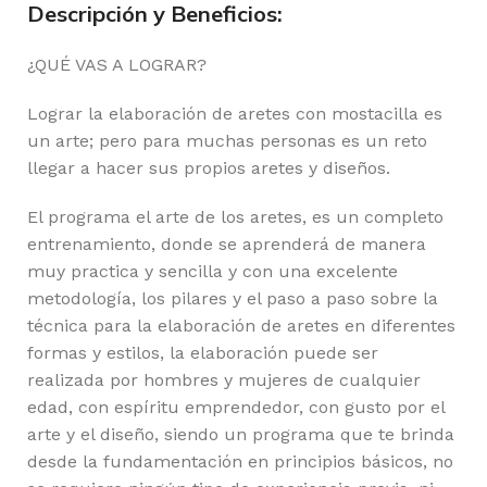
Descripción y Beneficios:
¿QUÉ VAS A LOGRAR?
Lograr la elaboración de aretes con mostacilla es
un arte; pero para muchas personas es un reto
llegar a hacer sus propios aretes y diseños.
El programa el arte de los aretes, es un completo
entrenamiento, donde se aprenderá de manera
muy practica y sencilla y con una excelente
metodología, los pilares y el paso a paso sobre la
técnica para la elaboración de aretes en diferentes
formas y estilos, la elaboración puede ser
realizada por hombres y mujeres de cualquier
edad, con espíritu emprendedor, con gusto por el
arte y el diseño, siendo un programa que te brinda
desde la fundamentación en principios básicos, no