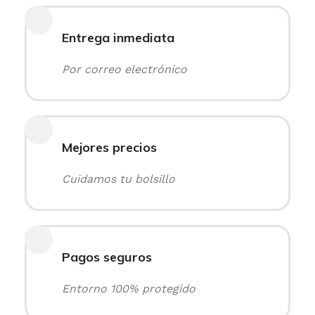
Entrega inmediata
Por correo electrónico
Mejores precios
Cuidamos tu bolsillo
Pagos seguros
Entorno 100% protegido