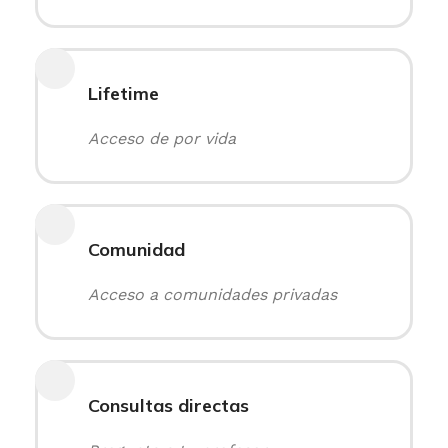
Lifetime
Acceso de por vida
Comunidad
Acceso a comunidades privadas
Consultas directas