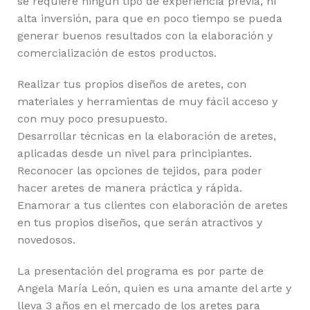
se requiere ningún tipo de experiencia previa, ni
alta inversión, para que en poco tiempo se pueda
generar buenos resultados con la elaboración y
comercialización de estos productos.
Realizar tus propios diseños de aretes, con
materiales y herramientas de muy fácil acceso y
con muy poco presupuesto.
Desarrollar técnicas en la elaboración de aretes,
aplicadas desde un nivel para principiantes.
Reconocer las opciones de tejidos, para poder
hacer aretes de manera práctica y rápida.
Enamorar a tus clientes con elaboración de aretes
en tus propios diseños, que serán atractivos y
novedosos.
La presentación del programa es por parte de
Angela María León, quien es una amante del arte y
lleva 3 años en el mercado de los aretes para