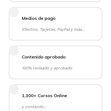
Medios de pago
Efectivo, Tarjetas, PayPal y más...
Contenido aprobado
100% revisado y aprobado
1,300+ Cursos Online
y contando...