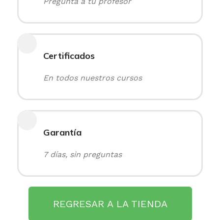
Pregunta a tu profesor
Certificados
En todos nuestros cursos
Garantía
7 días, sin preguntas
REGRESAR A LA TIENDA