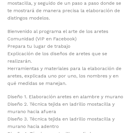
mostacilla, y seguido de un paso a paso donde se
te mostrará de manera precisa la elaboración de
distingos modelos.
Bienvenido al programa el arte de los aretes
Comunidad (VIP en Facebook)
Prepara tu lugar de trabajo
Explicación de los diseños de aretes que se
realizarán.
Herramientas y materiales para la elaboración de
aretes, explicada uno por uno, los nombres y en
qué medidas se manejan.
Diseño 1. Elaboración aretes en alambre y murano
Diseño 2. Técnica tejida en ladrillo mostacilla y
murano hacia afuera
Diseño 3. Técnica tejida en ladrillo mostacilla y
murano hacia adentro