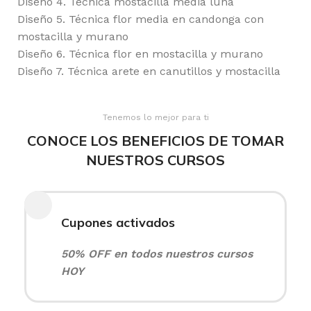
Diseño 4. Técnica mostacilla media luna
Diseño 5. Técnica flor media en candonga con
mostacilla y murano
Diseño 6. Técnica flor en mostacilla y murano
Diseño 7. Técnica arete en canutillos y mostacilla
Tenemos lo mejor para ti
CONOCE LOS BENEFICIOS DE TOMAR
NUESTROS CURSOS
Cupones activados
50% OFF en todos nuestros cursos
HOY