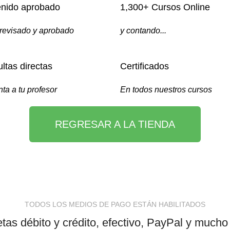
nido aprobado
1,300+ Cursos Online
revisado y aprobado
y contando...
ltas directas
Certificados
ta a tu profesor
En todos nuestros cursos
REGRESAR A LA TIENDA
TODOS LOS MEDIOS DE PAGO ESTÁN HABILITADOS
etas débito y crédito, efectivo, PayPal y much