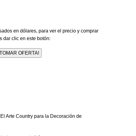
Minutos
Segundos
sados en dólares, para ver el precio y comprar
 dar clic en este botón:
¡TOMAR OFERTA!
Arte Country para la Decoración de