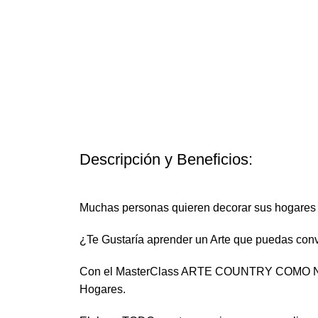
Descripción y Beneficios:
Muchas personas quieren decorar sus hogares sin
¿Te Gustaría aprender un Arte que puedas conv
Con el MasterClass ARTE COUNTRY COMO NEGOC
Hogares.