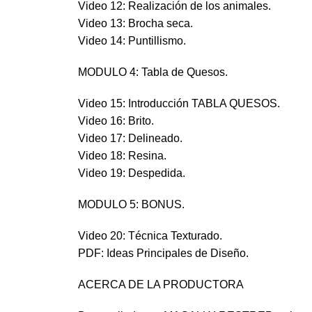
Video 12: Realización de los animales.
Video 13: Brocha seca.
Video 14: Puntillismo.
MODULO 4: Tabla de Quesos.
Video 15: Introducción TABLA QUESOS.
Video 16: Brito.
Video 17: Delineado.
Video 18: Resina.
Video 19: Despedida.
MODULO 5: BONUS.
Video 20: Técnica Texturado.
PDF: Ideas Principales de Diseño.
ACERCA DE LA PRODUCTORA