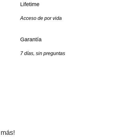
Lifetime
Acceso de por vida
Garantía
7 días, sin preguntas
o más!