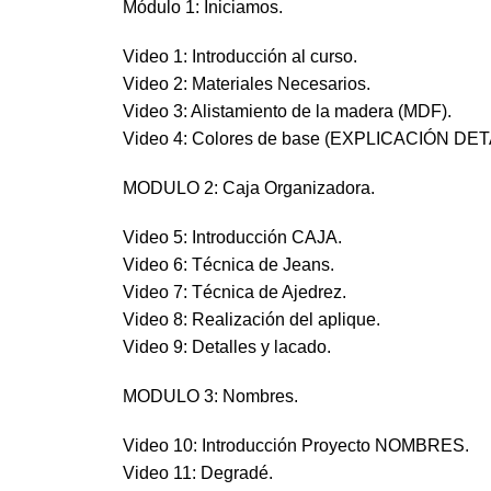
Módulo 1: Iniciamos.
Video 1: Introducción al curso.
Video 2: Materiales Necesarios.
Video 3: Alistamiento de la madera (MDF).
Video 4: Colores de base (EXPLICACIÓN DE
MODULO 2: Caja Organizadora.
Video 5: Introducción CAJA.
Video 6: Técnica de Jeans.
Video 7: Técnica de Ajedrez.
Video 8: Realización del aplique.
Video 9: Detalles y lacado.
MODULO 3: Nombres.
Video 10: Introducción Proyecto NOMBRES.
Video 11: Degradé.