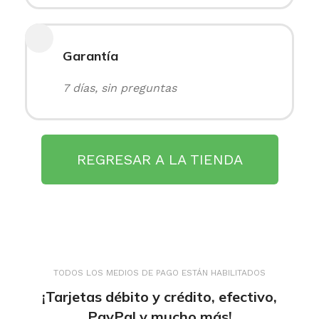
Garantía
7 días, sin preguntas
REGRESAR A LA TIENDA
TODOS LOS MEDIOS DE PAGO ESTÁN HABILITADOS
¡Tarjetas débito y crédito, efectivo,
PayPal y mucho más!