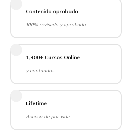
Contenido aprobado
100% revisado y aprobado
1,300+ Cursos Online
y contando...
Lifetime
Acceso de por vida