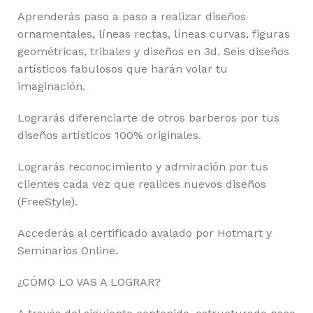
Aprenderás paso a paso a realizar diseños
ornamentales, líneas rectas, líneas curvas, figuras
geométricas, tribales y diseños en 3d. Seis diseños
artísticos fabulosos que harán volar tu
imaginación.
Lograrás diferenciarte de otros barberos por tus
diseños artísticos 100% originales.
Lograrás reconocimiento y admiración por tus
clientes cada vez que realices nuevos diseños
(FreeStyle).
Accederás al certificado avalado por Hotmart y
Seminarios Online.
¿CÓMO LO VAS A LOGRAR?