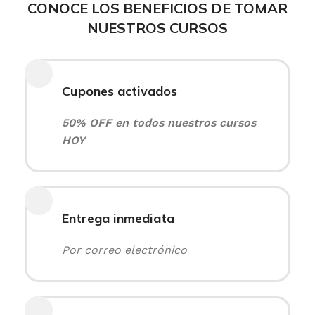
CONOCE LOS BENEFICIOS DE TOMAR
NUESTROS CURSOS
Cupones activados
50% OFF en todos nuestros cursos
HOY
Entrega inmediata
Por correo electrónico