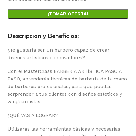
¡TOMAR OFERTA!
Descripción y Beneficios:
¿Te gustaría ser un barbero capaz de crear
diseños artísticos e innovadores?
Con el MasterClass BARBERÍA ARTÍSTICA PASO A
PASO, aprenderás técnicas de barbería de la mano
de barberos profesionales, para que puedas
sorprender a tus clientes con diseños estéticos y
vanguardistas.
¿QUÉ VAS A LOGRAR?
Utilizarás las herramientas básicas y necesarias