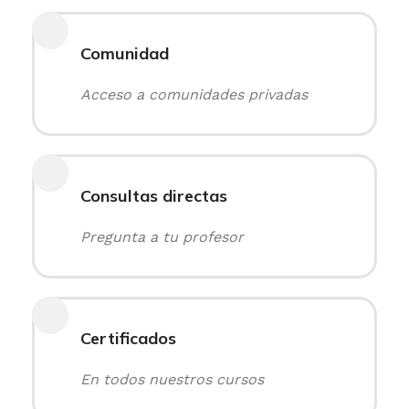
Comunidad
Acceso a comunidades privadas
Consultas directas
Pregunta a tu profesor
Certificados
En todos nuestros cursos