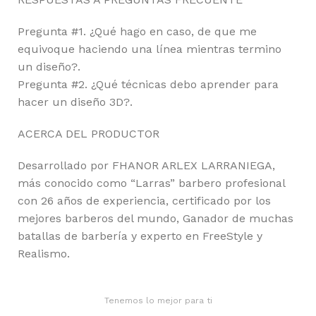
Pregunta #1. ¿Qué hago en caso, de que me
equivoque haciendo una línea mientras termino
un diseño?.
Pregunta #2. ¿Qué técnicas debo aprender para
hacer un diseño 3D?.
ACERCA DEL PRODUCTOR
Desarrollado por FHANOR ARLEX LARRANIEGA,
más conocido como “Larras” barbero profesional
con 26 años de experiencia, certificado por los
mejores barberos del mundo, Ganador de muchas
batallas de barbería y experto en FreeStyle y
Realismo.
Tenemos lo mejor para ti