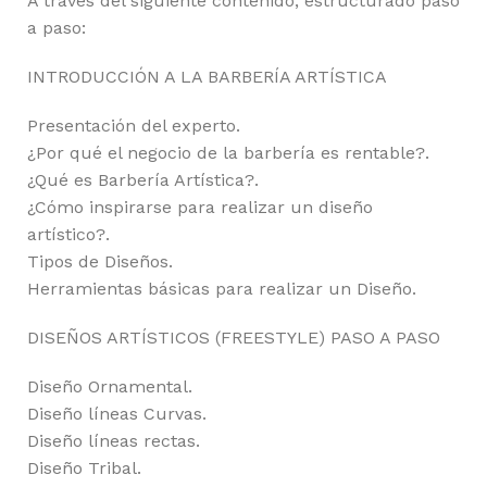
A través del siguiente contenido, estructurado paso
a paso:
INTRODUCCIÓN A LA BARBERÍA ARTÍSTICA
Presentación del experto.
¿Por qué el negocio de la barbería es rentable?.
¿Qué es Barbería Artística?.
¿Cómo inspirarse para realizar un diseño
artístico?.
Tipos de Diseños.
Herramientas básicas para realizar un Diseño.
DISEÑOS ARTÍSTICOS (FREESTYLE) PASO A PASO
Diseño Ornamental.
Diseño líneas Curvas.
Diseño líneas rectas.
Diseño Tribal.