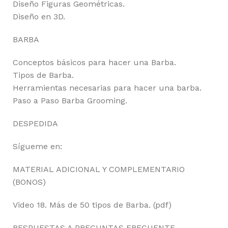
Diseño Figuras Geométricas.
Diseño en 3D.
BARBA
Conceptos básicos para hacer una Barba.
Tipos de Barba.
Herramientas necesarias para hacer una barba.
Paso a Paso Barba Grooming.
DESPEDIDA
Sígueme en:
MATERIAL ADICIONAL Y COMPLEMENTARIO
(BONOS)
Video 18. Más de 50 tipos de Barba. (pdf)
RESPUESTAS A PREGUNTAS FRECUENTE