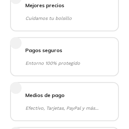
Mejores precios
Cuidamos tu bolsillo
Pagos seguros
Entorno 100% protegido
Medios de pago
Efectivo, Tarjetas, PayPal y más...