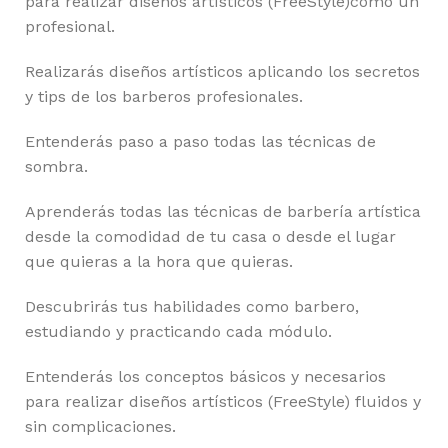
para realizar diseños artísticos (FreeStyle)como un
profesional.
Realizarás diseños artísticos aplicando los secretos
y tips de los barberos profesionales.
Entenderás paso a paso todas las técnicas de
sombra.
Aprenderás todas las técnicas de barbería artística
desde la comodidad de tu casa o desde el lugar
que quieras a la hora que quieras.
Descubrirás tus habilidades como barbero,
estudiando y practicando cada módulo.
Entenderás los conceptos básicos y necesarios
para realizar diseños artísticos (FreeStyle) fluidos y
sin complicaciones.