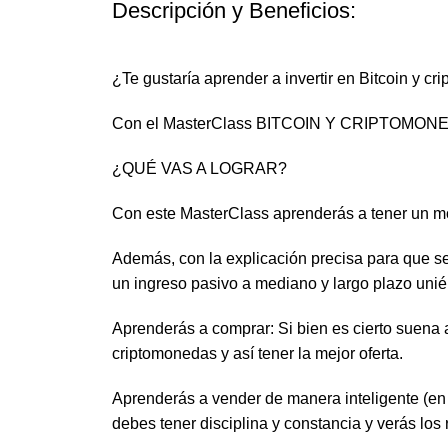
Descripción y Beneficios:
¿Te gustaría aprender a invertir en Bitcoin y 
Con el MasterClass BITCOIN Y CRIPTOMONEDAS
¿QUÉ VAS A LOGRAR?
Con este MasterClass aprenderás a tener un mo
Además, con la explicación precisa para que sea
un ingreso pasivo a mediano y largo plazo uni
Aprenderás a comprar: Si bien es cierto suena 
criptomonedas y así tener la mejor oferta.
Aprenderás a vender de manera inteligente (en
debes tener disciplina y constancia y verás los