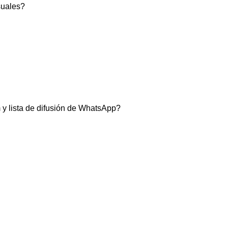
suales?
y lista de difusión de WhatsApp?