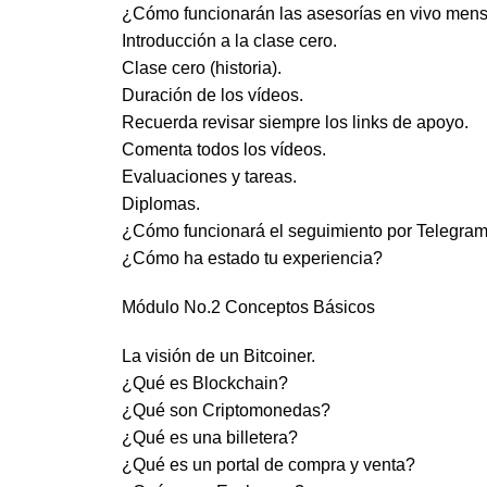
¿Cómo funcionarán las asesorías en vivo men
Introducción a la clase cero.
Clase cero (historia).
Duración de los vídeos.
Recuerda revisar siempre los links de apoyo.
Comenta todos los vídeos.
Evaluaciones y tareas.
Diplomas.
¿Cómo funcionará el seguimiento por Telegram 
¿Cómo ha estado tu experiencia?
Módulo No.2 Conceptos Básicos
La visión de un Bitcoiner.
¿Qué es Blockchain?
¿Qué son Criptomonedas?
¿Qué es una billetera?
¿Qué es un portal de compra y venta?