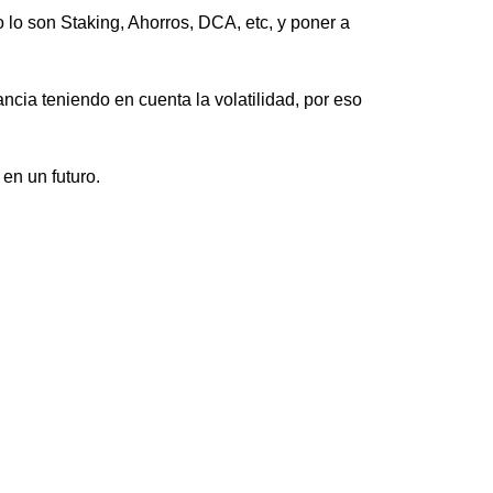
lo son Staking, Ahorros, DCA, etc, y poner a
cia teniendo en cuenta la volatilidad, por eso
en un futuro.