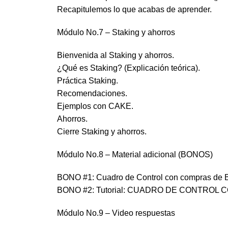
Recapitulemos lo que acabas de aprender.
Módulo No.7 – Staking y ahorros
Bienvenida al Staking y ahorros.
¿Qué es Staking? (Explicación teórica).
Práctica Staking.
Recomendaciones.
Ejemplos con CAKE.
Ahorros.
Cierre Staking y ahorros.
Módulo No.8 – Material adicional (BONOS)
BONO #1: Cuadro de Control con compras de Bi
BONO #2: Tutorial: CUADRO DE CONTROL
Módulo No.9 – Video respuestas