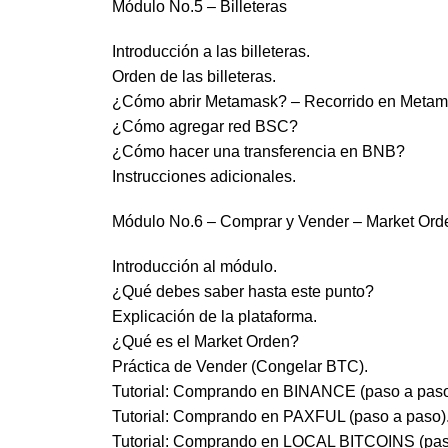
Módulo No.5 – Billeteras
Introducción a las billeteras.
Orden de las billeteras.
¿Cómo abrir Metamask? – Recorrido en Metam
¿Cómo agregar red BSC?
¿Cómo hacer una transferencia en BNB?
Instrucciones adicionales.
Módulo No.6 – Comprar y Vender – Market Ord
Introducción al módulo.
¿Qué debes saber hasta este punto?
Explicación de la plataforma.
¿Qué es el Market Orden?
Práctica de Vender (Congelar BTC).
Tutorial: Comprando en BINANCE (paso a paso
Tutorial: Comprando en PAXFUL (paso a paso)
Tutorial: Comprando en LOCAL BITCOINS (pas