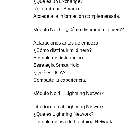
¿Qué es un Exchange?
Recorrido por Binance.
Accede a la información complementaria.
Módulo No.3 – ¿Cómo distribuir mi dinero?
Aclaraciones antes de empezar.
¿Cómo distribuir mi dinero?
Ejemplo de distribución.
Estrategia Smart Hold.
¿Qué es DCA?
Comparte tu experiencia.
Módulo No.4 – Lightning Network
Introducción al Lightning Network
¿Qué es Lightning Network?
Ejemplo de uso de Lightning Network