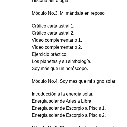
Historia astrología.
Módulo No.3. Mi mándala en reposo
Gráfico carta astral 1.
Gráfico carta astral 2.
Video complementario 1.
Video complementario 2.
Ejercicio práctico.
Los planetas y su simbología.
Soy más que un horóscopo.
Módulo No.4. Soy mas que mi signo solar
Introducción a la energía solar.
Energía solar de Aries a Libra.
Energía solar de Escorpio a Piscis 1.
Energía solar de Escorpio a Piscis 2.