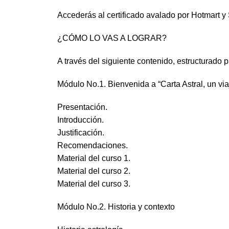
Accederás al certificado avalado por Hotmart y
¿CÓMO LO VAS A LOGRAR?
A través del siguiente contenido, estructurado 
Módulo No.1. Bienvenida a “Carta Astral, un viaje
Presentación.
Introducción.
Justificación.
Recomendaciones.
Material del curso 1.
Material del curso 2.
Material del curso 3.
Módulo No.2. Historia y contexto