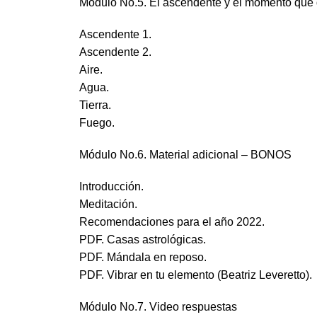
Módulo No.5. El ascendente y el momento que 
Ascendente 1.
Ascendente 2.
Aire.
Agua.
Tierra.
Fuego.
Módulo No.6. Material adicional – BONOS
Introducción.
Meditación.
Recomendaciones para el año 2022.
PDF. Casas astrológicas.
PDF. Mándala en reposo.
PDF. Vibrar en tu elemento (Beatriz Leveretto).
Módulo No.7. Video respuestas