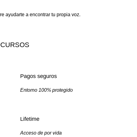
re ayudarte a encontrar tu propia voz.
 CURSOS
Pagos seguros
Entorno 100% protegido
Lifetime
Acceso de por vida