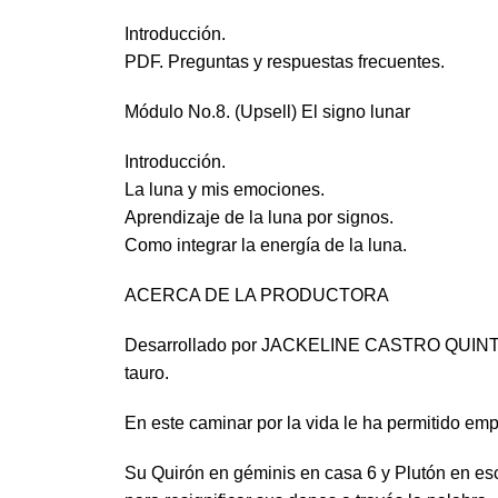
Introducción.
PDF. Preguntas y respuestas frecuentes.
Módulo No.8. (Upsell) El signo lunar
Introducción.
La luna y mis emociones.
Aprendizaje de la luna por signos.
Como integrar la energía de la luna.
ACERCA DE LA PRODUCTORA
Desarrollado por JACKELINE CASTRO QUINTERO,
tauro.
En este caminar por la vida le ha permitido em
Su Quirón en géminis en casa 6 y Plutón en esc