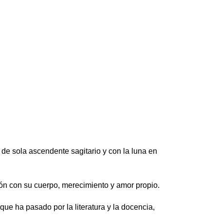
sola ascendente sagitario y con la luna en
ión con su cuerpo, merecimiento y amor propio.
ue ha pasado por la literatura y la docencia,