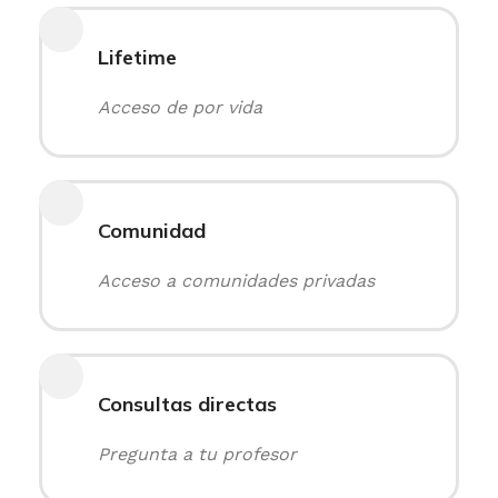
Lifetime
Acceso de por vida
Comunidad
Acceso a comunidades privadas
Consultas directas
Pregunta a tu profesor