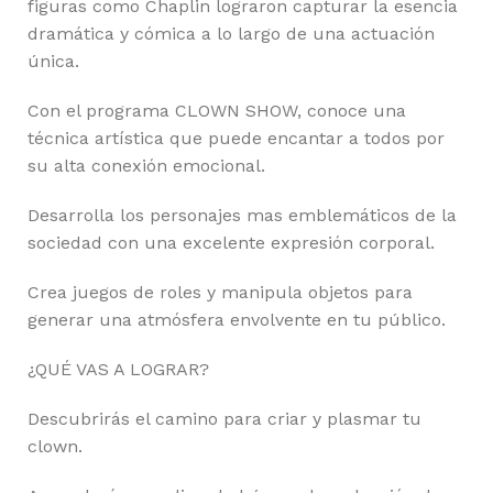
figuras como Chaplin lograron capturar la esencia
dramática y cómica a lo largo de una actuación
única.
Con el programa CLOWN SHOW, conoce una
técnica artística que puede encantar a todos por
su alta conexión emocional.
Desarrolla los personajes mas emblemáticos de la
sociedad con una excelente expresión corporal.
Crea juegos de roles y manipula objetos para
generar una atmósfera envolvente en tu público.
¿QUÉ VAS A LOGRAR?
Descubrirás el camino para criar y plasmar tu
clown.