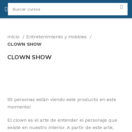
Inicio
Entretenimiento y Hobbies
CLOWN SHOW
CLOWN SHOW
-50%
Click para agrandar
55
personas están viendo este producto en este
momento!
El clown es el arte de entender el personaje que
existe en nuestro interior. A partir de este arte,