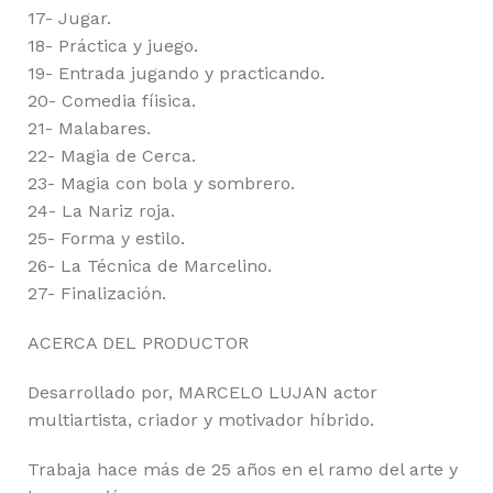
17- Jugar.
18- Práctica y juego.
19- Entrada jugando y practicando.
20- Comedia fíisica.
21- Malabares.
22- Magia de Cerca.
23- Magia con bola y sombrero.
24- La Nariz roja.
25- Forma y estilo.
26- La Técnica de Marcelino.
27- Finalización.
ACERCA DEL PRODUCTOR
Desarrollado por, MARCELO LUJAN actor
multiartista, criador y motivador híbrido.
Trabaja hace más de 25 años en el ramo del arte y