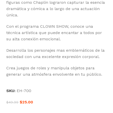
figuras como Chaplin lograron capturar la esencia
dramática y cómica a lo largo de una actuación
única.
Con el programa CLOWN SHOW, conoce una
técnica artística que puede encantar a todos por
su alta conexión emocional.
Desarrolla los personajes mas emblemáticos de la
sociedad con una excelente expresión corporal.
Crea juegos de roles y manipula objetos para
generar una atmósfera envolvente en tu público.
SKU:
EH-700
$
25.00
$
49.99