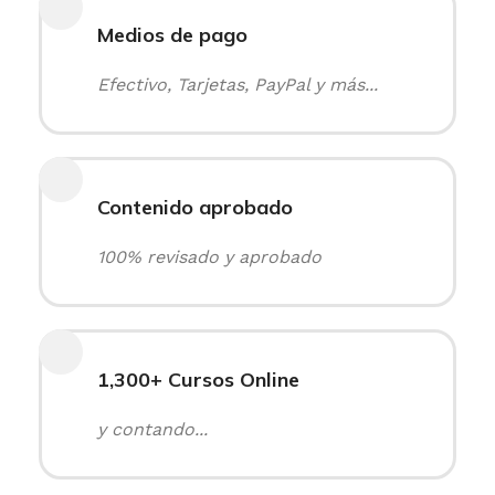
Medios de pago
Efectivo, Tarjetas, PayPal y más...
Contenido aprobado
100% revisado y aprobado
1,300+ Cursos Online
y contando...