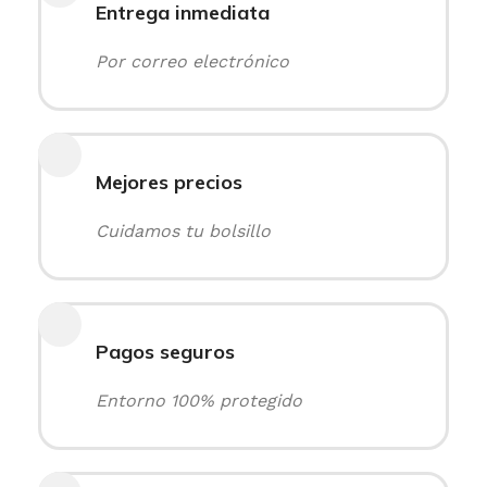
Entrega inmediata
Por correo electrónico
Mejores precios
Cuidamos tu bolsillo
Pagos seguros
Entorno 100% protegido