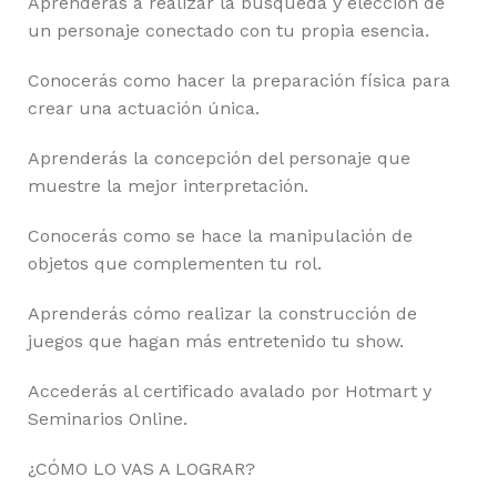
Aprenderás a realizar la búsqueda y elección de
un personaje conectado con tu propia esencia.
Conocerás como hacer la preparación física para
crear una actuación única.
Aprenderás la concepción del personaje que
muestre la mejor interpretación.
Conocerás como se hace la manipulación de
objetos que complementen tu rol.
Aprenderás cómo realizar la construcción de
juegos que hagan más entretenido tu show.
Accederás al certificado avalado por Hotmart y
Seminarios Online.
¿CÓMO LO VAS A LOGRAR?