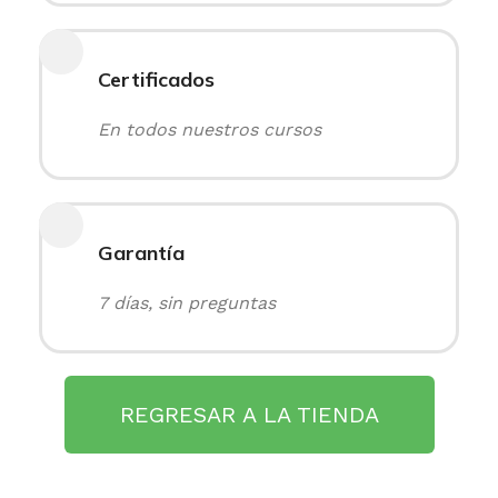
Certificados
En todos nuestros cursos
Garantía
7 días, sin preguntas
REGRESAR A LA TIENDA