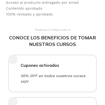
Acceso al producto entregado por email
Contenido aprobado
100% revisado y aprobado
Tenemos lo mejor para ti
CONOCE LOS BENEFICIOS DE TOMAR
NUESTROS CURSOS
Cupones activados
50% OFF en todos nuestros cursos
HOY