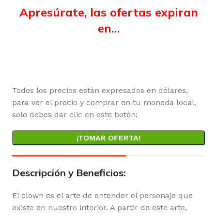
Apresúrate, las ofertas expiran
en…
Horas
Minutos
Segundos
Todos los precios están expresados en dólares,
para ver el precio y comprar en tu moneda local,
solo debes dar clic en este botón:
¡TOMAR OFERTA!
Descripción y Beneficios:
El clown es el arte de entender el personaje que
existe en nuestro interior. A partir de este arte,