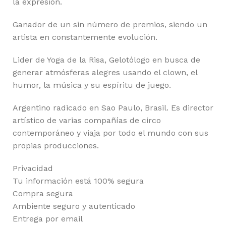
la expresión.
Ganador de un sin número de premios, siendo un
artista en constantemente evolución.
Lider de Yoga de la Risa, Gelotólogo en busca de
generar atmósferas alegres usando el clown, el
humor, la música y su espíritu de juego.
Argentino radicado en Sao Paulo, Brasil. Es director
artístico de varias compañías de circo
contemporáneo y viaja por todo el mundo con sus
propias producciones.
Privacidad
Tu información está 100% segura
Compra segura
Ambiente seguro y autenticado
Entrega por email