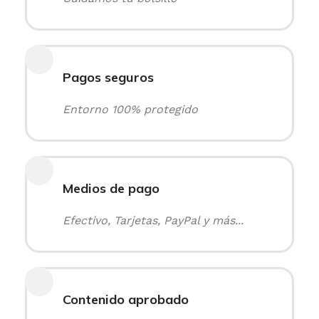
Pagos seguros
Entorno 100% protegido
Medios de pago
Efectivo, Tarjetas, PayPal y más...
Contenido aprobado