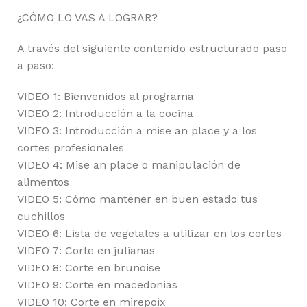
¿CÓMO LO VAS A LOGRAR?
A través del siguiente contenido estructurado paso
a paso:
VIDEO 1: Bienvenidos al programa
VIDEO 2: Introducción a la cocina
VIDEO 3: Introducción a mise an place y a los
cortes profesionales
VIDEO 4: Mise an place o manipulación de
alimentos
VIDEO 5: Cómo mantener en buen estado tus
cuchillos
VIDEO 6: Lista de vegetales a utilizar en los cortes
VIDEO 7: Corte en julianas
VIDEO 8: Corte en brunoise
VIDEO 9: Corte en macedonias
VIDEO 10: Corte en mirepoix