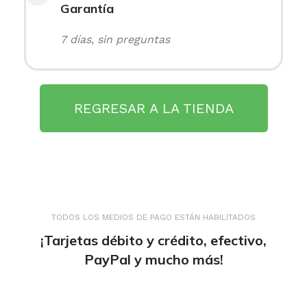
Garantía
7 días, sin preguntas
REGRESAR A LA TIENDA
TODOS LOS MEDIOS DE PAGO ESTÁN HABILITADOS
¡Tarjetas débito y crédito, efectivo,
PayPal y mucho más!