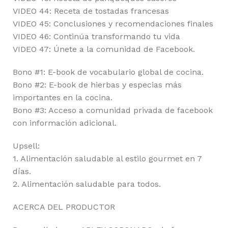
VIDEO 44: Receta de tostadas francesas
VIDEO 45: Conclusiones y recomendaciones finales
VIDEO 46: Continúa transformando tu vida
VIDEO 47: Únete a la comunidad de Facebook.
Bono #1: E-book de vocabulario global de cocina.
Bono #2: E-book de hierbas y especias más
importantes en la cocina.
Bono #3: Acceso a comunidad privada de facebook
con información adicional.
Upsell:
1. Alimentación saludable al estilo gourmet en 7
días.
2. Alimentación saludable para todos.
ACERCA DEL PRODUCTOR