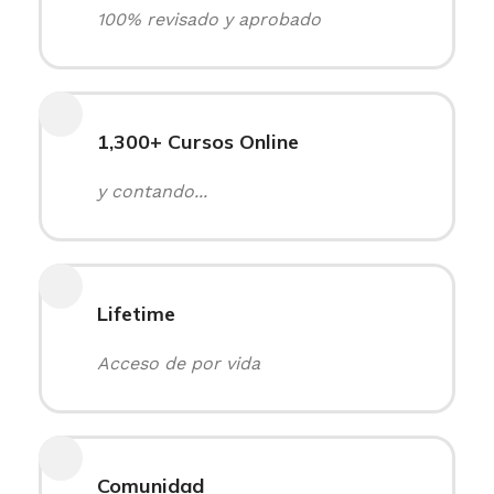
100% revisado y aprobado
1,300+ Cursos Online
y contando...
Lifetime
Acceso de por vida
Comunidad