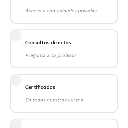
Acceso a comunidades privadas
Consultas directas
Pregunta a tu profesor
Certificados
En todos nuestros cursos