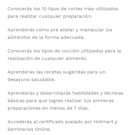
Conocerás los 10 tipos de cortes más utilizados
para realizar cualquier preparación.
Aprenderás cómo pre alistar y manipular los
alimentos de la forma adecuada.
Conocerás los tipos de cocción utilizados para la
realización de cualquier alimento.
Aprenderás las recetas sugeridas para un
desayuno saludable.
Aprenderás y desarrollarás habilidades y técnicas
básicas para que logres realizar tus primeras
preparaciones en menos de 7 días.
Accederás al certificado avalado por Hotmart y
Seminarios Online.