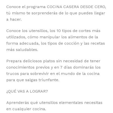
Conoce el programa COCINA CASERA DESDE CERO,
tú mismo te sorprenderás de lo que puedes llegar
a hacer.
Conoce los utensilios, los 10 tipos de cortes más
utilizados, cómo manipular los alimentos de la
forma adecuada, los tipos de cocción y las recetas
más saludables.
Prepara deliciosos platos sin necesidad de tener
conocimientos previos y en 7 días dominarás los
trucos para sobrevivir en el mundo de la cocina
para que salgas triunfante.
¿QUÉ VAS A LOGRAR?
Aprenderás qué utensilios elementales necesitas
en cualquier cocina.