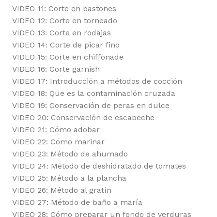
VIDEO 11: Corte en bastones
VIDEO 12: Corte en torneado
VIDEO 13: Corte en rodajas
VIDEO 14: Corte de picar fino
VIDEO 15: Corte en chiffonade
VIDEO 16: Corte garnish
VIDEO 17: Introducción a métodos de cocción
VIDEO 18: Que es la contaminación cruzada
VIDEO 19: Conservación de peras en dulce
VIDEO 20: Conservación de escabeche
VIDEO 21: Cómo adobar
VIDEO 22: Cómo marinar
VIDEO 23: Método de ahumado
VIDEO 24: Método de deshidratado de tomates
VIDEO 25: Método a la plancha
VIDEO 26: Método al gratín
VIDEO 27: Método de baño a maría
VIDEO 28: Cómo preparar un fondo de verduras