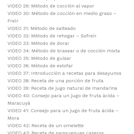
VIDEO 29: Método de cocción al vapor
VIDEO 30: Método de cocción en medio graso –
Freír
VIDEO 31: Método de salteado
VIDEO 32: Método de rehogar – Sofreír
VIDEO 33: Método de dorar
VIDEO 34: Método de brasear o de cocción mixta
VIDEO 35: Método de guisar
VIDEO 36: Método de estofar
VIDEO 37: Introducción a recetas para desayunos
VIDEO 38: Receta de una porción de fruta
VIDEO 39: Receta de jugo natural de mandarina
VIDEO 40: Consejo para un jugo de fruta ácida –
Maracuyá
VIDEO 41: Consejo para un jugo de fruta ácida –
Mora
VIDEO 42: Receta de un omelette
VIDEO 43: Receta de panqueques caseros