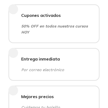
Cupones activados
50% OFF en todos nuestros cursos
HOY
Entrega inmediata
Por correo electrónico
Mejores precios
Cuidamos tu bolsillo