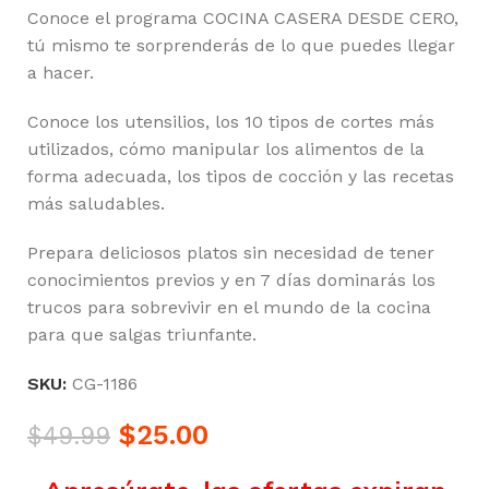
Conoce el programa COCINA CASERA DESDE CERO,
tú mismo te sorprenderás de lo que puedes llegar
a hacer.
Conoce los utensilios, los 10 tipos de cortes más
utilizados, cómo manipular los alimentos de la
forma adecuada, los tipos de cocción y las recetas
más saludables.
Prepara deliciosos platos sin necesidad de tener
conocimientos previos y en 7 días dominarás los
trucos para sobrevivir en el mundo de la cocina
para que salgas triunfante.
SKU:
CG-1186
$
25.00
$
49.99