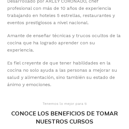
Desarrollado por ARLEY CORONADO, chef
profesional con más de 10 años de experiencia
trabajando en hoteles 5 estrellas, restaurantes y
eventos prestigiosos a nivel nacional.
Amante de enseñar técnicas y trucos ocultos de la
cocina que ha logrado aprender con su
experiencia.
Es fiel creyente de que tener habilidades en la
cocina no solo ayuda a las personas a mejorar su
salud y alimentación, sino también su estado de
ánimo y emociones.
Tenemos lo mejor para ti
CONOCE LOS BENEFICIOS DE TOMAR
NUESTROS CURSOS