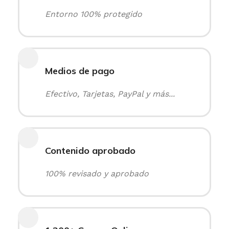
Entorno 100% protegido
Medios de pago
Efectivo, Tarjetas, PayPal y más...
Contenido aprobado
100% revisado y aprobado