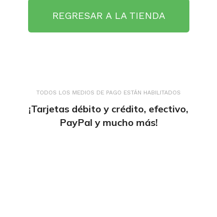
REGRESAR A LA TIENDA
TODOS LOS MEDIOS DE PAGO ESTÁN HABILITADOS
¡Tarjetas débito y crédito, efectivo,
PayPal y mucho más!
tiendaenlineapdf.com