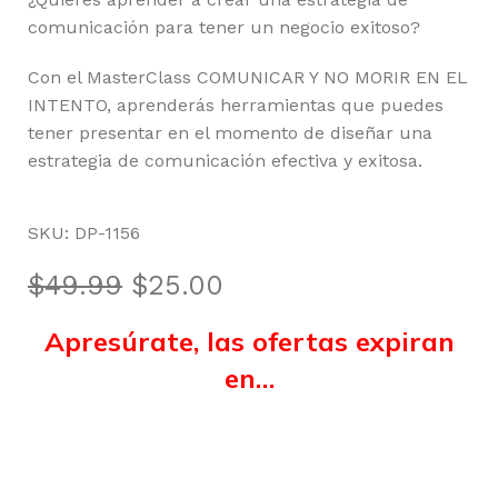
comunicación para tener un negocio exitoso?
Con el MasterClass COMUNICAR Y NO MORIR EN EL
INTENTO, aprenderás herramientas que puedes
tener presentar en el momento de diseñar una
estrategia de comunicación efectiva y exitosa.
SKU:
DP-1156
$
49.99
$
25.00
Apresúrate, las ofertas expiran
en…
Horas
Minutos
Segundos