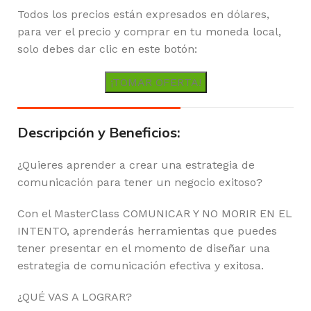
Todos los precios están expresados en dólares,
para ver el precio y comprar en tu moneda local,
solo debes dar clic en este botón:
¡TOMAR OFERTA!
Descripción y Beneficios:
¿Quieres aprender a crear una estrategia de
comunicación para tener un negocio exitoso?
Con el MasterClass COMUNICAR Y NO MORIR EN EL
INTENTO, aprenderás herramientas que puedes
tener presentar en el momento de diseñar una
estrategia de comunicación efectiva y exitosa.
¿QUÉ VAS A LOGRAR?