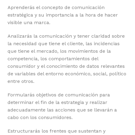
Aprenderás el concepto de comunicación
estratégica y su importancia a la hora de hacer
visible una marca.
Analizarás la comunicación y tener claridad sobre
la necesidad que tiene el cliente, las incidencias
que tiene el mercado, los movimientos de la
competencia, los comportamientos del
consumidor y el conocimiento de datos relevantes
de variables del entorno económico, social, político
entre otros.
Formularás objetivos de comunicación para
determinar el fin de la estrategia y realizar
adecuadamente las acciones que se llevarán a
cabo con los consumidores.
Estructurarás los frentes que sustentan y