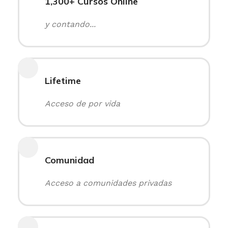
1,300+ Cursos Online
y contando...
Lifetime
Acceso de por vida
Comunidad
Acceso a comunidades privadas