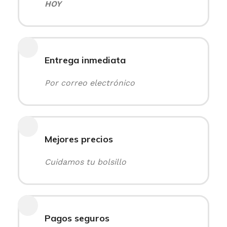
HOY
Entrega inmediata
Por correo electrónico
Mejores precios
Cuidamos tu bolsillo
Pagos seguros