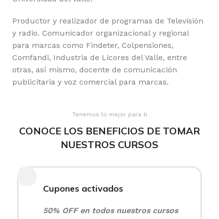
Productor y realizador de programas de Televisión
y radio. Comunicador organizacional y regional
para marcas como Findeter, Colpensiones,
Comfandi, Industria de Licores del Valle, entre
otras, así mismo, docente de comunicación
publicitaria y voz comercial para marcas.
Tenemos lo mejor para ti
CONOCE LOS BENEFICIOS DE TOMAR
NUESTROS CURSOS
Cupones activados
50% OFF en todos nuestros cursos