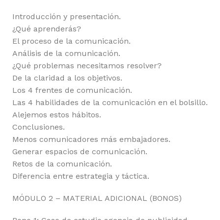
Introducción y presentación.
¿Qué aprenderás?
El proceso de la comunicación.
Análisis de la comunicación.
¿Qué problemas necesitamos resolver?
De la claridad a los objetivos.
Los 4 frentes de comunicación.
Las 4 habilidades de la comunicación en el bolsillo.
Alejemos estos hábitos.
Conclusiones.
Menos comunicadores más embajadores.
Generar espacios de comunicación.
Retos de la comunicación.
Diferencia entre estrategia y táctica.
MÓDULO 2 – MATERIAL ADICIONAL (BONOS)