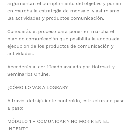
argumentan el cumplimiento del objetivo y ponen
en marcha la estrategia de mensaje, y así mismo,
las actividades y productos comunicación.
Conocerás el proceso para poner en marcha el
plan de comunicación que posibilita la adecuada
ejecución de los productos de comunicación y
actividades.
Accederás al certificado avalado por Hotmart y
Seminarios Online.
¿CÓMO LO VAS A LOGRAR?
A través del siguiente contenido, estructurado paso
a paso:
MÓDULO 1 – COMUNICAR Y NO MORIR EN EL
INTENTO