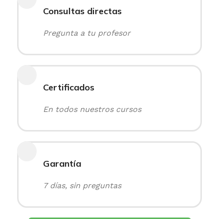
Consultas directas
Pregunta a tu profesor
Certificados
En todos nuestros cursos
Garantía
7 días, sin preguntas