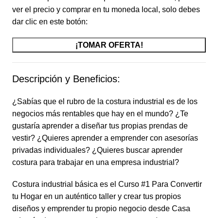
ver el precio y comprar en tu moneda local, solo debes
dar clic en este botón:
¡TOMAR OFERTA!
Descripción y Beneficios:
¿Sabías que el rubro de la costura industrial es de los
negocios más rentables que hay en el mundo? ¿Te
gustaría aprender a diseñar tus propias prendas de
vestir? ¿Quieres aprender a emprender con asesorías
privadas individuales? ¿Quieres buscar aprender
costura para trabajar en una empresa industrial?
Costura industrial básica es el Curso #1 Para Convertir
tu Hogar en un auténtico taller y crear tus propios
diseños y emprender tu propio negocio desde Casa