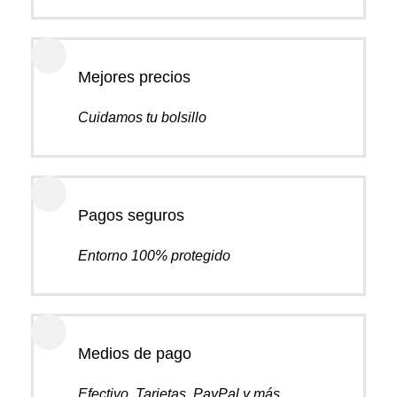
Mejores precios
Cuidamos tu bolsillo
Pagos seguros
Entorno 100% protegido
Medios de pago
Efectivo, Tarjetas, PayPal y más...