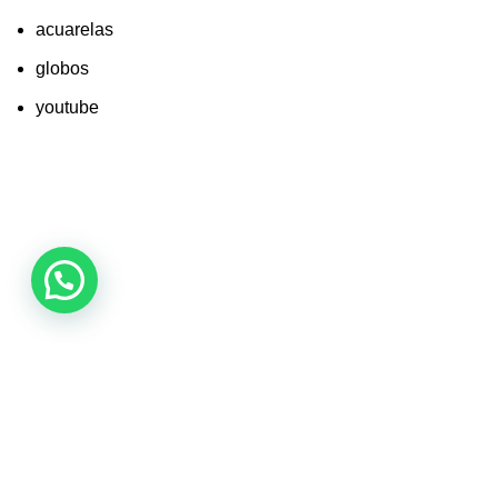
acuarelas
globos
youtube