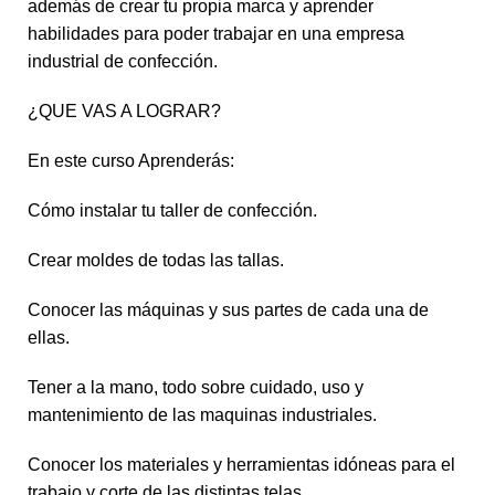
además de crear tu propia marca y aprender
habilidades para poder trabajar en una empresa
industrial de confección.
¿QUE VAS A LOGRAR?
En este curso Aprenderás:
Cómo instalar tu taller de confección.
Crear moldes de todas las tallas.
Conocer las máquinas y sus partes de cada una de
ellas.
Tener a la mano, todo sobre cuidado, uso y
mantenimiento de las maquinas industriales.
Conocer los materiales y herramientas idóneas para el
trabajo y corte de las distintas telas.