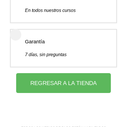
En todos nuestros cursos
Garantía
7 días, sin preguntas
REGRESAR A LA TIENDA