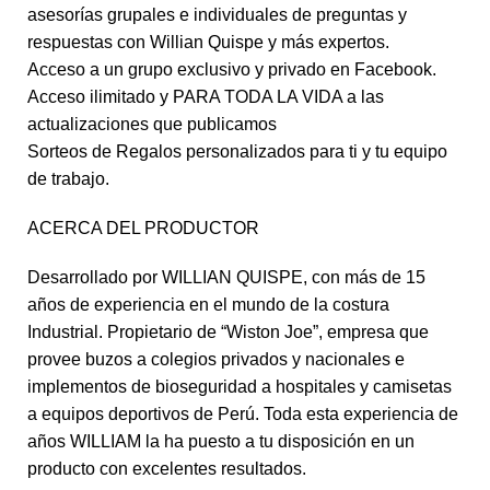
asesorías grupales e individuales de preguntas y
respuestas con Willian Quispe y más expertos.
Acceso a un grupo exclusivo y privado en Facebook.
Acceso ilimitado y PARA TODA LA VIDA a las
actualizaciones que publicamos
Sorteos de Regalos personalizados para ti y tu equipo
de trabajo.
ACERCA DEL PRODUCTOR
Desarrollado por WILLIAN QUISPE, con más de 15
años de experiencia en el mundo de la costura
Industrial. Propietario de “Wiston Joe”, empresa que
provee buzos a colegios privados y nacionales e
implementos de bioseguridad a hospitales y camisetas
a equipos deportivos de Perú. Toda esta experiencia de
años WILLIAM la ha puesto a tu disposición en un
producto con excelentes resultados.