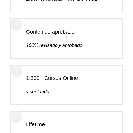
Contenido aprobado
100% revisado y aprobado
1,300+ Cursos Online
y contando...
Lifetime