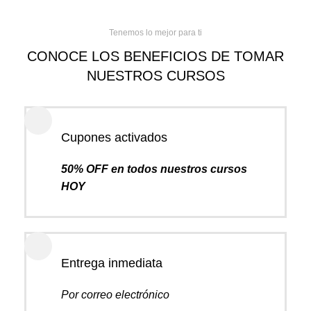
Tenemos lo mejor para ti
CONOCE LOS BENEFICIOS DE TOMAR
NUESTROS CURSOS
Cupones activados
50% OFF en todos nuestros cursos
HOY
Entrega inmediata
Por correo electrónico