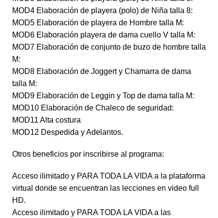
MOD4 Elaboración de playera (polo) de Niña talla 8:
MOD5 Elaboración de playera de Hombre talla M:
MOD6 Elaboración playera de dama cuello V talla M:
MOD7 Elaboración de conjunto de buzo de hombre talla
M:
MOD8 Elaboración de Joggert y Chamarra de dama
talla M:
MOD9 Elaboración de Leggin y Top de dama talla M:
MOD10 Elaboración de Chaleco de seguridad:
MOD11 Alta costura
MOD12 Despedida y Adelantos.
Otros beneficios por inscribirse al programa:
Acceso ilimitado y PARA TODA LA VIDA a la plataforma
virtual donde se encuentran las lecciones en video full
HD.
Acceso ilimitado y PARA TODA LA VIDA a las