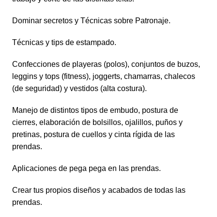
Dominar secretos y Técnicas sobre Patronaje.
Técnicas y tips de estampado.
Confecciones de playeras (polos), conjuntos de buzos,
leggins y tops (fitness), joggerts, chamarras, chalecos
(de seguridad) y vestidos (alta costura).
Manejo de distintos tipos de embudo, postura de
cierres, elaboración de bolsillos, ojalillos, puños y
pretinas, postura de cuellos y cinta rígida de las
prendas.
Aplicaciones de pega pega en las prendas.
Crear tus propios diseños y acabados de todas las
prendas.