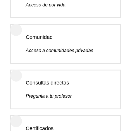
Acceso de por vida
Comunidad
Acceso a comunidades privadas
Consultas directas
Pregunta a tu profesor
Certificados