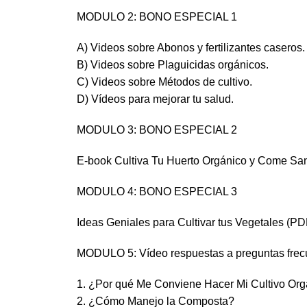
MODULO 2: BONO ESPECIAL 1
A) Videos sobre Abonos y fertilizantes caseros.
B) Videos sobre Plaguicidas orgánicos.
C) Videos sobre Métodos de cultivo.
D) Vídeos para mejorar tu salud.
MODULO 3: BONO ESPECIAL 2
E-book Cultiva Tu Huerto Orgánico y Come Sa
MODULO 4: BONO ESPECIAL 3
Ideas Geniales para Cultivar tus Vegetales (PD
MODULO 5: Vídeo respuestas a preguntas frec
1. ¿Por qué Me Conviene Hacer Mi Cultivo Or
2. ¿Cómo Manejo la Composta?