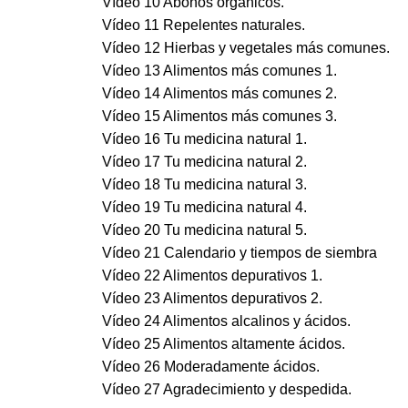
Vídeo 10 Abonos orgánicos.
Vídeo 11 Repelentes naturales.
Vídeo 12 Hierbas y vegetales más comunes.
Vídeo 13 Alimentos más comunes 1.
Vídeo 14 Alimentos más comunes 2.
Vídeo 15 Alimentos más comunes 3.
Vídeo 16 Tu medicina natural 1.
Vídeo 17 Tu medicina natural 2.
Vídeo 18 Tu medicina natural 3.
Vídeo 19 Tu medicina natural 4.
Vídeo 20 Tu medicina natural 5.
Vídeo 21 Calendario y tiempos de siembra
Vídeo 22 Alimentos depurativos 1.
Vídeo 23 Alimentos depurativos 2.
Vídeo 24 Alimentos alcalinos y ácidos.
Vídeo 25 Alimentos altamente ácidos.
Vídeo 26 Moderadamente ácidos.
Vídeo 27 Agradecimiento y despedida.