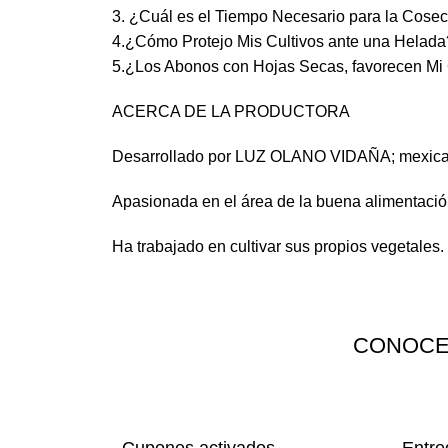
3. ¿Cuál es el Tiempo Necesario para la Cosec
4.¿Cómo Protejo Mis Cultivos ante una Helada
5.¿Los Abonos con Hojas Secas, favorecen Mi 
ACERCA DE LA PRODUCTORA
Desarrollado por LUZ OLANO VIDAÑA; mexicana
Apasionada en el área de la buena alimentación
Ha trabajado en cultivar sus propios vegetales.
CONOCE