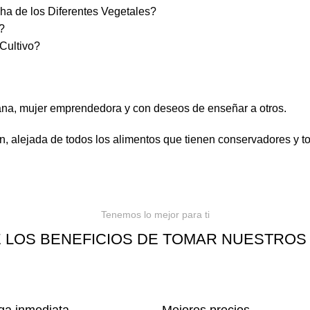
ha de los Diferentes Vegetales?
?
Cultivo?
, mujer emprendedora y con deseos de enseñar a otros.
, alejada de todos los alimentos que tienen conservadores y to
Tenemos lo mejor para ti
 LOS BENEFICIOS DE TOMAR NUESTROS