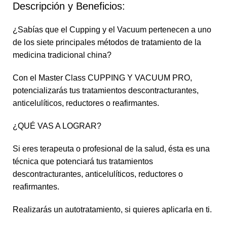
Descripción y Beneficios:
¿Sabías que el Cupping y el Vacuum pertenecen a uno
de los siete principales métodos de tratamiento de la
medicina tradicional china?
Con el Master Class CUPPING Y VACUUM PRO,
potencializarás tus tratamientos descontracturantes,
anticelulíticos, reductores o reafirmantes.
¿QUÉ VAS A LOGRAR?
Si eres terapeuta o profesional de la salud, ésta es una
técnica que potenciará tus tratamientos
descontracturantes, anticelulíticos, reductores o
reafirmantes.
Realizarás un autotratamiento, si quieres aplicarla en ti.