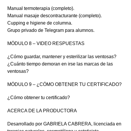
Manual termoterapia (completo).
Manual masaje descontracturante (completo).
Cupping e higiene de columna.
Grupo privado de Telegram para alumnos.
MÓDULO 8 – VIDEO RESPUESTAS
¿Cómo guardar, mantener y esterilizar las ventosas?
¿Cuánto tiempo demoran en irse las marcas de las
ventosas?
MÓDULO 9 – ¿CÓMO OBTENER TU CERTIFICADO?
¿Cómo obtener tu certificado?
ACERCA DE LA PRODUCTORA
Desarrollado por GABRIELA CABRERA, licenciada en