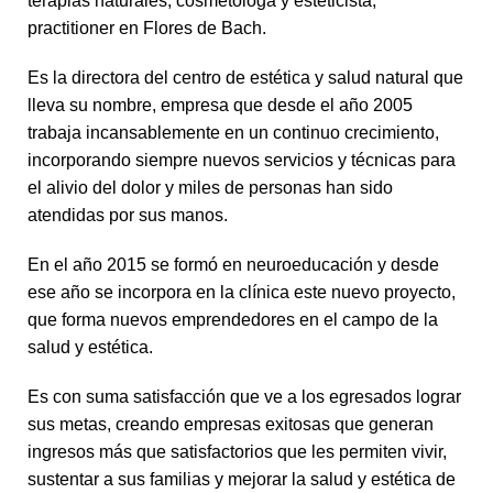
terapias naturales, cosmetóloga y esteticista,
practitioner en Flores de Bach.
Es la directora del centro de estética y salud natural que
lleva su nombre, empresa que desde el año 2005
trabaja incansablemente en un continuo crecimiento,
incorporando siempre nuevos servicios y técnicas para
el alivio del dolor y miles de personas han sido
atendidas por sus manos.
En el año 2015 se formó en neuroeducación y desde
ese año se incorpora en la clínica este nuevo proyecto,
que forma nuevos emprendedores en el campo de la
salud y estética.
Es con suma satisfacción que ve a los egresados lograr
sus metas, creando empresas exitosas que generan
ingresos más que satisfactorios que les permiten vivir,
sustentar a sus familias y mejorar la salud y estética de