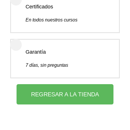
Certificados
En todos nuestros cursos
Garantía
7 días, sin preguntas
REGRESAR A LA TIENDA