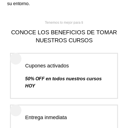
su entorno.
Tenemos lo mejor para ti
CONOCE LOS BENEFICIOS DE TOMAR
NUESTROS CURSOS
Cupones activados
50% OFF en todos nuestros cursos
HOY
Entrega inmediata