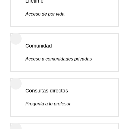
Lifetime
Acceso de por vida
Comunidad
Acceso a comunidades privadas
Consultas directas
Pregunta a tu profesor