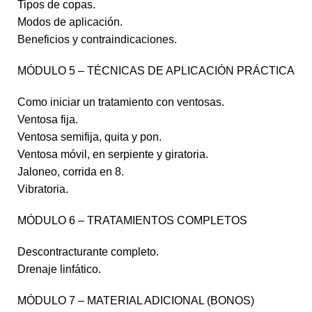
Tipos de copas.
Modos de aplicación.
Beneficios y contraindicaciones.
MÓDULO 5 – TÉCNICAS DE APLICACIÓN PRÁCTICA
Como iniciar un tratamiento con ventosas.
Ventosa fija.
Ventosa semifija, quita y pon.
Ventosa móvil, en serpiente y giratoria.
Jaloneo, corrida en 8.
Vibratoria.
MÓDULO 6 – TRATAMIENTOS COMPLETOS
Descontracturante completo.
Drenaje linfático.
MÓDULO 7 – MATERIAL ADICIONAL (BONOS)