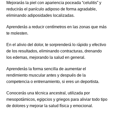
Mejorarás la piel con apariencia poceada “celulitis” y
reducirás el panículo adiposo de forma agradable,
eliminando adiposidades localizadas.
Aprenderás a reducir centímetros en las zonas que más
te molesten.
En el alivio del dolor, te sorprenderá lo rápido y efectivo
de los resultados, eliminando contracturas, drenando
los edemas, mejorando la salud en general.
Aprenderás la forma sencilla de aumentar el
rendimiento muscular antes y después de la
competencia o entrenamiento, si eres un deportista.
Conocerás una técnica ancestral, utilizada por
mesopotámicos, egipcios y griegos para aliviar todo tipo
de dolores y mejorar la salud física y emocional.