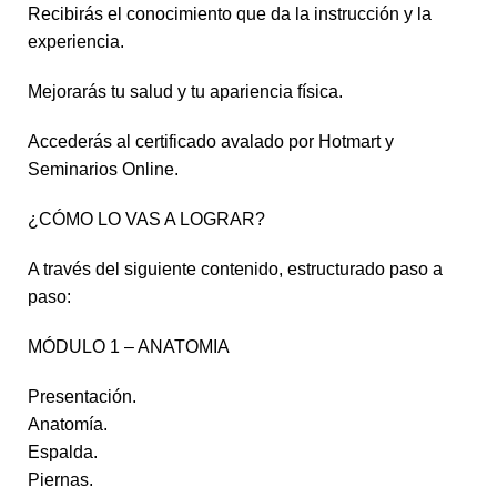
Recibirás el conocimiento que da la instrucción y la
experiencia.
Mejorarás tu salud y tu apariencia física.
Accederás al certificado avalado por Hotmart y
Seminarios Online.
¿CÓMO LO VAS A LOGRAR?
A través del siguiente contenido, estructurado paso a
paso:
MÓDULO 1 – ANATOMIA
Presentación.
Anatomía.
Espalda.
Piernas.