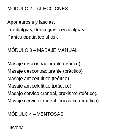
MÓDULO 2 – AFECCIONES
Aponeurosis y fascias.
Lumbalgias, dorsalgias, cervicalgias.
Paniculopatía (celulitis).
MÓDULO 3 – MASAJE MANUAL
Masaje descontracturante (teórico).
Masaje descontracturante (práctico).
Masaje anticelulítico (teórico).
Masaje anticelulítico (práctico).
Masaje cérvico craneal, bruxismo (teórico).
Masaje cérvico craneal, bruxismo (práctico).
MÓDULO 4 – VENTOSAS
Historia.