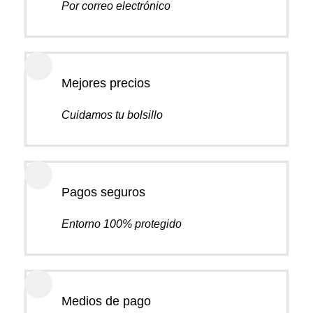
Por correo electrónico
Mejores precios
Cuidamos tu bolsillo
Pagos seguros
Entorno 100% protegido
Medios de pago