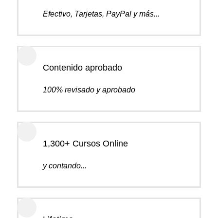
Efectivo, Tarjetas, PayPal y más...
Contenido aprobado
100% revisado y aprobado
1,300+ Cursos Online
y contando...