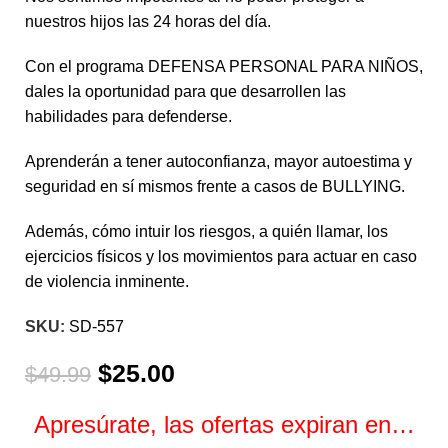
nuestros hijos las 24 horas del día.
Con el programa DEFENSA PERSONAL PARA NIÑOS,
dales la oportunidad para que desarrollen las
habilidades para defenderse.
Aprenderán a tener autoconfianza, mayor autoestima y
seguridad en sí mismos frente a casos de BULLYING.
Además, cómo intuir los riesgos, a quién llamar, los
ejercicios físicos y los movimientos para actuar en caso
de violencia inminente.
SKU:
SD-557
$
25.00
$
49.99
Apresúrate, las ofertas expiran en…