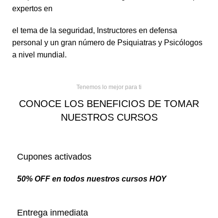
expertos en
el tema de la seguridad, Instructores en defensa
personal y un gran número de Psiquiatras y Psicólogos
a nivel mundial.
Tenemos lo mejor para ti
CONOCE LOS BENEFICIOS DE TOMAR
NUESTROS CURSOS
Cupones activados
50% OFF en todos nuestros cursos HOY
Entrega inmediata