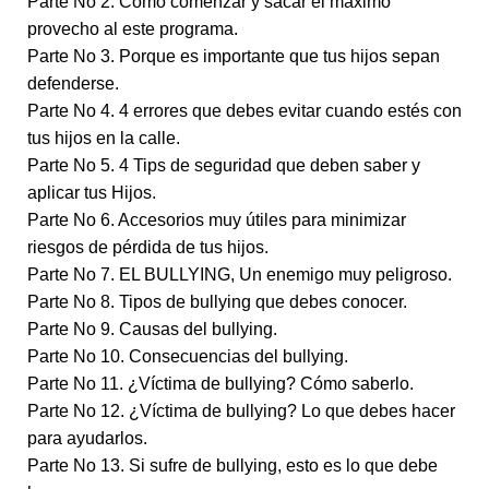
Parte No 2. Como comenzar y sacar el máximo
provecho al este programa.
Parte No 3. Porque es importante que tus hijos sepan
defenderse.
Parte No 4. 4 errores que debes evitar cuando estés con
tus hijos en la calle.
Parte No 5. 4 Tips de seguridad que deben saber y
aplicar tus Hijos.
Parte No 6. Accesorios muy útiles para minimizar
riesgos de pérdida de tus hijos.
Parte No 7. EL BULLYING, Un enemigo muy peligroso.
Parte No 8. Tipos de bullying que debes conocer.
Parte No 9. Causas del bullying.
Parte No 10. Consecuencias del bullying.
Parte No 11. ¿Víctima de bullying? Cómo saberlo.
Parte No 12. ¿Víctima de bullying? Lo que debes hacer
para ayudarlos.
Parte No 13. Si sufre de bullying, esto es lo que debe