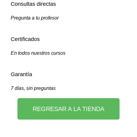
Consultas directas
Pregunta a tu profesor
Certificados
En todos nuestros cursos
Garantía
7 días, sin preguntas
REGRESAR A LA TIENDA