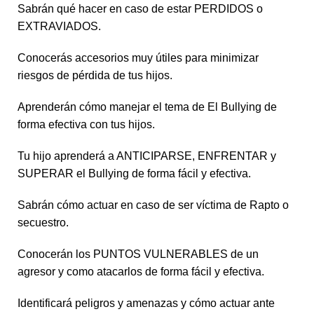
Sabrán qué hacer en caso de estar PERDIDOS o
EXTRAVIADOS.
Conocerás accesorios muy útiles para minimizar
riesgos de pérdida de tus hijos.
Aprenderán cómo manejar el tema de El Bullying de
forma efectiva con tus hijos.
Tu hijo aprenderá a ANTICIPARSE, ENFRENTAR y
SUPERAR el Bullying de forma fácil y efectiva.
Sabrán cómo actuar en caso de ser víctima de Rapto o
secuestro.
Conocerán los PUNTOS VULNERABLES de un
agresor y como atacarlos de forma fácil y efectiva.
Identificará peligros y amenazas y cómo actuar ante