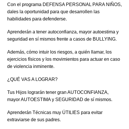
Con el programa DEFENSA PERSONAL PARA NIÑOS,
dales la oportunidad para que desarrollen las
habilidades para defenderse.
Aprenderán a tener autoconfianza, mayor autoestima y
seguridad en sí mismos frente a casos de BULLYING.
Además, cómo intuir los riesgos, a quién llamar, los
ejercicios físicos y los movimientos para actuar en caso
de violencia inminente.
¿QUÉ VAS A LOGRAR?
Tus Hijos lograrán tener gran AUTOCONFIANZA,
mayor AUTOESTIMA y SEGURIDAD de sí mismos.
Aprenderán Técnicas muy ÚTILIES para evitar
extraviarse de sus padres.