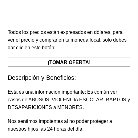
Horas
Minutos
Segundos
Todos los precios están expresados en dólares, para
ver el precio y comprar en tu moneda local, solo debes
dar clic en este botón:
¡TOMAR OFERTA!
Descripción y Beneficios:
Esta es una información importante: Es común ver
casos de ABUSOS, VIOLENCIA ESCOLAR, RAPTOS y
DESAPARICIONES a MENORES.
Nos sentimos impotentes al no poder proteger a
nuestros hijos las 24 horas del día.