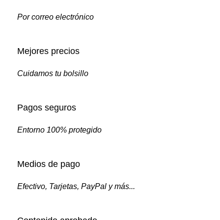
Por correo electrónico
Mejores precios
Cuidamos tu bolsillo
Pagos seguros
Entorno 100% protegido
Medios de pago
Efectivo, Tarjetas, PayPal y más...