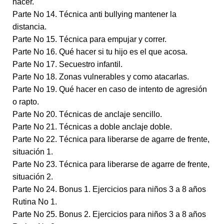
hacer.
Parte No 14. Técnica anti bullying mantener la
distancia.
Parte No 15. Técnica para empujar y correr.
Parte No 16. Qué hacer si tu hijo es el que acosa.
Parte No 17. Secuestro infantil.
Parte No 18. Zonas vulnerables y como atacarlas.
Parte No 19. Qué hacer en caso de intento de agresión
o rapto.
Parte No 20. Técnicas de anclaje sencillo.
Parte No 21. Técnicas a doble anclaje doble.
Parte No 22. Técnica para liberarse de agarre de frente,
situación 1.
Parte No 23. Técnica para liberarse de agarre de frente,
situación 2.
Parte No 24. Bonus 1. Ejercicios para niños 3 a 8 años
Rutina No 1.
Parte No 25. Bonus 2. Ejercicios para niños 3 a 8 años