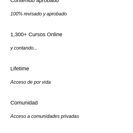
Contenido aprobado
100% revisado y aprobado
1,300+ Cursos Online
y contando...
Lifetime
Acceso de por vida
Comunidad
Acceso a comunidades privadas