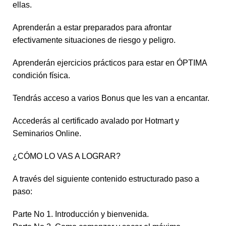
ellas.
Aprenderán a estar preparados para afrontar
efectivamente situaciones de riesgo y peligro.
Aprenderán ejercicios prácticos para estar en ÓPTIMA
condición física.
Tendrás acceso a varios Bonus que les van a encantar.
Accederás al certificado avalado por Hotmart y
Seminarios Online.
¿CÓMO LO VAS A LOGRAR?
A través del siguiente contenido estructurado paso a
paso:
Parte No 1. Introducción y bienvenida.