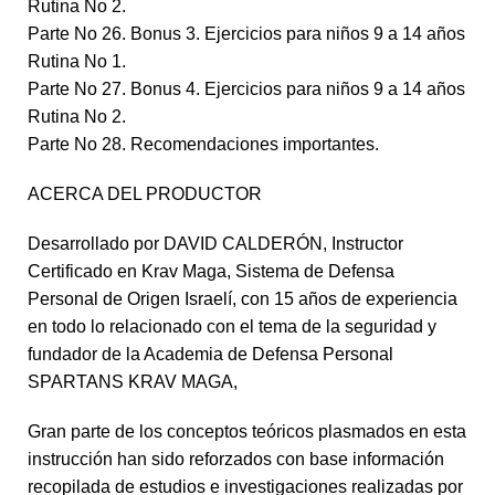
Rutina No 2.
Parte No 26. Bonus 3. Ejercicios para niños 9 a 14 años
Rutina No 1.
Parte No 27. Bonus 4. Ejercicios para niños 9 a 14 años
Rutina No 2.
Parte No 28. Recomendaciones importantes.
ACERCA DEL PRODUCTOR
Desarrollado por DAVID CALDERÓN, Instructor
Certificado en Krav Maga, Sistema de Defensa
Personal de Origen Israelí, con 15 años de experiencia
en todo lo relacionado con el tema de la seguridad y
fundador de la Academia de Defensa Personal
SPARTANS KRAV MAGA,
Gran parte de los conceptos teóricos plasmados en esta
instrucción han sido reforzados con base información
recopilada de estudios e investigaciones realizadas por