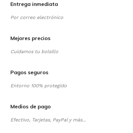
Entrega inmediata
Por correo electrónico
Mejores precios
Cuidamos tu bolsillo
Pagos seguros
Entorno 100% protegido
Medios de pago
Efectivo, Tarjetas, PayPal y más...