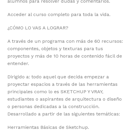
alumnos para resolver dudas y comentarios.
Acceder al curso completo para toda la vida.
¿CÓMO LO VAS A LOGRAR?
A través de un programa con más de 60 recursos:
componentes, objetos y texturas para tus
proyectos y más de 10 horas de contenido fácil de
entender.
Dirigido a: todo aquel que decida empezar a
proyectar espacios a través de las herramientas
principales como lo es SKETCHUP Y VRAY,
estudiantes o aspirantes de arquitectura o diseño
o personas dedicadas a la construcción.
Desarrollado a partir de las siguientes temáticas:
Herramientas Básicas de Sketchup.