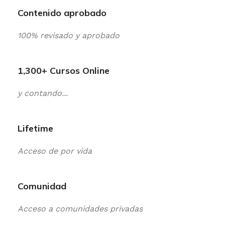
Contenido aprobado
100% revisado y aprobado
1,300+ Cursos Online
y contando...
Lifetime
Acceso de por vida
Comunidad
Acceso a comunidades privadas