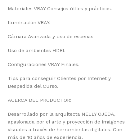
Materiales VRAY Consejos útiles y prácticos.
Iluminación VRAY.
Cámara Avanzada y uso de escenas
Uso de ambientes HDRI.
Configuraciones VRAY Finales.
Tips para conseguir Clientes por Internet y
Despedida del Curso.
ACERCA DEL PRODUCTOR:
Desarrollado por la arquitecta NELLY OJEDA,
apasionada por el arte y proyección de imágenes
visuales a través de herramientas digitales. Con
más de 10 años de experiencia.