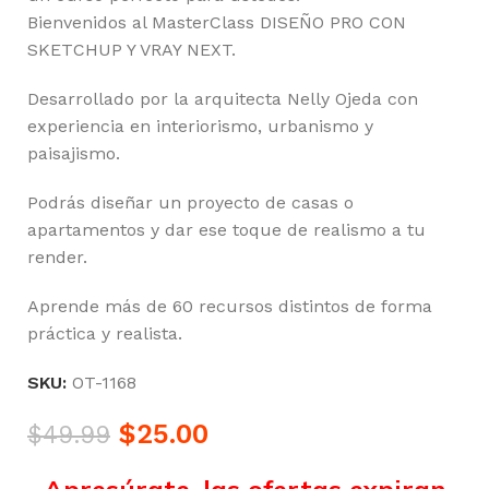
Bienvenidos al MasterClass DISEÑO PRO CON
SKETCHUP Y VRAY NEXT.
Desarrollado por la arquitecta Nelly Ojeda con
experiencia en interiorismo, urbanismo y
paisajismo.
Podrás diseñar un proyecto de casas o
apartamentos y dar ese toque de realismo a tu
render.
Aprende más de 60 recursos distintos de forma
práctica y realista.
SKU:
OT-1168
$
25.00
$
49.99