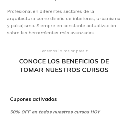
Profesional en diferentes sectores de la
arquitectura como diseño de interiores, urbanismo
y paisajismo. Siempre en constante actualización
sobre las herramientas más avanzadas.
Tenemos lo mejor para ti
CONOCE LOS BENEFICIOS DE
TOMAR NUESTROS CURSOS
Cupones activados
50% OFF en todos nuestros cursos HOY