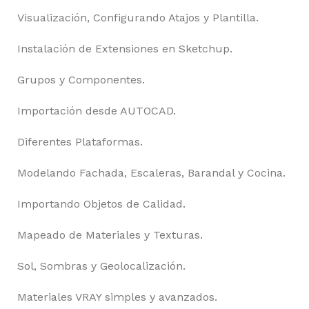
Visualización, Configurando Atajos y Plantilla.
Instalación de Extensiones en Sketchup.
Grupos y Componentes.
Importación desde AUTOCAD.
Diferentes Plataformas.
Modelando Fachada, Escaleras, Barandal y Cocina.
Importando Objetos de Calidad.
Mapeado de Materiales y Texturas.
Sol, Sombras y Geolocalización.
Materiales VRAY simples y avanzados.