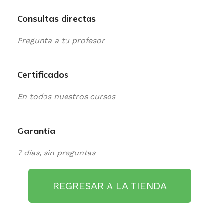
Consultas directas
Pregunta a tu profesor
Certificados
En todos nuestros cursos
Garantía
7 días, sin preguntas
REGRESAR A LA TIENDA