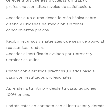
Ofrecer a tus clientes o colegas un trabajo
profesional con altos niveles de satisfacción.
Acceder a un curso desde lo más básico sobre
diseño y unidades de medición sin tener
conocimientos previos.
Recibir recursos y materiales que sean de apoyo al
realizar tus renders.
Acceder al certificado avalado por Hotmart y
SeminariosOnline.
Contar con ejercicios prácticos guiados paso a
paso con resultados profesionales.
Aprender a tu ritmo y desde tu casa, lecciones
100% online.
Podrás estar en contacto con el instructor y demás