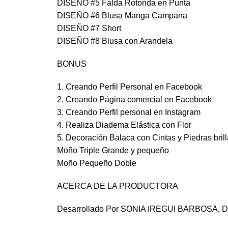
DISEÑO #5 Falda Rotonda en Punta
DISEÑO #6 Blusa Manga Campana
DISEÑO #7 Short
DISEÑO #8 Blusa con Arandela
BONUS
1. Creando Perfil Personal en Facebook
2. Creando Página comercial en Facebook
3. Creando Perfil personal en Instagram
4. Realiza Diadema Elástica con Flor
5. Decoración Balaca con Cintas y Piedras bril
Moño Triple Grande y pequeño
Moño Pequeño Doble
ACERCA DE LA PRODUCTORA
Desarrollado Por SONIA IREGUI BARBOSA, Dis