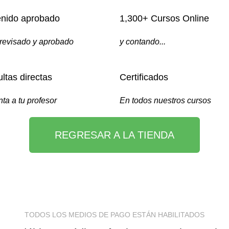
nido aprobado
1,300+ Cursos Online
revisado y aprobado
y contando...
ltas directas
Certificados
ta a tu profesor
En todos nuestros cursos
REGRESAR A LA TIENDA
TODOS LOS MEDIOS DE PAGO ESTÁN HABILITADOS