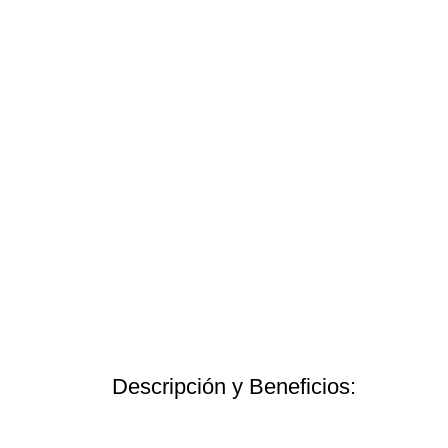
Descripción y Beneficios: