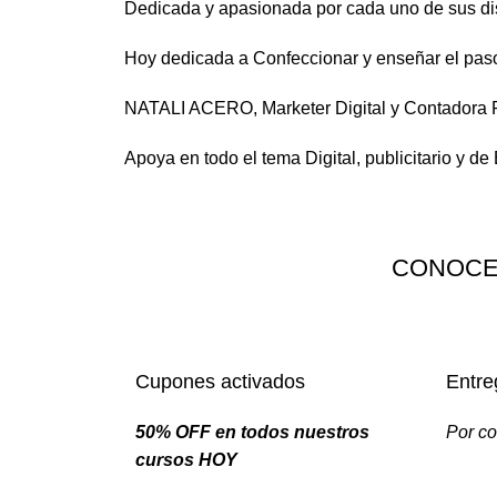
Dedicada y apasionada por cada uno de sus di
Hoy dedicada a Confeccionar y enseñar el paso 
NATALI ACERO, Marketer Digital y Contadora P
Apoya en todo el tema Digital, publicitario y de
CONOCE
Cupones activados
Entre
50% OFF en todos nuestros
Por co
cursos HOY