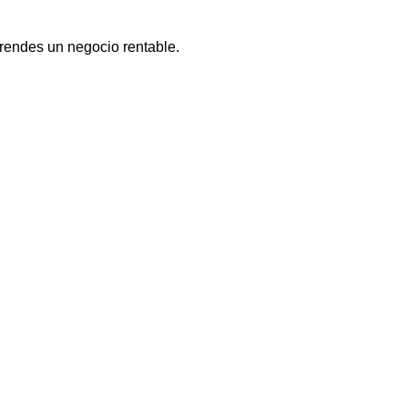
ndes un negocio rentable.