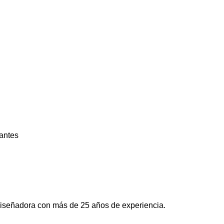
lantes
eñadora con más de 25 años de experiencia.