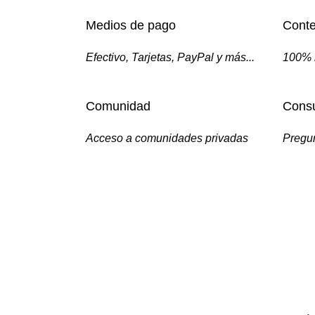
Medios de pago
Conte
Efectivo, Tarjetas, PayPal y más...
100% 
Comunidad
Consu
Acceso a comunidades privadas
Pregun