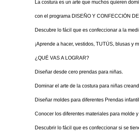
La costura es un arte que muchos quieren domi
con el programa DISEÑO Y CONFECCIÓN DE RO
Descubre lo fácil que es confeccionar a la medi
¡Aprende a hacer, vestidos, TUTÚS, blusas y 
¿QUÉ VAS A LOGRAR?
Diseñar desde cero prendas para niñas.
Dominar el arte de la costura para niñas creand
Diseñar moldes para diferentes Prendas infanti
Conocer los diferentes materiales para molde y 
Descubrir lo fácil que es confeccionar si se tie