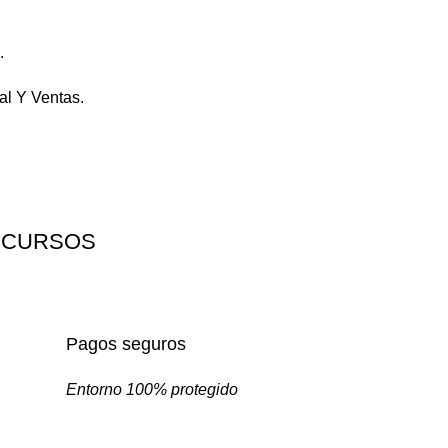
.
al Y Ventas.
 CURSOS
Pagos seguros
Entorno 100% protegido