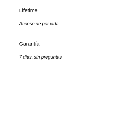
Lifetime
Acceso de por vida
Garantía
7 días, sin preguntas