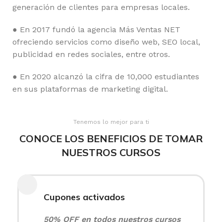
generación de clientes para empresas locales.
● En 2017 fundó la agencia Más Ventas NET
ofreciendo servicios como diseño web, SEO local,
publicidad en redes sociales, entre otros.
● En 2020 alcanzó la cifra de 10,000 estudiantes
en sus plataformas de marketing digital.
Tenemos lo mejor para ti
CONOCE LOS BENEFICIOS DE TOMAR
NUESTROS CURSOS
Cupones activados
50% OFF en todos nuestros cursos