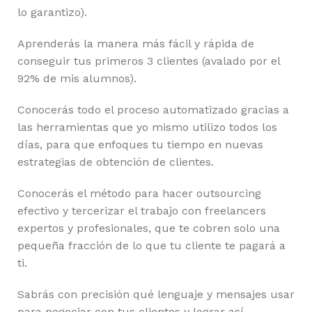
lo garantizo).
Aprenderás la manera más fácil y rápida de
conseguir tus primeros 3 clientes (avalado por el
92% de mis alumnos).
Conocerás todo el proceso automatizado gracias a
las herramientas que yo mismo utilizo todos los
días, para que enfoques tu tiempo en nuevas
estrategias de obtención de clientes.
Conocerás el método para hacer outsourcing
efectivo y tercerizar el trabajo con freelancers
expertos y profesionales, que te cobren solo una
pequeña fracción de lo que tu cliente te pagará a
ti.
Sabrás con precisión qué lenguaje y mensajes usar
para negociar con tus clientes y lograr así,