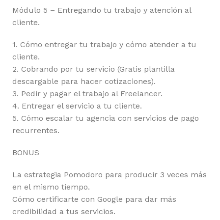
Módulo 5 – Entregando tu trabajo y atención al
cliente.
1. Cómo entregar tu trabajo y cómo atender a tu
cliente.
2. Cobrando por tu servicio (Gratis plantilla
descargable para hacer cotizaciones).
3. Pedir y pagar el trabajo al Freelancer.
4. Entregar el servicio a tu cliente.
5. Cómo escalar tu agencia con servicios de pago
recurrentes.
BONUS
La estrategia Pomodoro para producir 3 veces más
en el mismo tiempo.
Cómo certificarte con Google para dar más
credibilidad a tus servicios.