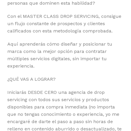
personas que dominen esta habilidad?
Con el MASTER CLASS DROP SERVICING, consigue
un flujo constante de prospectos y clientes
calificados con esta metodología comprobada.
Aquí aprenderás cómo diseñar y posicionar tu
marca como la mejor opción para contratar
múltiples servicios digitales, sin importar tu
experiencia.
¿QUÉ VAS A LOGRAR?
Iniciarás DESDE CERO una agencia de drop
servicing con todos sus servicios y productos
disponibles para compra inmediata (no importa
que no tengas conocimiento o experiencia, yo me
encargaré de darte el paso a paso sin horas de
relleno en contenido aburrido o desactualizado, te