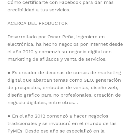
Cómo certificarte con Facebook para dar más
credibilidad a tus servicios.
ACERCA DEL PRODUCTOR
Desarrollado por Oscar Peña, ingeniero en
electrónica, ha hecho negocios por internet desde
el año 2010 y comenzó su negocio digital con
marketing de afiliados y venta de servicios.
● Es creador de decenas de cursos de marketing
digital que abarcan temas como SEO, generación
de prospectos, embudos de ventas, diseño web,
diseño gráfico para no profesionales, creación de
negocio digitales, entre otros…
● En el año 2012 comenzó a hacer negocios
tradicionales y se involucró en el mundo de las
PyMEs. Desde ese año se especializó en la