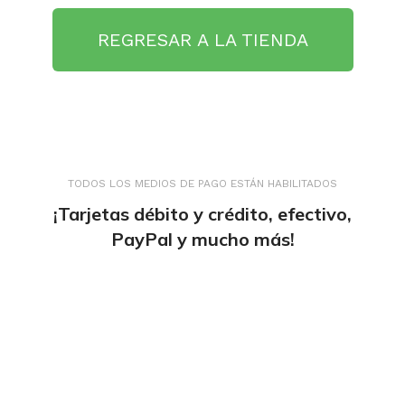
REGRESAR A LA TIENDA
TODOS LOS MEDIOS DE PAGO ESTÁN HABILITADOS
¡Tarjetas débito y crédito, efectivo,
PayPal y mucho más!
tiendaenlineapdf.com