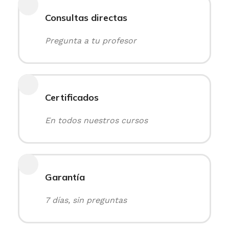
Consultas directas
Pregunta a tu profesor
Certificados
En todos nuestros cursos
Garantía
7 días, sin preguntas