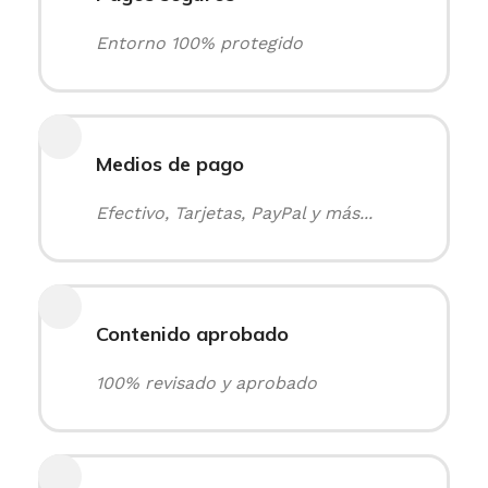
Entorno 100% protegido
Medios de pago
Efectivo, Tarjetas, PayPal y más...
Contenido aprobado
100% revisado y aprobado