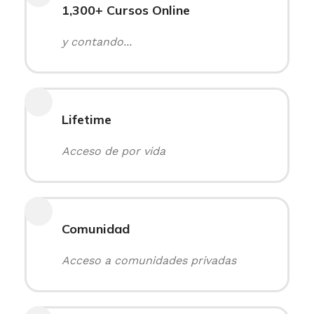
1,300+ Cursos Online
y contando...
Lifetime
Acceso de por vida
Comunidad
Acceso a comunidades privadas