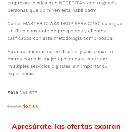
empresas locales que NECESITAN con urgencia
personas que dominen esta habilidad?
Con el MASTER CLASS DROP SERVICING, consigue
un flujo constante de prospectos y clientes
calificados con esta metodología comprobada.
Aquí aprenderás cómo diseñar y posicionar tu
marca como la mejor opción para contratar
múltiples servicios digitales, sin importar tu
experiencia.
SKU:
NM-527
$
25.00
$
49.99
Apresúrate, las ofertas expiran