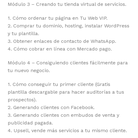
Módulo 3 – Creando tu tienda virtual de servicios.
1. Cómo ordenar tu página en Tu Web VIP.
2. Comprar tu dominio, hosting, instalar WordPress
y tu plantilla.
3. Obtener enlaces de contacto de WhatsApp.
4. Cómo cobrar en línea con Mercado pago.
Módulo 4 – Consiguiendo clientes fácilmente para
tu nuevo negocio.
1. Cómo conseguir tu primer cliente (Gratis
plantilla descargable para hacer auditorías a tus
prospectos).
2. Generando clientes con Facebook.
3. Generando clientes con embudos de venta y
publicidad pagada.
4. Upsell, vende más servicios a tu mismo cliente.