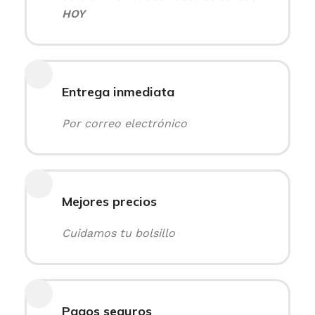
HOY
Entrega inmediata
Por correo electrónico
Mejores precios
Cuidamos tu bolsillo
Pagos seguros