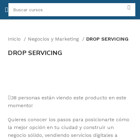
Inicio
Negocios y Marketing
DROP SERVICING
DROP SERVICING
-50%
Click para agrandar
38
personas están viendo este producto en este
momento!
Quieres conocer los pasos para posicionarte cómo
la mejor opción en tu ciudad y construir un
negocio sólido, vendiendo servicios digitales a