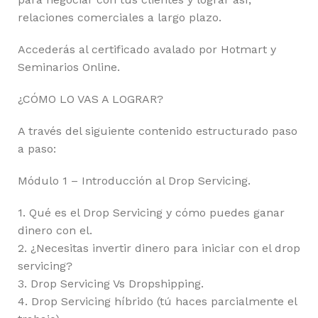
relaciones comerciales a largo plazo.
Accederás al certificado avalado por Hotmart y
Seminarios Online.
¿CÓMO LO VAS A LOGRAR?
A través del siguiente contenido estructurado paso
a paso:
Módulo 1 – Introducción al Drop Servicing.
1. Qué es el Drop Servicing y cómo puedes ganar
dinero con el.
2. ¿Necesitas invertir dinero para iniciar con el drop
servicing?
3. Drop Servicing Vs Dropshipping.
4. Drop Servicing híbrido (tú haces parcialmente el