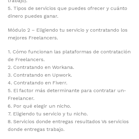
trabajo).
5. Tipos de servicios que puedes ofrecer y cuánto
dinero puedes ganar.
Módulo 2 – Eligiendo tu servicio y contratando los
mejores Freelancers.
1. Cómo funcionan las plataformas de contratación
de Freelancers.
2. Contratando en Workana.
3. Contratando en Upwork.
4. Contratando en Fiverr.
5. El factor más determinante para contratar un-
Freelancer.
6. Por qué elegir un nicho.
7. Eligiendo tu servicio y tu nicho.
8. Servicios donde entregas resultados Vs servicios
donde entregas trabajo.