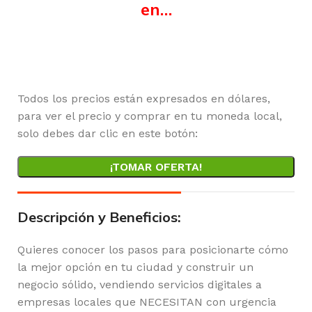
en…
Horas
Minutos
Segundos
Todos los precios están expresados en dólares,
para ver el precio y comprar en tu moneda local,
solo debes dar clic en este botón:
¡TOMAR OFERTA!
Descripción y Beneficios:
Quieres conocer los pasos para posicionarte cómo
la mejor opción en tu ciudad y construir un
negocio sólido, vendiendo servicios digitales a
empresas locales que NECESITAN con urgencia