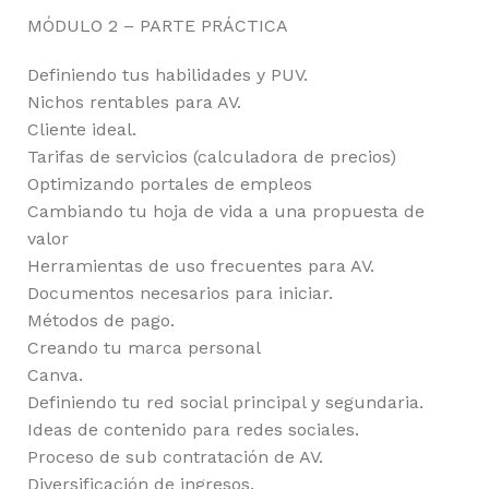
MÓDULO 2 – PARTE PRÁCTICA
Definiendo tus habilidades y PUV.
Nichos rentables para AV.
Cliente ideal.
Tarifas de servicios (calculadora de precios)
Optimizando portales de empleos
Cambiando tu hoja de vida a una propuesta de
valor
Herramientas de uso frecuentes para AV.
Documentos necesarios para iniciar.
Métodos de pago.
Creando tu marca personal
Canva.
Definiendo tu red social principal y segundaria.
Ideas de contenido para redes sociales.
Proceso de sub contratación de AV.
Diversificación de ingresos.