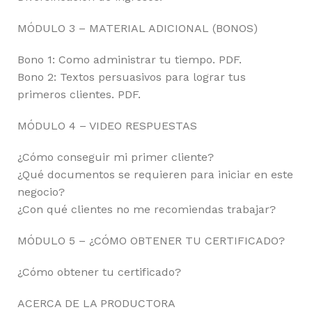
MÓDULO 3 – MATERIAL ADICIONAL (BONOS)
Bono 1: Como administrar tu tiempo. PDF.
Bono 2: Textos persuasivos para lograr tus
primeros clientes. PDF.
MÓDULO 4 – VIDEO RESPUESTAS
¿Cómo conseguir mi primer cliente?
¿Qué documentos se requieren para iniciar en este
negocio?
¿Con qué clientes no me recomiendas trabajar?
MÓDULO 5 – ¿CÓMO OBTENER TU CERTIFICADO?
¿Cómo obtener tu certificado?
ACERCA DE LA PRODUCTORA