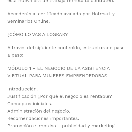
esta nueva era de trabajo remoto te contraten.
Accederás al certificado avalado por Hotmart y
Seminarios Online.
¿CÓMO LO VAS A LOGRAR?
A través del siguiente contenido, estructurado paso
a paso:
MÓDULO 1 – EL NEGOCIO DE LA ASISTENCIA
VIRTUAL PARA MUJERES EMPRENDEDORAS
Introducción.
Justificación ¿Por qué el negocio es rentable?
Conceptos iniciales.
Administración del negocio.
Recomendaciones importantes.
Promoción e impulso – publicidad y marketing.