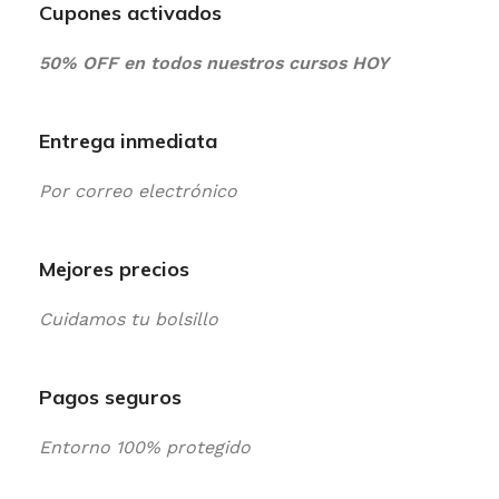
Cupones activados
50% OFF en todos nuestros cursos HOY
Entrega inmediata
Por correo electrónico
Mejores precios
Cuidamos tu bolsillo
Pagos seguros
Entorno 100% protegido