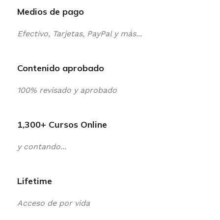
Medios de pago
Efectivo, Tarjetas, PayPal y más...
Contenido aprobado
100% revisado y aprobado
1,300+ Cursos Online
y contando...
Lifetime
Acceso de por vida