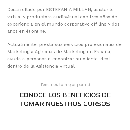
Desarrollado por ESTEFANÍA MILLÁN, asistente
virtual y productora audiovisual con tres años de
experiencia en el mundo corporativo off line y dos
años en él online.
Actualmente, presta sus servicios profesionales de
Marketing a Agencias de Marketing en España,
ayuda a personas a encontrar su cliente ideal
dentro de la Asistencia Virtual.
Tenemos lo mejor para ti
CONOCE LOS BENEFICIOS DE
TOMAR NUESTROS CURSOS