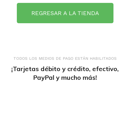
REGRESAR A LA TIENDA
TODOS LOS MEDIOS DE PAGO ESTÁN HABILITADOS
¡Tarjetas débito y crédito, efectivo,
PayPal y mucho más!
tiendaenlineapdf.com