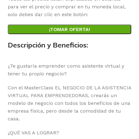
para ver el precio y comprar en tu moneda local,
solo debes dar clic en este botón:
¡TOMAR OFERTA!
Descripción y Beneficios:
¿Te gustaría emprender como asistente virtual y
tener tu propio negocio?
Con el MasterClass EL NEGOCIO DE LA ASISTENCIA
VIRTUAL PARA EMPRENDEDORAS, crearás un
modelo de negocio con todos los beneficios de una
empresa física, pero desde la comodidad de tu
casa.
¿QUÉ VAS A LOGRAR?