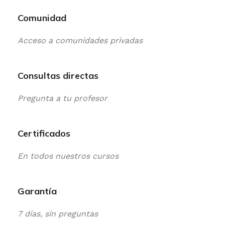
Comunidad
Acceso a comunidades privadas
Consultas directas
Pregunta a tu profesor
Certificados
En todos nuestros cursos
Garantía
7 días, sin preguntas