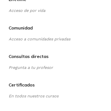
Acceso de por vida
Comunidad
Acceso a comunidades privadas
Consultas directas
Pregunta a tu profesor
Certificados
En todos nuestros cursos