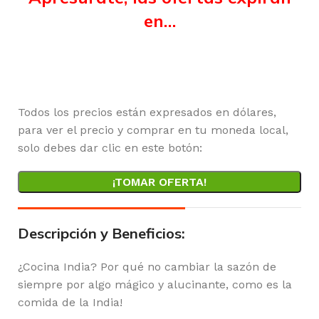
en…
Horas
Minutos
Segundos
Todos los precios están expresados en dólares,
para ver el precio y comprar en tu moneda local,
solo debes dar clic en este botón:
¡TOMAR OFERTA!
Descripción y Beneficios:
¿Cocina India? Por qué no cambiar la sazón de
siempre por algo mágico y alucinante, como es la
comida de la India!