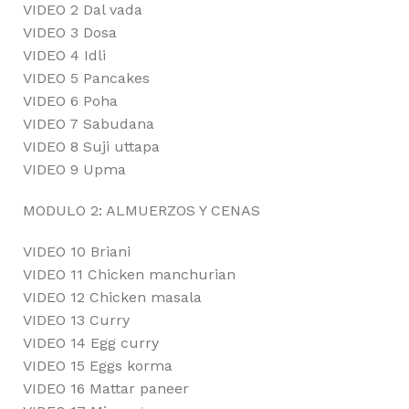
VIDEO 2 Dal vada
VIDEO 3 Dosa
VIDEO 4 Idli
VIDEO 5 Pancakes
VIDEO 6 Poha
VIDEO 7 Sabudana
VIDEO 8 Suji uttapa
VIDEO 9 Upma
MODULO 2: ALMUERZOS Y CENAS
VIDEO 10 Briani
VIDEO 11 Chicken manchurian
VIDEO 12 Chicken masala
VIDEO 13 Curry
VIDEO 14 Egg curry
VIDEO 15 Eggs korma
VIDEO 16 Mattar paneer