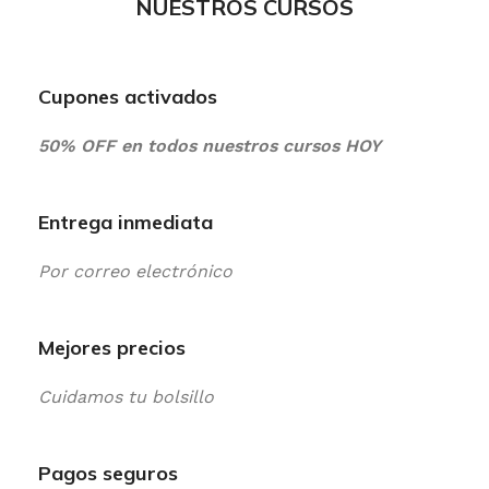
NUESTROS CURSOS
Cupones activados
50% OFF en todos nuestros cursos HOY
Entrega inmediata
Por correo electrónico
Mejores precios
Cuidamos tu bolsillo
Pagos seguros