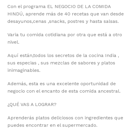
Con el programa EL NEGOCIO DE LA COMIDA
HINDÚ, aprende más de 40 recetas que van desde
desayunos,cenas ,snacks, postres y hasta salsas.
Varia tu comida cotidiana por otra que está a otro
nivel.
Aquí están,todos los secretos de la cocina India ,
sus especias , sus mezclas de sabores y platos
inimaginables.
Además, esta es una excelente oportunidad de
negocio con el encanto de esta comida ancestral.
¿QUÉ VAS A LOGRAR?
Aprenderás platos deliciosos con ingredientes que
puedes encontrar en el supermercado.