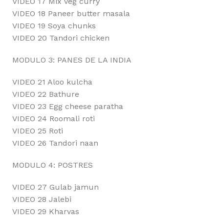
VIDEO 17 Mix veg curry
VIDEO 18 Paneer butter masala
VIDEO 19 Soya chunks
VIDEO 20 Tandori chicken
MODULO 3: PANES DE LA INDIA
VIDEO 21 Aloo kulcha
VIDEO 22 Bathure
VIDEO 23 Egg cheese paratha
VIDEO 24 Roomali roti
VIDEO 25 Roti
VIDEO 26 Tandori naan
MODULO 4: POSTRES
VIDEO 27 Gulab jamun
VIDEO 28 Jalebi
VIDEO 29 Kharvas