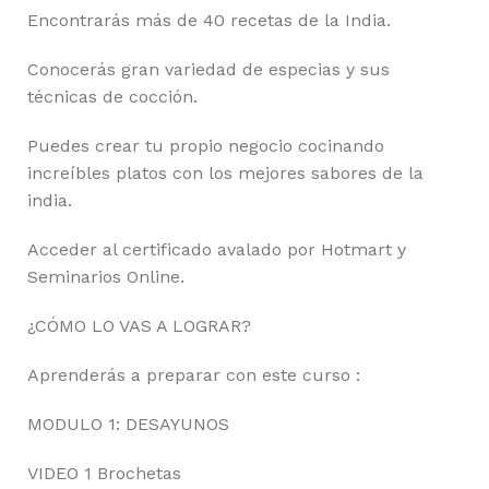
Encontrarás más de 40 recetas de la India.
Conocerás gran variedad de especias y sus
técnicas de cocción.
Puedes crear tu propio negocio cocinando
increíbles platos con los mejores sabores de la
india.
Acceder al certificado avalado por Hotmart y
Seminarios Online.
¿CÓMO LO VAS A LOGRAR?
Aprenderás a preparar con este curso :
MODULO 1: DESAYUNOS
VIDEO 1 Brochetas