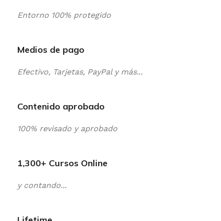
Entorno 100% protegido
Medios de pago
Efectivo, Tarjetas, PayPal y más...
Contenido aprobado
100% revisado y aprobado
1,300+ Cursos Online
y contando...
Lifetime