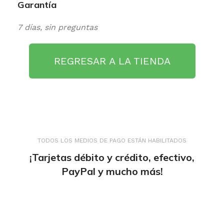
Garantía
7 días, sin preguntas
REGRESAR A LA TIENDA
TODOS LOS MEDIOS DE PAGO ESTÁN HABILITADOS
¡Tarjetas débito y crédito, efectivo,
PayPal y mucho más!