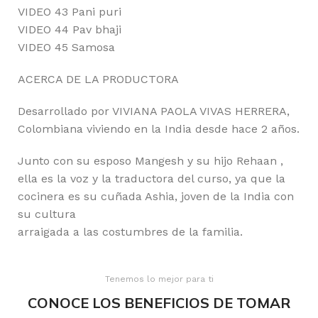
VIDEO 43 Pani puri
VIDEO 44 Pav bhaji
VIDEO 45 Samosa
ACERCA DE LA PRODUCTORA
Desarrollado por VIVIANA PAOLA VIVAS HERRERA,
Colombiana viviendo en la India desde hace 2 años.
Junto con su esposo Mangesh y su hijo Rehaan ,
ella es la voz y la traductora del curso, ya que la
cocinera es su cuñada Ashia, joven de la India con
su cultura
arraigada a las costumbres de la familia.
Tenemos lo mejor para ti
CONOCE LOS BENEFICIOS DE TOMAR