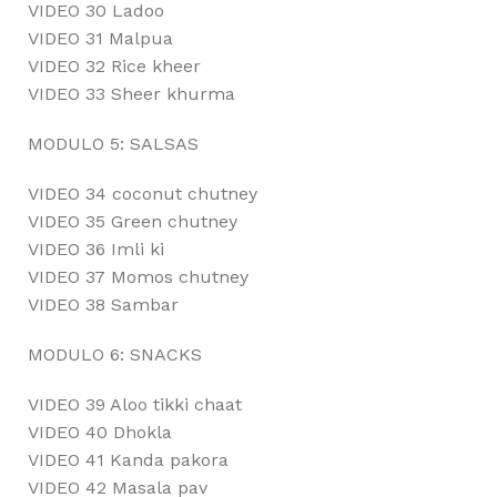
VIDEO 30 Ladoo
VIDEO 31 Malpua
VIDEO 32 Rice kheer
VIDEO 33 Sheer khurma
MODULO 5: SALSAS
VIDEO 34 coconut chutney
VIDEO 35 Green chutney
VIDEO 36 Imli ki
VIDEO 37 Momos chutney
VIDEO 38 Sambar
MODULO 6: SNACKS
VIDEO 39 Aloo tikki chaat
VIDEO 40 Dhokla
VIDEO 41 Kanda pakora
VIDEO 42 Masala pav