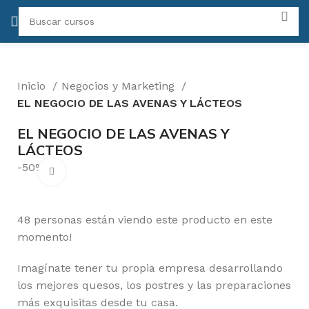
Inicio
Negocios y Marketing
EL NEGOCIO DE LAS AVENAS Y LÁCTEOS
EL NEGOCIO DE LAS AVENAS Y
LÁCTEOS
-50%
Click para agrandar
48
personas están viendo este producto en este
momento!
Imagínate tener tu propia empresa desarrollando
los mejores quesos, los postres y las preparaciones
más exquisitas desde tu casa.