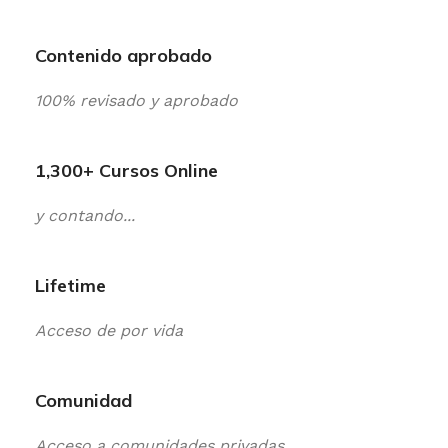
Contenido aprobado
100% revisado y aprobado
1,300+ Cursos Online
y contando...
Lifetime
Acceso de por vida
Comunidad
Acceso a comunidades privadas