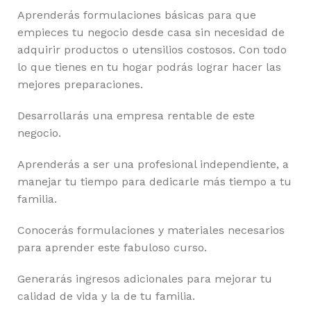
Aprenderás formulaciones básicas para que
empieces tu negocio desde casa sin necesidad de
adquirir productos o utensilios costosos. Con todo
lo que tienes en tu hogar podrás lograr hacer las
mejores preparaciones.
Desarrollarás una empresa rentable de este
negocio.
Aprenderás a ser una profesional independiente, a
manejar tu tiempo para dedicarle más tiempo a tu
familia.
Conocerás formulaciones y materiales necesarios
para aprender este fabuloso curso.
Generarás ingresos adicionales para mejorar tu
calidad de vida y la de tu familia.