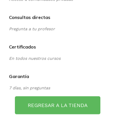
Consultas directas
Pregunta a tu profesor
Certificados
En todos nuestros cursos
Garantía
7 días, sin preguntas
REGRESAR A LA TIENDA