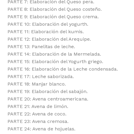
PARTE 7: Elaboración del Queso pera.
PARTE 8: Elaboración del Queso costeño.
PARTE 9: Elaboración del Queso crema.
PARTE 10: Elaboración del yogurth.
PARTE 11: Elaboración del kumis.
PARTE 12: Elaboración del Arequipe.
PARTE 13: Panelitas de leche.
PARTE 14: Elaboración de la Mermelada.
PARTE 15: Elaboración del Yogurth griego.
PARTE 16: Elaboración de la Leche condensada.
PARTE 17: Leche saborizada.
PARTE 18: Manjar blanco.
PARTE 19: Elaboración del sabajón.
PARTE 20: Avena centroamericana.
PARTE 21: Avena de limón.
PARTE 22: Avena de coco.
PARTE 23: Avena cremosa.
PARTE 24: Avena de hojuelas.