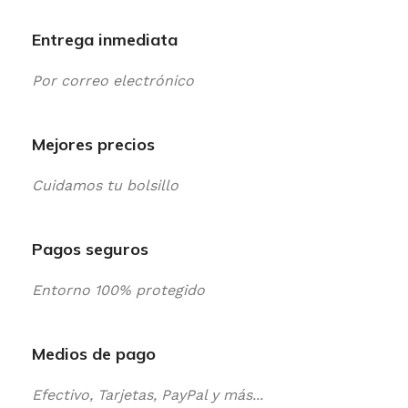
Entrega inmediata
Por correo electrónico
Mejores precios
Cuidamos tu bolsillo
Pagos seguros
Entorno 100% protegido
Medios de pago
Efectivo, Tarjetas, PayPal y más...