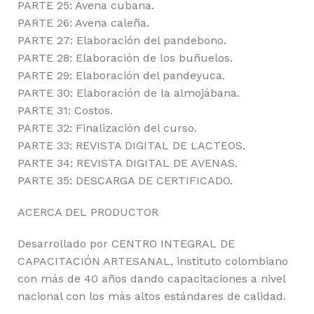
PARTE 25: Avena cubana.
PARTE 26: Avena caleña.
PARTE 27: Elaboración del pandebono.
PARTE 28: Elaboración de los buñuelos.
PARTE 29: Elaboración del pandeyuca.
PARTE 30: Elaboración de la almojábana.
PARTE 31: Costos.
PARTE 32: Finalización del curso.
PARTE 33: REVISTA DIGITAL DE LACTEOS.
PARTE 34: REVISTA DIGITAL DE AVENAS.
PARTE 35: DESCARGA DE CERTIFICADO.
ACERCA DEL PRODUCTOR
Desarrollado por CENTRO INTEGRAL DE
CAPACITACIÓN ARTESANAL, instituto colombiano
con más de 40 años dando capacitaciones a nivel
nacional con los más altos estándares de calidad.