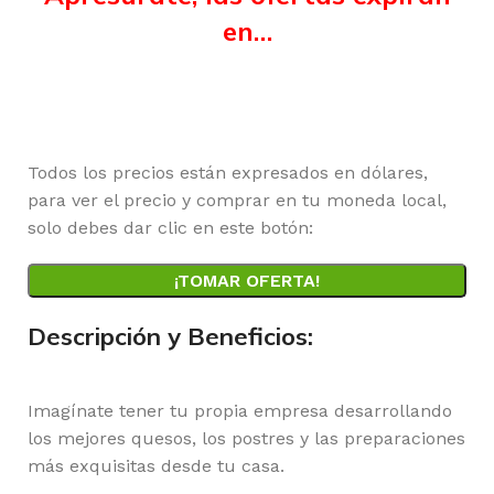
en…
Horas
Minutos
Segundos
Todos los precios están expresados en dólares,
para ver el precio y comprar en tu moneda local,
solo debes dar clic en este botón:
¡TOMAR OFERTA!
Descripción y Beneficios:
Imagínate tener tu propia empresa desarrollando
los mejores quesos, los postres y las preparaciones
más exquisitas desde tu casa.