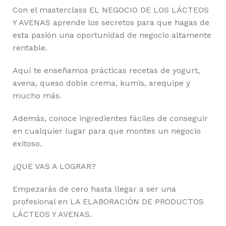
Con el masterclass EL NEGOCIO DE LOS LÁCTEOS
Y AVENAS aprende los secretos para que hagas de
esta pasión una oportunidad de negocio altamente
rentable.
Aquí te enseñamos prácticas recetas de yogurt,
avena, queso doble crema, kumis, arequipe y
mucho más.
Además, conoce ingredientes fáciles de conseguir
en cualquier lugar para que montes un negocio
exitoso.
¿QUE VAS A LOGRAR?
Empezarás de cero hasta llegar a ser una
profesional en LA ELABORACIÓN DE PRODUCTOS
LÁCTEOS Y AVENAS.