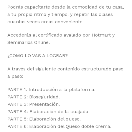
Podrás capacitarte desde la comodidad de tu casa,
a tu propio ritmo y tiempo, y repetir las clases
cuantas veces creas conveniente.
Accederás al certificado avalado por Hotmart y
Seminarios Online.
¿COMO LO VAS A LOGRAR?
A través del siguiente contenido estructurado paso
a paso:
PARTE 1: Introducción a la plataforma.
PARTE 2: Bioseguridad.
PARTE 3: Presentación.
PARTE 4: Elaboración de la cuajada.
PARTE 5: Elaboración del queso.
PARTE 6: Elaboración del Queso doble crema.