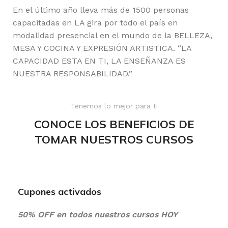
En el último año lleva más de 1500 personas
capacitadas en LA gira por todo el país en
modalidad presencial en el mundo de la BELLEZA,
MESA Y COCINA Y EXPRESIÓN ARTISTICA. “LA
CAPACIDAD ESTA EN TI, LA ENSEÑANZA ES
NUESTRA RESPONSABILIDAD.”
Tenemos lo mejor para ti
CONOCE LOS BENEFICIOS DE
TOMAR NUESTROS CURSOS
Cupones activados
50% OFF en todos nuestros cursos HOY