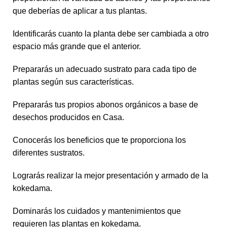
que deberías de aplicar a tus plantas.
Identificarás cuanto la planta debe ser cambiada a otro
espacio más grande que el anterior.
Prepararás un adecuado sustrato para cada tipo de
plantas según sus características.
Prepararás tus propios abonos orgánicos a base de
desechos producidos en Casa.
Conocerás los beneficios que te proporciona los
diferentes sustratos.
Lograrás realizar la mejor presentación y armado de la
kokedama.
Dominarás los cuidados y mantenimientos que
requieren las plantas en kokedama.