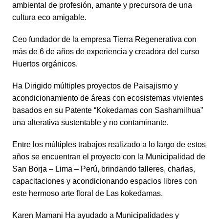
ambiental de profesión, amante y precursora de una
cultura eco amigable.
Ceo fundador de la empresa Tierra Regenerativa con
más de 6 de años de experiencia y creadora del curso
Huertos orgánicos.
Ha Dirigido múltiples proyectos de Paisajismo y
acondicionamiento de áreas con ecosistemas vivientes
basados en su Patente “Kokedamas con Sashamilhua”
una alterativa sustentable y no contaminante.
Entre los múltiples trabajos realizado a lo largo de estos
años se encuentran el proyecto con la Municipalidad de
San Borja – Lima – Perú, brindando talleres, charlas,
capacitaciones y acondicionando espacios libres con
este hermoso arte floral de Las kokedamas.
Karen Mamani Ha ayudado a Municipalidades y