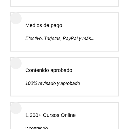
Medios de pago
Efectivo, Tarjetas, PayPal y más...
Contenido aprobado
100% revisado y aprobado
1,300+ Cursos Online
y contando...