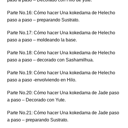
Parte No.16: Cómo hacer Una kokedama de Helecho
paso a paso – preparando Sustrato.
Parte No.17: Cómo hacer Una kokedama de Helecho
paso a paso – moldeando la base.
Parte No.18: Cómo hacer Una kokedama de Helecho
paso a paso – decorado con Sashamilhua.
Parte No.19: Cómo hacer Una kokedama de Helecho
paso a paso -envolviendo en Hilo.
Parte No.20: Cómo hacer Una kokedama de Jade paso
a paso – Decorado con Yute.
Parte No.21: Cómo hacer Una kokedama de Jade paso
a paso – preparando Sustrato.