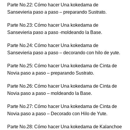
Parte No.22: Cómo hacer Una kokedama de
Sansevieria paso a paso – preparando Sustrato.
Parte No.23: Cómo hacer Una kokedama de
Sansevieria paso a paso -moldeando la Base.
Parte No.24: Cómo hacer Una kokedama de
Sansevieria paso a paso – decorando con hilo de yute.
Parte No.25: Cómo hacer Una kokedama de Cinta de
Novia paso a paso – preparando Sustrato.
Parte No.26: Cómo hacer Una kokedama de Cinta de
Novia paso a paso – moldeando la Base.
Parte No.27: Cómo hacer Una kokedama de Cinta de
Novia paso a paso – Decorado con Hilo de Yute.
Parte No.28: Cómo hacer Una kokedama de Kalanchoe