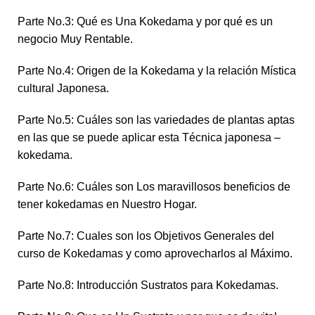
Parte No.3: Qué es Una Kokedama y por qué es un
negocio Muy Rentable.
Parte No.4: Origen de la Kokedama y la relación Mística
cultural Japonesa.
Parte No.5: Cuáles son las variedades de plantas aptas
en las que se puede aplicar esta Técnica japonesa –
kokedama.
Parte No.6: Cuáles son Los maravillosos beneficios de
tener kokedamas en Nuestro Hogar.
Parte No.7: Cuales son los Objetivos Generales del
curso de Kokedamas y como aprovecharlos al Máximo.
Parte No.8: Introducción Sustratos para Kokedamas.