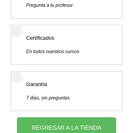
Pregunta a tu profesor
Certificados
En todos nuestros cursos
Garantía
7 días, sin preguntas
REGRESAR A LA TIENDA