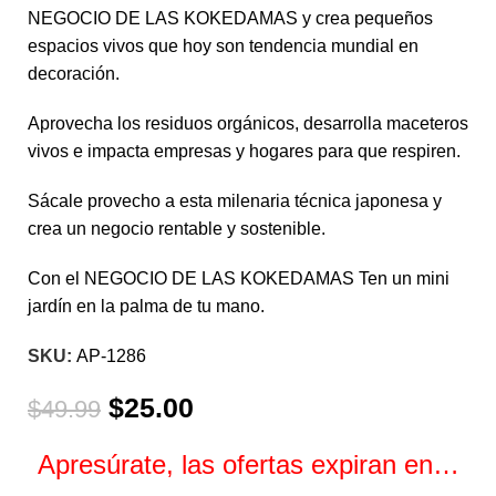
NEGOCIO DE LAS KOKEDAMAS y crea pequeños
espacios vivos que hoy son tendencia mundial en
decoración.
Aprovecha los residuos orgánicos, desarrolla maceteros
vivos e impacta empresas y hogares para que respiren.
Sácale provecho a esta milenaria técnica japonesa y
crea un negocio rentable y sostenible.
Con el NEGOCIO DE LAS KOKEDAMAS Ten un mini
jardín en la palma de tu mano.
SKU:
AP-1286
$
25.00
$
49.99
Apresúrate, las ofertas expiran en…