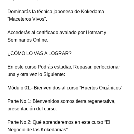
Dominarás la técnica japonesa de Kokedama
“Maceteros Vivos”.
Accederás al certificado avalado por Hotmart y
Seminarios Online.
¿CÓMO LO VAS A LOGRAR?
En este curso Podrás estudiar, Repasar, perfeccionar
una y otra vez lo Siguiente:
Módulo 01.- Bienvenidos al curso “Huertos Orgánicos”
Parte No.1: Bienvenidos somos tierra regenerativa,
presentación del curso.
Parte No.2: Qué aprenderemos en este curso “El
Negocio de las Kokedamas”.