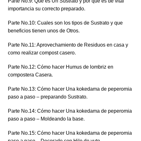
Parte No.9: Que es Un Sustrato y por que es de vital
importancia su correcto preparado.
Parte No.10: Cuales son los tipos de Sustrato y que
beneficios tienen unos de Otros.
Parte No.11: Aprovechamiento de Residuos en casa y
como realizar compost casero.
Parte No.12: Cómo hacer Humus de lombriz en
compostera Casera.
Parte No.13: Cómo hacer Una kokedama de peperomia
paso a paso – preparando Sustrato.
Parte No.14: Cómo hacer Una kokedama de peperomia
paso a paso – Moldeando la base.
Parte No.15: Cómo hacer Una kokedama de peperomia
paso a paso – Decorado con Hilo de yute.