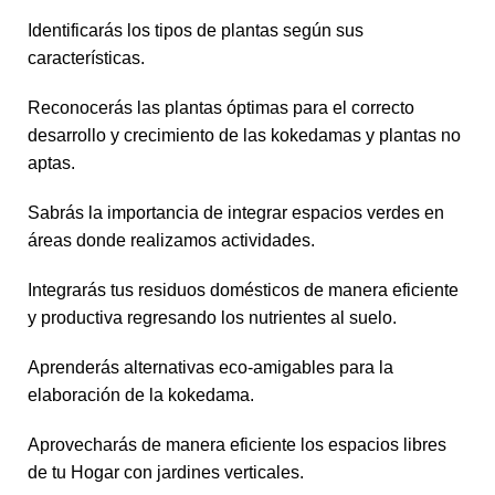
Identificarás los tipos de plantas según sus
características.
Reconocerás las plantas óptimas para el correcto
desarrollo y crecimiento de las kokedamas y plantas no
aptas.
Sabrás la importancia de integrar espacios verdes en
áreas donde realizamos actividades.
Integrarás tus residuos domésticos de manera eficiente
y productiva regresando los nutrientes al suelo.
Aprenderás alternativas eco-amigables para la
elaboración de la kokedama.
Aprovecharás de manera eficiente los espacios libres
de tu Hogar con jardines verticales.