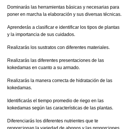
Dominarás las herramientas básicas y necesarias para
poner en marcha la elaboración y sus diversas técnicas.
Aprenderás a clasificar e identificar los tipos de plantas
y la importancia de sus cuidados.
Realizarás los sustratos con diferentes materiales.
Realizarás las diferentes presentaciones de las
kokedamas en cuanto a su armado.
Realizarás la manera correcta de hidratación de las
kokedamas.
Identificarás el tiempo promedio de riego en las
kokedamas según las características de las plantas.
Diferenciarás los diferentes nutrientes que te
proporcionan la variedad de abonos y las proporciones