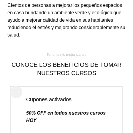
Cientos de personas a mejorar los pequeños espacios
en casa brindando un ambiente verde y ecológico que
ayudo a mejorar calidad de vida en sus habitantes
reduciendo el estrés y mejorando considerablemente su
salud.
Tenemos lo mejor para ti
CONOCE LOS BENEFICIOS DE TOMAR
NUESTROS CURSOS
Cupones activados
50% OFF en todos nuestros cursos
HOY