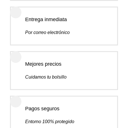
Entrega inmediata
Por correo electrónico
Mejores precios
Cuidamos tu bolsillo
Pagos seguros
Entorno 100% protegido