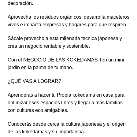
decoración.
Aprovecha los residuos orgánicos, desarrolla maceteros
vivos e impacta empresas y hogares para que respiren.
Sácale provecho a esta milenaria técnica japonesa y
crea un negocio rentable y sostenible.
Con el NEGOCIO DE LAS KOKEDAMAS Ten un mini
jardín en la palma de tu mano.
¿QUÉ VAS A LOGRAR?
Aprenderás a hacer tu Propia kokedama en casa para
optimizar esos espacios libres y llegar a más familias
con culturas eco amigables.
Conocerás desde cerca la cultura japonesa y el origen
de las kokedamas y su importancia.