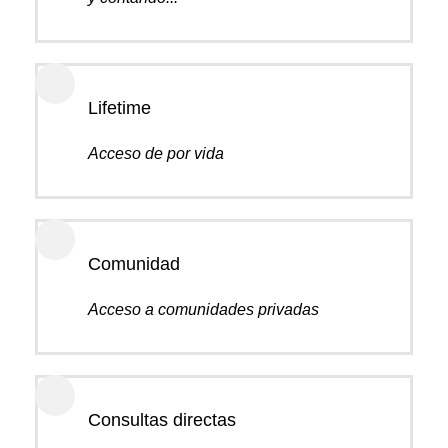
Lifetime
Acceso de por vida
Comunidad
Acceso a comunidades privadas
Consultas directas