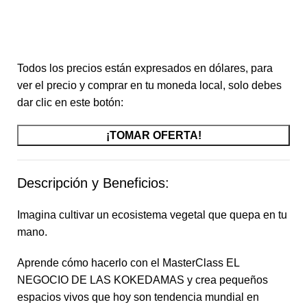
Horas
Minutos
Segundos
Todos los precios están expresados en dólares, para
ver el precio y comprar en tu moneda local, solo debes
dar clic en este botón:
¡TOMAR OFERTA!
Descripción y Beneficios:
Imagina cultivar un ecosistema vegetal que quepa en tu
mano.
Aprende cómo hacerlo con el MasterClass EL
NEGOCIO DE LAS KOKEDAMAS y crea pequeños
espacios vivos que hoy son tendencia mundial en