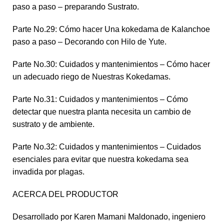
paso a paso – preparando Sustrato.
Parte No.29: Cómo hacer Una kokedama de Kalanchoe
paso a paso – Decorando con Hilo de Yute.
Parte No.30: Cuidados y mantenimientos – Cómo hacer
un adecuado riego de Nuestras Kokedamas.
Parte No.31: Cuidados y mantenimientos – Cómo
detectar que nuestra planta necesita un cambio de
sustrato y de ambiente.
Parte No.32: Cuidados y mantenimientos – Cuidados
esenciales para evitar que nuestra kokedama sea
invadida por plagas.
ACERCA DEL PRODUCTOR
Desarrollado por Karen Mamani Maldonado, ingeniero