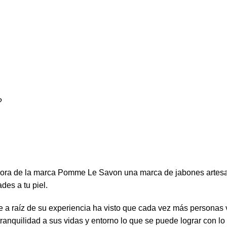
?
 de la marca Pomme Le Savon una marca de jabones artesanal
es a tu piel.
 a raíz de su experiencia ha visto que cada vez más personas v
ranquilidad a sus vidas y entorno lo que se puede lograr con lo 