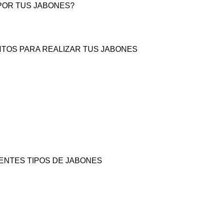
POR TUS JABONES?
TOS PARA REALIZAR TUS JABONES
ENTES TIPOS DE JABONES