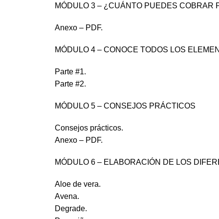
MÓDULO 3 – ¿CUÁNTO PUEDES COBRAR 
Anexo – PDF.
MÓDULO 4 – CONOCE TODOS LOS ELEMEN
Parte #1.
Parte #2.
MÓDULO 5 – CONSEJOS PRÁCTICOS
Consejos prácticos.
Anexo – PDF.
MÓDULO 6 – ELABORACIÓN DE LOS DIFER
Aloe de vera.
Avena.
Degrade.