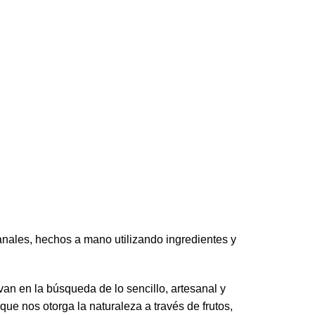
es, hechos a mano utilizando ingredientes y
an en la búsqueda de lo sencillo, artesanal y
que nos otorga la naturaleza a través de frutos,