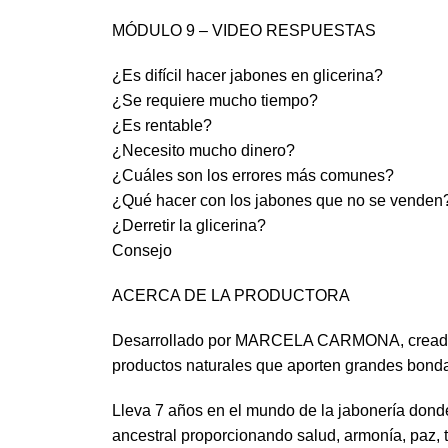
MÓDULO 9 – VIDEO RESPUESTAS
¿Es difícil hacer jabones en glicerina?
¿Se requiere mucho tiempo?
¿Es rentable?
¿Necesito mucho dinero?
¿Cuáles son los errores más comunes?
¿Qué hacer con los jabones que no se venden
¿Derretir la glicerina?
Consejo
ACERCA DE LA PRODUCTORA
Desarrollado por MARCELA CARMONA, creadora
productos naturales que aporten grandes bondad
Lleva 7 años en el mundo de la jabonería donde
ancestral proporcionando salud, armonía, paz, t