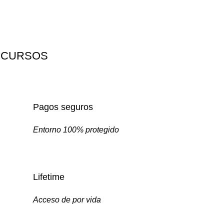
 CURSOS
Pagos seguros
Entorno 100% protegido
Lifetime
Acceso de por vida