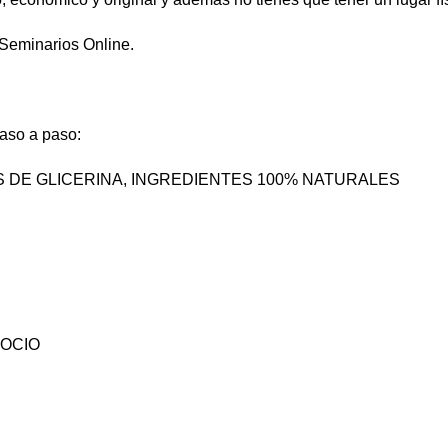
 Seminarios Online.
paso a paso:
S DE GLICERINA, INGREDIENTES 100% NATURALES
GOCIO