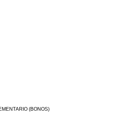
EMENTARIO (BONOS)