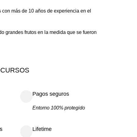
 con más de 10 años de experiencia en el
 grandes frutos en la medida que se fueron
 CURSOS
Pagos seguros
Entorno 100% protegido
s
Lifetime