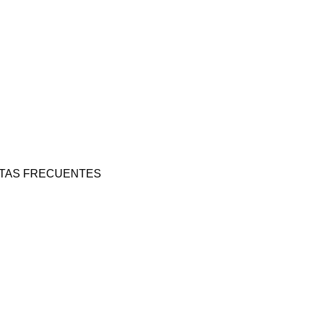
NTAS FRECUENTES