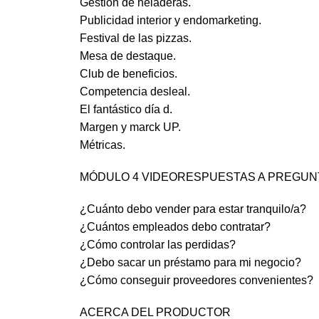
Gestión de heladeras.
Publicidad interior y endomarketing.
Festival de las pizzas.
Mesa de destaque.
Club de beneficios.
Competencia desleal.
El fantástico día d.
Margen y marck UP.
Métricas.
MÓDULO 4 VIDEORESPUESTAS A PREGU
¿Cuánto debo vender para estar tranquilo/a?
¿Cuántos empleados debo contratar?
¿Cómo controlar las perdidas?
¿Debo sacar un préstamo para mi negocio?
¿Cómo conseguir proveedores convenientes?
ACERCA DEL PRODUCTOR