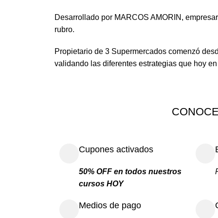
Desarrollado por MARCOS AMORIN, empresario, u
rubro.
Propietario de 3 Supermercados comenzó desde
validando las diferentes estrategias que hoy en
CONOCE
Cupones activados
50% OFF en todos nuestros
cursos HOY
Medios de pago