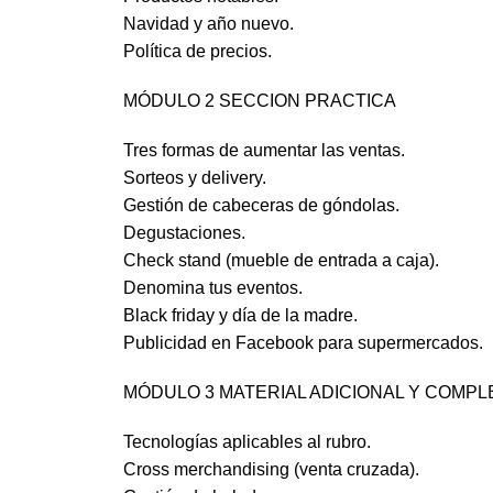
Navidad y año nuevo.
Política de precios.
MÓDULO 2 SECCION PRACTICA
Tres formas de aumentar las ventas.
Sorteos y delivery.
Gestión de cabeceras de góndolas.
Degustaciones.
Check stand (mueble de entrada a caja).
Denomina tus eventos.
Black friday y día de la madre.
Publicidad en Facebook para supermercados.
MÓDULO 3 MATERIAL ADICIONAL Y COMPL
Tecnologías aplicables al rubro.
Cross merchandising (venta cruzada).