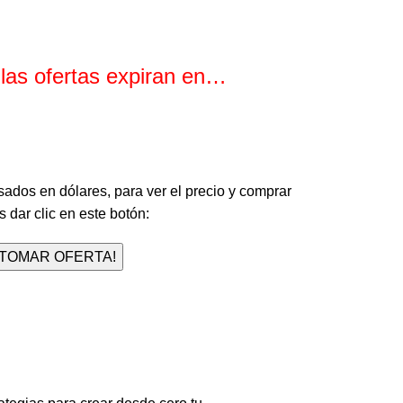
 las ofertas expiran en…
Minutos
Segundos
sados en dólares, para ver el precio y comprar
 dar clic en este botón:
¡TOMAR OFERTA!