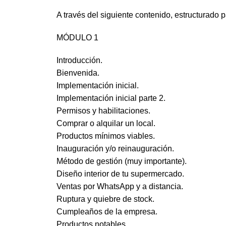
A través del siguiente contenido, estructurado 
MÓDULO 1
Introducción.
Bienvenida.
Implementación inicial.
Implementación inicial parte 2.
Permisos y habilitaciones.
Comprar o alquilar un local.
Productos mínimos viables.
Inauguración y/o reinauguración.
Método de gestión (muy importante).
Diseño interior de tu supermercado.
Ventas por WhatsApp y a distancia.
Ruptura y quiebre de stock.
Cumpleaños de la empresa.
Productos notables.