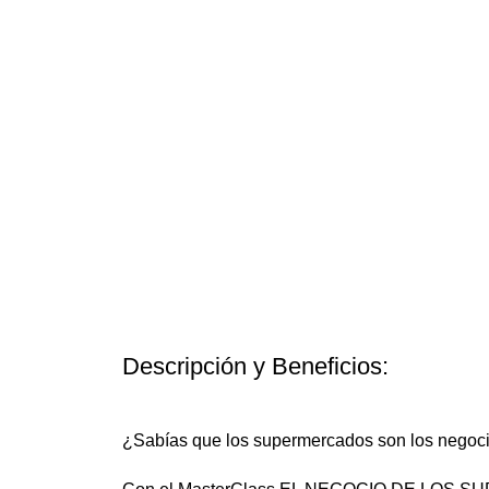
Descripción y Beneficios:
¿Sabías que los supermercados son los negoci