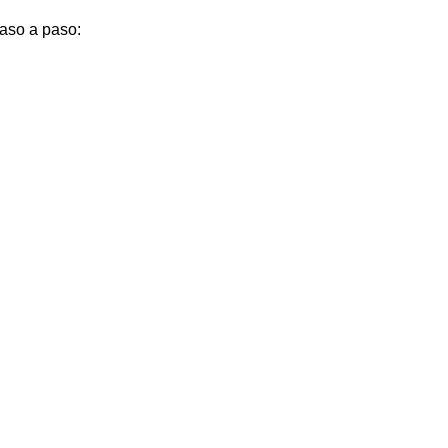
paso a paso: