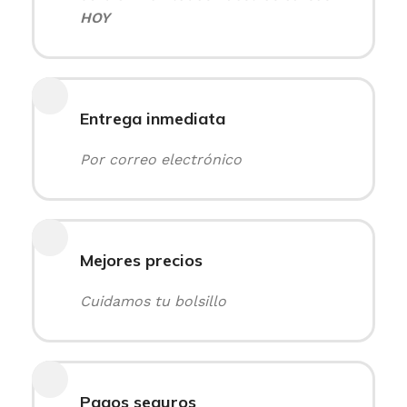
HOY
Entrega inmediata
Por correo electrónico
Mejores precios
Cuidamos tu bolsillo
Pagos seguros