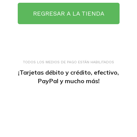
REGRESAR A LA TIENDA
TODOS LOS MEDIOS DE PAGO ESTÁN HABILITADOS
¡Tarjetas débito y crédito, efectivo,
PayPal y mucho más!
tiendaenlineapdf.com