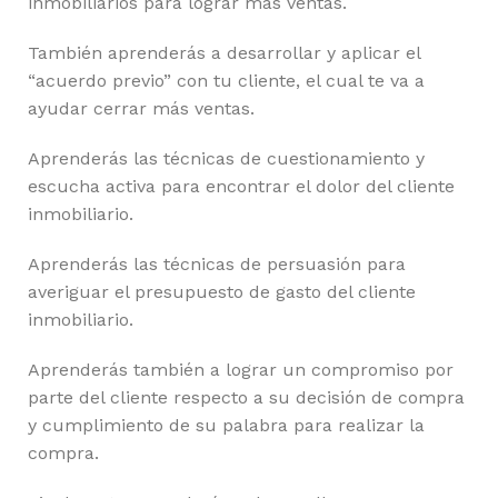
inmobiliarios para lograr más ventas.
También aprenderás a desarrollar y aplicar el
“acuerdo previo” con tu cliente, el cual te va a
ayudar cerrar más ventas.
Aprenderás las técnicas de cuestionamiento y
escucha activa para encontrar el dolor del cliente
inmobiliario.
Aprenderás las técnicas de persuasión para
averiguar el presupuesto de gasto del cliente
inmobiliario.
Aprenderás también a lograr un compromiso por
parte del cliente respecto a su decisión de compra
y cumplimiento de su palabra para realizar la
compra.