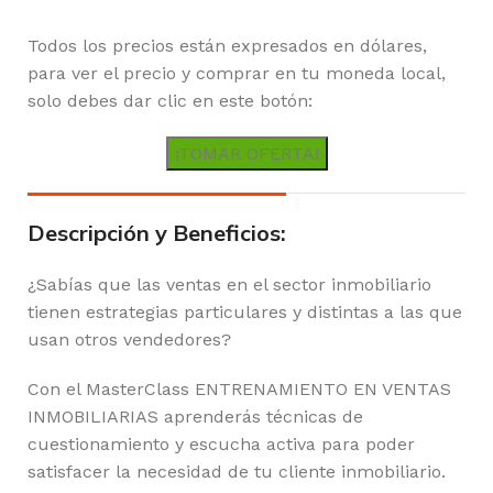
Todos los precios están expresados en dólares,
para ver el precio y comprar en tu moneda local,
solo debes dar clic en este botón:
¡TOMAR OFERTA!
Descripción y Beneficios:
¿Sabías que las ventas en el sector inmobiliario
tienen estrategias particulares y distintas a las que
usan otros vendedores?
Con el MasterClass ENTRENAMIENTO EN VENTAS
INMOBILIARIAS aprenderás técnicas de
cuestionamiento y escucha activa para poder
satisfacer la necesidad de tu cliente inmobiliario.