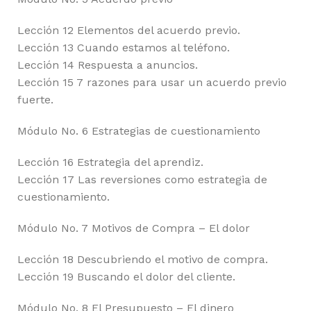
Lección 12 Elementos del acuerdo previo.
Lección 13 Cuando estamos al teléfono.
Lección 14 Respuesta a anuncios.
Lección 15 7 razones para usar un acuerdo previo
fuerte.
Módulo No. 6 Estrategias de cuestionamiento
Lección 16 Estrategia del aprendiz.
Lección 17 Las reversiones como estrategia de
cuestionamiento.
Módulo No. 7 Motivos de Compra – El dolor
Lección 18 Descubriendo el motivo de compra.
Lección 19 Buscando el dolor del cliente.
Módulo No. 8 El Presupuesto – El dinero