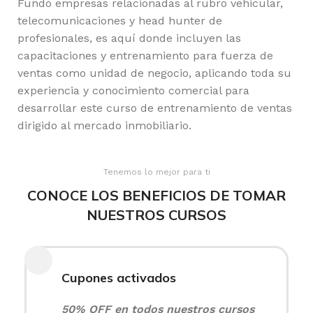
Fundó empresas relacionadas al rubro vehicular,
telecomunicaciones y head hunter de
profesionales, es aquí donde incluyen las
capacitaciones y entrenamiento para fuerza de
ventas como unidad de negocio, aplicando toda su
experiencia y conocimiento comercial para
desarrollar este curso de entrenamiento de ventas
dirigido al mercado inmobiliario.
Tenemos lo mejor para ti
CONOCE LOS BENEFICIOS DE TOMAR
NUESTROS CURSOS
Cupones activados
50% OFF en todos nuestros cursos