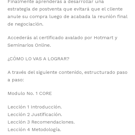
Finalmente aprenderás a desarrollar una
estrategia de postventa que evitará que el cliente
anule su compra luego de acabada la reunión final
de negociación.
Accederás al certificado avalado por Hotmart y
Seminarios Online.
¿CÓMO LO VAS A LOGRAR?
A través del siguiente contenido, estructurado paso
a paso:
Modulo No. 1 CORE
Lección 1 Introducción.
Lección 2 Justificación.
Lección 3 Recomendaciones.
Lección 4 Metodología.