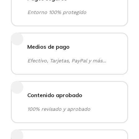
Entorno 100% protegido
Medios de pago
Efectivo, Tarjetas, PayPal y más...
Contenido aprobado
100% revisado y aprobado