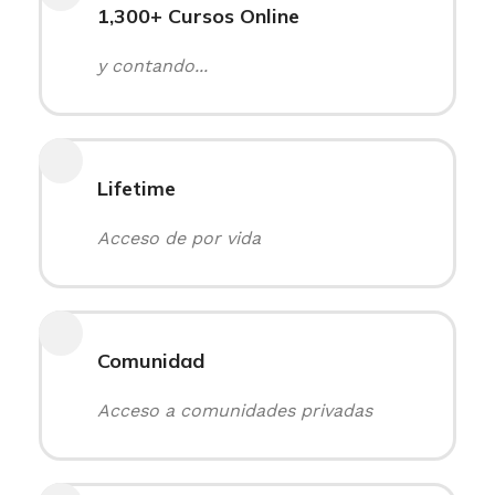
1,300+ Cursos Online
y contando...
Lifetime
Acceso de por vida
Comunidad
Acceso a comunidades privadas