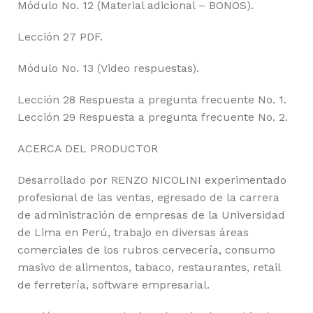
Módulo No. 12 (Material adicional – BONOS).
Lección 27 PDF.
Módulo No. 13 (Video respuestas).
Lección 28 Respuesta a pregunta frecuente No. 1.
Lección 29 Respuesta a pregunta frecuente No. 2.
ACERCA DEL PRODUCTOR
Desarrollado por RENZO NICOLINI experimentado
profesional de las ventas, egresado de la carrera
de administración de empresas de la Universidad
de Lima en Perú, trabajo en diversas áreas
comerciales de los rubros cervecería, consumo
masivo de alimentos, tabaco, restaurantes, retail
de ferretería, software empresarial.