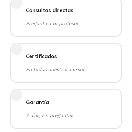
Consultas directas
Pregunta a tu profesor
Certificados
En todos nuestros cursos
Garantía
7 días, sin preguntas