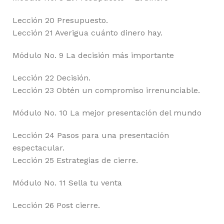
Lección 20 Presupuesto.
Lección 21 Averigua cuánto dinero hay.
Módulo No. 9 La decisión más importante
Lección 22 Decisión.
Lección 23 Obtén un compromiso irrenunciable.
Módulo No. 10 La mejor presentación del mundo
Lección 24 Pasos para una presentación
espectacular.
Lección 25 Estrategias de cierre.
Módulo No. 11 Sella tu venta
Lección 26 Post cierre.