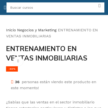
Inicio
Negocios y Marketing
ENTRENAMIENTO EN
VENTAS INMOBILIARIAS
ENTRENAMIENTO EN
VENTAS INMOBILIARIAS
Click para agrandar
-50%
36
personas están viendo este producto en
este momento!
¿Sabías que las ventas en el sector inmobiliario