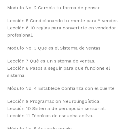
Modulo No. 2 Cambia tu forma de pensar
Lección 5 Condicionando tu mente para * vender.
Lección 6 10 reglas para convertirte en vendedor
profesional.
Modulo No. 3 Que es el Sistema de ventas
Lección 7 Qué es un sistema de ventas.
Lección 8 Pasos a seguir para que funcione el
sistema.
Módulo No. 4 Establece Confianza con el cliente
Lección 9 Programación Neurolingüística.
Lección 10 Sistema de percepción sensorial.
Lección 11 Técnicas de escucha activa.
Módulo No. 5 Acuerdo previo