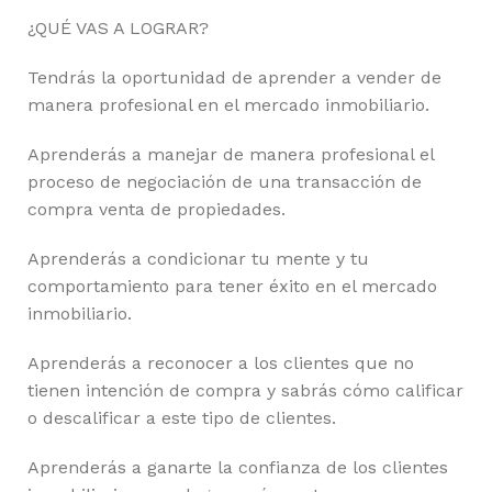
¿QUÉ VAS A LOGRAR?
Tendrás la oportunidad de aprender a vender de
manera profesional en el mercado inmobiliario.
Aprenderás a manejar de manera profesional el
proceso de negociación de una transacción de
compra venta de propiedades.
Aprenderás a condicionar tu mente y tu
comportamiento para tener éxito en el mercado
inmobiliario.
Aprenderás a reconocer a los clientes que no
tienen intención de compra y sabrás cómo calificar
o descalificar a este tipo de clientes.
Aprenderás a ganarte la confianza de los clientes