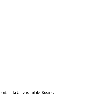
.
ta de la Universidad del Rosario.