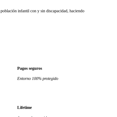
población infantil con y sin discapacidad, haciendo
Pagos seguros
Entorno 100% protegido
Lifetime