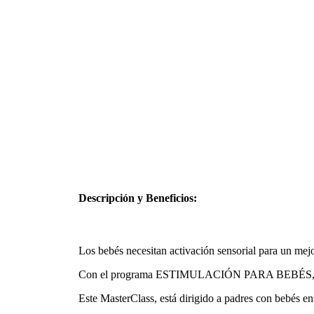
Descripción y Beneficios:
Los bebés necesitan activación sensorial para un mejo
Con el programa ESTIMULACIÓN PARA BEBÉS, puedes 
Este MasterClass, está dirigido a padres con bebés en