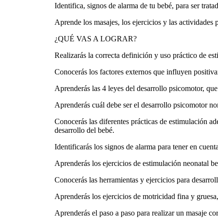
Identifica, signos de alarma de tu bebé, para ser trata
Aprende los masajes, los ejercicios y las actividades 
¿QUÉ VAS A LOGRAR?
Realizarás la correcta definición y uso práctico de e
Conocerás los factores externos que influyen positiva
Aprenderás las 4 leyes del desarrollo psicomotor, que 
Aprenderás cuál debe ser el desarrollo psicomotor no
Conocerás las diferentes prácticas de estimulación ad
desarrollo del bebé.
Identificarás los signos de alarma para tener en cuent
Aprenderás los ejercicios de estimulación neonatal b
Conocerás las herramientas y ejercicios para desarrol
Aprenderás los ejercicios de motricidad fina y gruesa
Aprenderás el paso a paso para realizar un masaje cor