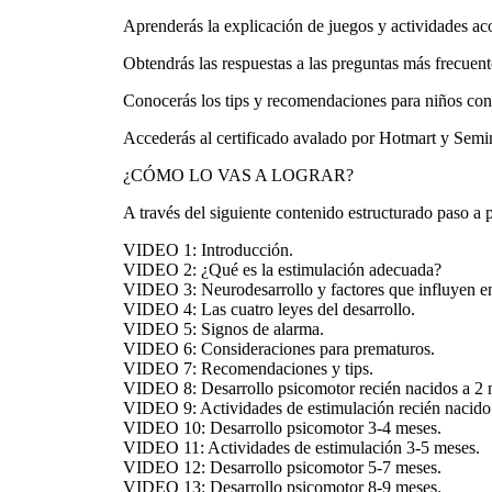
Aprenderás la explicación de juegos y actividades ac
Obtendrás las respuestas a las preguntas más frecuent
Conocerás los tips y recomendaciones para niños con
Accederás al certificado avalado por Hotmart y Semi
¿CÓMO LO VAS A LOGRAR?
A través del siguiente contenido estructurado paso a 
VIDEO 1: Introducción.
VIDEO 2: ¿Qué es la estimulación adecuada?
VIDEO 3: Neurodesarrollo y factores que influyen en 
VIDEO 4: Las cuatro leyes del desarrollo.
VIDEO 5: Signos de alarma.
VIDEO 6: Consideraciones para prematuros.
VIDEO 7: Recomendaciones y tips.
VIDEO 8: Desarrollo psicomotor recién nacidos a 2 
VIDEO 9: Actividades de estimulación recién nacido
VIDEO 10: Desarrollo psicomotor 3-4 meses.
VIDEO 11: Actividades de estimulación 3-5 meses.
VIDEO 12: Desarrollo psicomotor 5-7 meses.
VIDEO 13: Desarrollo psicomotor 8-9 meses.