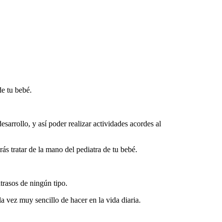
de tu bebé.
arrollo, y así poder realizar actividades acordes al
ás tratar de la mano del pediatra de tu bebé.
trasos de ningún tipo.
a vez muy sencillo de hacer en la vida diaria.