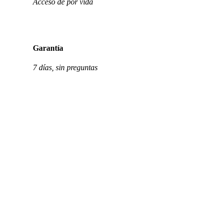
Acceso de por vida
Garantía
7 días, sin preguntas