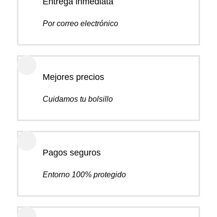
Entrega inmediata
Por correo electrónico
Mejores precios
Cuidamos tu bolsillo
Pagos seguros
Entorno 100% protegido