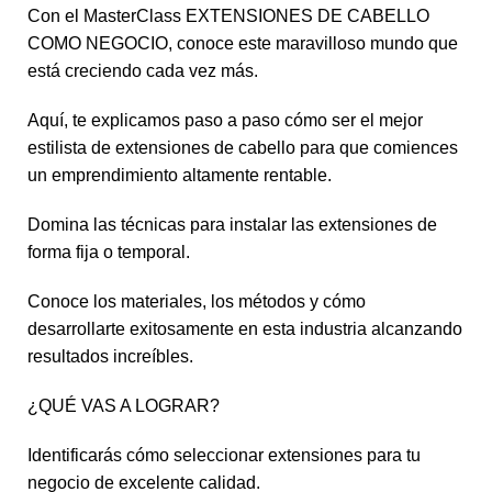
Con el MasterClass EXTENSIONES DE CABELLO
COMO NEGOCIO, conoce este maravilloso mundo que
está creciendo cada vez más.
Aquí, te explicamos paso a paso cómo ser el mejor
estilista de extensiones de cabello para que comiences
un emprendimiento altamente rentable.
Domina las técnicas para instalar las extensiones de
forma fija o temporal.
Conoce los materiales, los métodos y cómo
desarrollarte exitosamente en esta industria alcanzando
resultados increíbles.
¿QUÉ VAS A LOGRAR?
Identificarás cómo seleccionar extensiones para tu
negocio de excelente calidad.