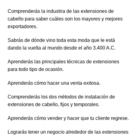
Comprenderás la industria de las extensiones de
cabello para saber cuáles son los mayores y mejores
exportadores.
Sabrás de dónde vino toda esta moda que le está
dando la vuelta al mundo desde el año 3.400 A.C.
Aprenderás las principales técnicas de extensiones
para todo tipo de ocasión.
Aprenderás cómo hacer una venta exitosa.
Comprenderás los dos métodos de instalación de
extensiones de cabello, fijos y temporales.
Aprenderás cómo vender y hacer que tu cliente regrese.
Lograrás tener un negocio alrededor de las extensiones