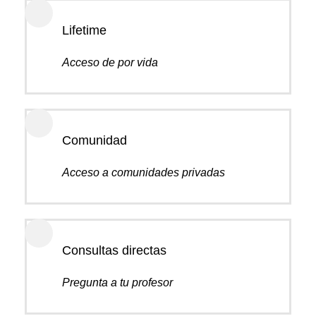
Lifetime
Acceso de por vida
Comunidad
Acceso a comunidades privadas
Consultas directas
Pregunta a tu profesor