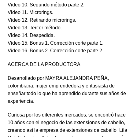
Video 10. Segundo método parte 2.
Video 11. Microrings.
Video 12. Retirando microrings.
Video 13. Tercer método.
Video 14. Despedida.
Video 15. Bonus 1. Corrección corte parte 1.
Video 16. Bonus 2. Corrección corte parte 2.
ACERCA DE LA PRODUCTORA
Desarrollado por MAYRA ALEJANDRA PEÑA,
colombiana, mujer emprendedora y entusiasta de
enseñar todo lo que ha aprendido durante sus años de
experiencia.
Curiosa por los diferentes mercados, se encontró hace
10 años con el negocio de las extensiones de cabello,
creando así la empresa de extensiones de cabello “Lila