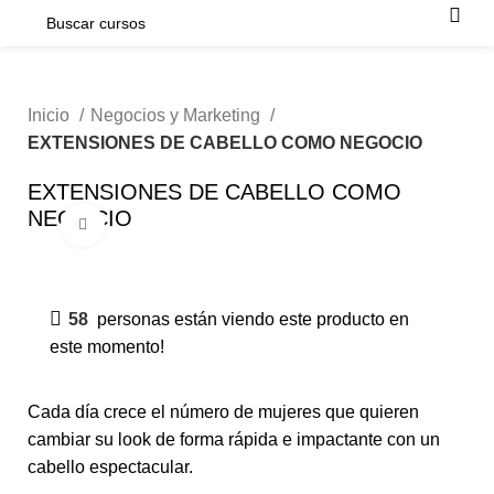
Inicio
Negocios y Marketing
EXTENSIONES DE CABELLO COMO NEGOCIO
EXTENSIONES DE CABELLO COMO
NEGOCIO
Click para agrandar
-50%
58
personas están viendo este producto en
este momento!
Cada día crece el número de mujeres que quieren
cambiar su look de forma rápida e impactante con un
cabello espectacular.