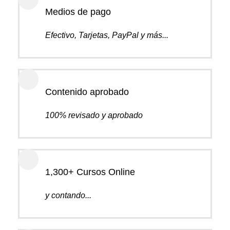
Medios de pago
Efectivo, Tarjetas, PayPal y más...
Contenido aprobado
100% revisado y aprobado
1,300+ Cursos Online
y contando...