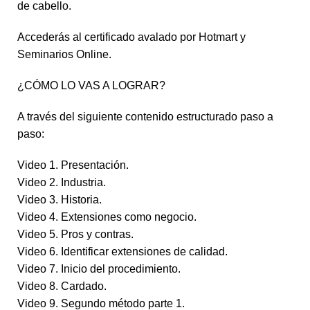
de cabello.
Accederás al certificado avalado por Hotmart y
Seminarios Online.
¿CÓMO LO VAS A LOGRAR?
A través del siguiente contenido estructurado paso a
paso:
Video 1. Presentación.
Video 2. Industria.
Video 3. Historia.
Video 4. Extensiones como negocio.
Video 5. Pros y contras.
Video 6. Identificar extensiones de calidad.
Video 7. Inicio del procedimiento.
Video 8. Cardado.
Video 9. Segundo método parte 1.