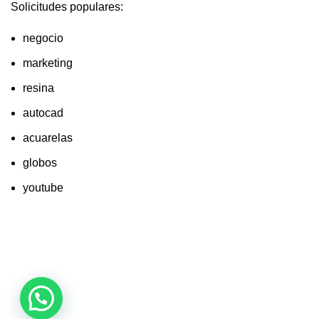
Solicitudes populares:
negocio
marketing
resina
autocad
acuarelas
globos
youtube