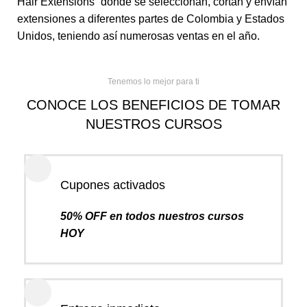
Hair Extensions” donde se seleccionan, cortan y envían
extensiones a diferentes partes de Colombia y Estados
Unidos, teniendo así numerosas ventas en el año.
Tenemos lo mejor para ti
CONOCE LOS BENEFICIOS DE TOMAR
NUESTROS CURSOS
Cupones activados
50% OFF en todos nuestros cursos
HOY