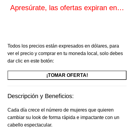
Apresúrate, las ofertas expiran en…
Horas
Minutos
Segundos
Todos los precios están expresados en dólares, para
ver el precio y comprar en tu moneda local, solo debes
dar clic en este botón:
¡TOMAR OFERTA!
Descripción y Beneficios:
Cada día crece el número de mujeres que quieren
cambiar su look de forma rápida e impactante con un
cabello espectacular.