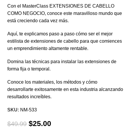
Con el MasterClass EXTENSIONES DE CABELLO
COMO NEGOCIO, conoce este maravilloso mundo que
está creciendo cada vez más.
Aquí, te explicamos paso a paso cómo ser el mejor
estilista de extensiones de cabello para que comiences
un emprendimiento altamente rentable.
Domina las técnicas para instalar las extensiones de
forma fija o temporal.
Conoce los materiales, los métodos y cómo
desarrollarte exitosamente en esta industria alcanzando
resultados increíbles.
SKU:
NM-533
$
25.00
$
49.99