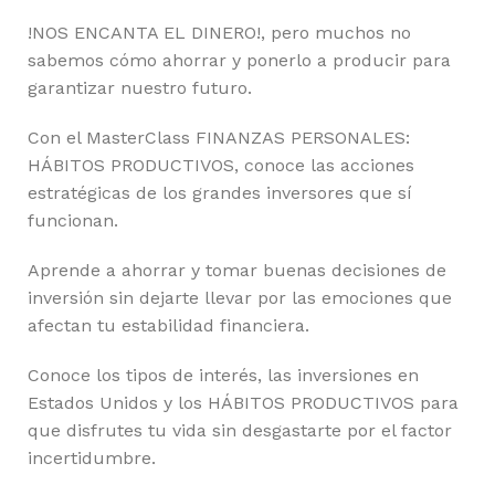
!NOS ENCANTA EL DINERO!, pero muchos no
sabemos cómo ahorrar y ponerlo a producir para
garantizar nuestro futuro.
Con el MasterClass FINANZAS PERSONALES:
HÁBITOS PRODUCTIVOS, conoce las acciones
estratégicas de los grandes inversores que sí
funcionan.
Aprende a ahorrar y tomar buenas decisiones de
inversión sin dejarte llevar por las emociones que
afectan tu estabilidad financiera.
Conoce los tipos de interés, las inversiones en
Estados Unidos y los HÁBITOS PRODUCTIVOS para
que disfrutes tu vida sin desgastarte por el factor
incertidumbre.