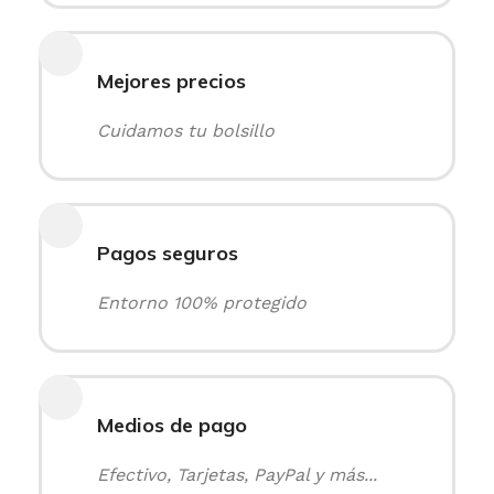
Mejores precios
Cuidamos tu bolsillo
Pagos seguros
Entorno 100% protegido
Medios de pago
Efectivo, Tarjetas, PayPal y más...