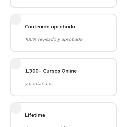
Contenido aprobado
100% revisado y aprobado
1,300+ Cursos Online
y contando...
Lifetime