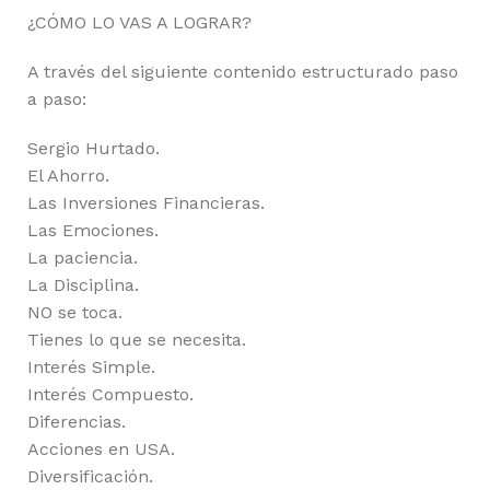
¿CÓMO LO VAS A LOGRAR?
A través del siguiente contenido estructurado paso
a paso:
Sergio Hurtado.
El Ahorro.
Las Inversiones Financieras.
Las Emociones.
La paciencia.
La Disciplina.
NO se toca.
Tienes lo que se necesita.
Interés Simple.
Interés Compuesto.
Diferencias.
Acciones en USA.
Diversificación.