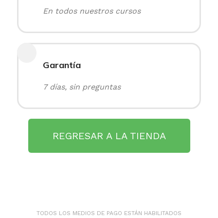
En todos nuestros cursos
Garantía
7 días, sin preguntas
REGRESAR A LA TIENDA
TODOS LOS MEDIOS DE PAGO ESTÁN HABILITADOS