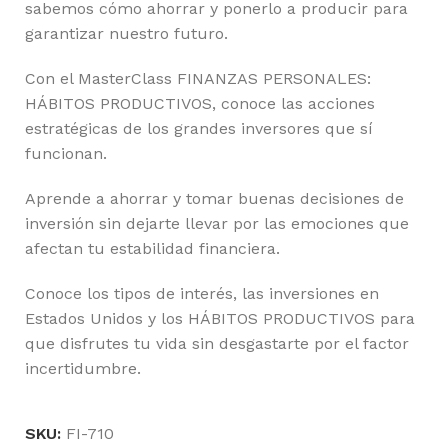
sabemos cómo ahorrar y ponerlo a producir para
garantizar nuestro futuro.
Con el MasterClass FINANZAS PERSONALES:
HÁBITOS PRODUCTIVOS, conoce las acciones
estratégicas de los grandes inversores que sí
funcionan.
Aprende a ahorrar y tomar buenas decisiones de
inversión sin dejarte llevar por las emociones que
afectan tu estabilidad financiera.
Conoce los tipos de interés, las inversiones en
Estados Unidos y los HÁBITOS PRODUCTIVOS para
que disfrutes tu vida sin desgastarte por el factor
incertidumbre.
SKU:
FI-710