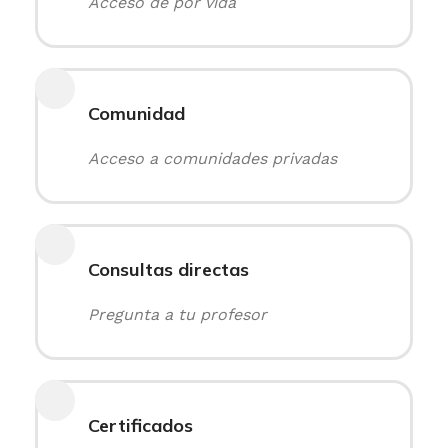
Acceso de por vida
Comunidad
Acceso a comunidades privadas
Consultas directas
Pregunta a tu profesor
Certificados