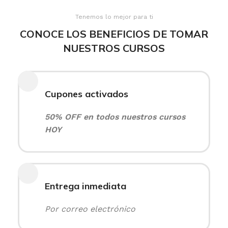
Tenemos lo mejor para ti
CONOCE LOS BENEFICIOS DE TOMAR
NUESTROS CURSOS
Cupones activados
50% OFF en todos nuestros cursos
HOY
Entrega inmediata
Por correo electrónico