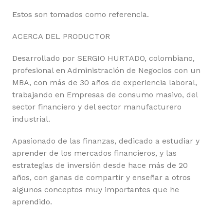
Estos son tomados como referencia.
ACERCA DEL PRODUCTOR
Desarrollado por SERGIO HURTADO, colombiano,
profesional en Administración de Negocios con un
MBA, con más de 30 años de experiencia laboral,
trabajando en Empresas de consumo masivo, del
sector financiero y del sector manufacturero
industrial.
Apasionado de las finanzas, dedicado a estudiar y
aprender de los mercados financieros, y las
estrategias de inversión desde hace más de 20
años, con ganas de compartir y enseñar a otros
algunos conceptos muy importantes que he
aprendido.