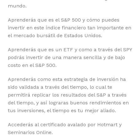
mundo.
Aprenderás que es el S&P 500 y cómo puedes
invertir en este índice financiero tan importante en
el mercado bursátil de Estados Unidos.
Aprenderás que es un ETF y como a través del SPY
podrás invertir de una manera sencilla y de bajo
costo en el S&P 500.
Aprenderás como esta estrategia de inversión ha
sido validada a través del tiempo, lo cual te
permitirá replicar los resultados del S&P a través
del tiempo, y así lograras buenos rendimientos en
tus inversiones, el tiempo es tu mejor aliado.
Accederás al certificado avalado por Hotmart y
Seminarios Online.