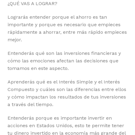
¿QUÉ VAS A LOGRAR?
Lograrás entender porque el ahorro es tan
importante y porque es necesario que empieces
rápidamente a ahorrar, entre más rápido empieces
mejor.
Entenderás qué son las inversiones financieras y
cómo las emociones afectan las decisiones que
tomamos en este aspecto.
Aprenderás qué es el Interés Simple y el Interés
Compuesto y cuáles son las diferencias entre ellos
y cómo impactan los resultados de tus inversiones
a través del tiempo.
Entenderás porque es importante invertir en
acciones en Estados Unidos, esto te permite tener
tu dinero invertido en la economía más grande del