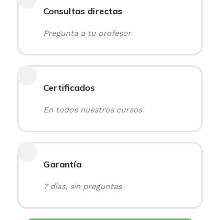
Consultas directas
Pregunta a tu profesor
Certificados
En todos nuestros cursos
Garantía
7 días, sin preguntas