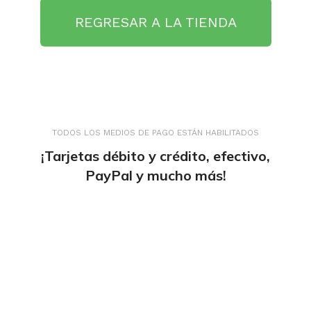
REGRESAR A LA TIENDA
TODOS LOS MEDIOS DE PAGO ESTÁN HABILITADOS
¡Tarjetas débito y crédito, efectivo,
PayPal y mucho más!
tiendaenlineapdf.com