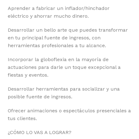
Aprender a fabricar un inflador/hinchador
eléctrico y ahorrar mucho dinero.
Desarrollar un bello arte que puedes transformar
en tu principal fuente de ingresos, con
herramientas profesionales a tu alcance.
Incorporar la globoflexia en la mayoría de
actuaciones para darle un toque excepcional a
fiestas y eventos.
Desarrollar herramientas para socializar y una
posible fuente de ingresos.
Ofrecer animaciones o espectáculos presenciales a
tus clientes.
¿CÓMO LO VAS A LOGRAR?