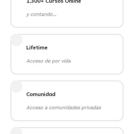
1,300+ Cursos Online
y contando...
Lifetime
Acceso de por vida
Comunidad
Acceso a comunidades privadas