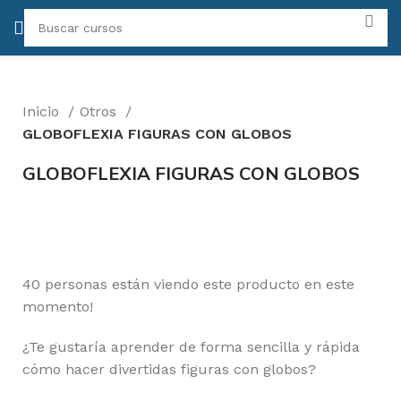
Inicio
Otros
GLOBOFLEXIA FIGURAS CON GLOBOS
GLOBOFLEXIA FIGURAS CON GLOBOS
-50%
Click para agrandar
40
personas están viendo este producto en este
momento!
¿Te gustaría aprender de forma sencilla y rápida
cómo hacer divertidas figuras con globos?