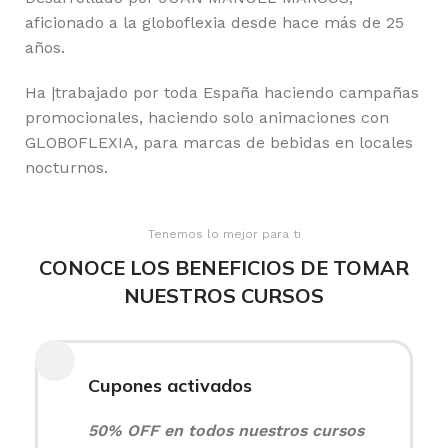
aficionado a la globoflexia desde hace más de 25
años.
Ha |trabajado por toda España haciendo campañas
promocionales, haciendo solo animaciones con
GLOBOFLEXIA, para marcas de bebidas en locales
nocturnos.
Tenemos lo mejor para ti
CONOCE LOS BENEFICIOS DE TOMAR
NUESTROS CURSOS
Cupones activados
50% OFF en todos nuestros cursos