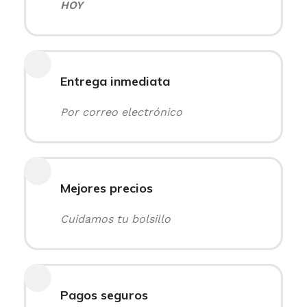
HOY
Entrega inmediata
Por correo electrónico
Mejores precios
Cuidamos tu bolsillo
Pagos seguros