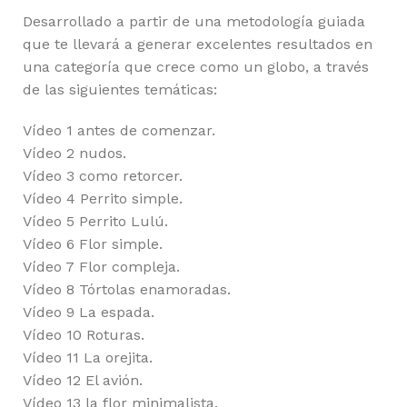
Desarrollado a partir de una metodología guiada
que te llevará a generar excelentes resultados en
una categoría que crece como un globo, a través
de las siguientes temáticas:
Vídeo 1 antes de comenzar.
Vídeo 2 nudos.
Vídeo 3 como retorcer.
Vídeo 4 Perrito simple.
Vídeo 5 Perrito Lulú.
Vídeo 6 Flor simple.
Vídeo 7 Flor compleja.
Vídeo 8 Tórtolas enamoradas.
Vídeo 9 La espada.
Vídeo 10 Roturas.
Vídeo 11 La orejita.
Vídeo 12 El avión.
Vídeo 13 la flor minimalista.