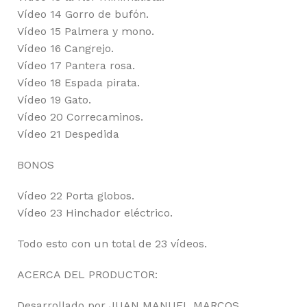
Vídeo 14 Gorro de bufón.
Vídeo 15 Palmera y mono.
Vídeo 16 Cangrejo.
Vídeo 17 Pantera rosa.
Vídeo 18 Espada pirata.
Vídeo 19 Gato.
Vídeo 20 Correcaminos.
Vídeo 21 Despedida
BONOS
Vídeo 22 Porta globos.
Vídeo 23 Hinchador eléctrico.
Todo esto con un total de 23 vídeos.
ACERCA DEL PRODUCTOR:
Desarrollado por JUAN MANUEL MARCOS,