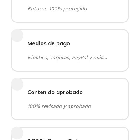
Entorno 100% protegido
Medios de pago
Efectivo, Tarjetas, PayPal y más...
Contenido aprobado
100% revisado y aprobado