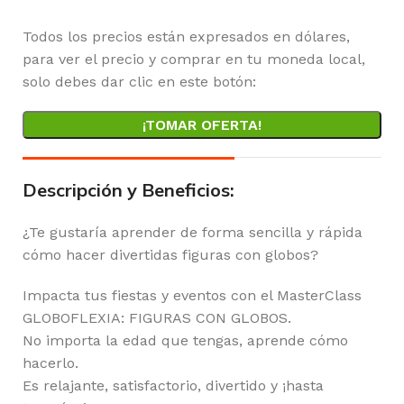
Todos los precios están expresados en dólares,
para ver el precio y comprar en tu moneda local,
solo debes dar clic en este botón:
¡TOMAR OFERTA!
Descripción y Beneficios:
¿Te gustaría aprender de forma sencilla y rápida
cómo hacer divertidas figuras con globos?
Impacta tus fiestas y eventos con el MasterClass
GLOBOFLEXIA: FIGURAS CON GLOBOS.
No importa la edad que tengas, aprende cómo
hacerlo.
Es relajante, satisfactorio, divertido y ¡hasta