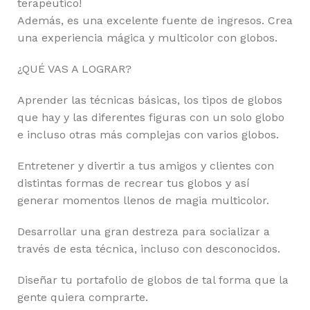
terapéutico!
Además, es una excelente fuente de ingresos. Crea
una experiencia mágica y multicolor con globos.
¿QUÉ VAS A LOGRAR?
Aprender las técnicas básicas, los tipos de globos
que hay y las diferentes figuras con un solo globo
e incluso otras más complejas con varios globos.
Entretener y divertir a tus amigos y clientes con
distintas formas de recrear tus globos y así
generar momentos llenos de magia multicolor.
Desarrollar una gran destreza para socializar a
través de esta técnica, incluso con desconocidos.
Diseñar tu portafolio de globos de tal forma que la
gente quiera comprarte.