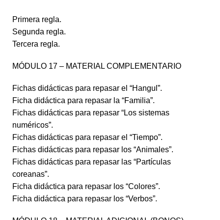
Primera regla.
Segunda regla.
Tercera regla.
MÓDULO 17 – MATERIAL COMPLEMENTARIO
Fichas didácticas para repasar el “Hangul”.
Ficha didáctica para repasar la “Familia”.
Fichas didácticas para repasar “Los sistemas
numéricos”.
Fichas didácticas para repasar el “Tiempo”.
Fichas didácticas para repasar los “Animales”.
Fichas didácticas para repasar las “Partículas
coreanas”.
Ficha didáctica para repasar los “Colores”.
Ficha didáctica para repasar los “Verbos”.