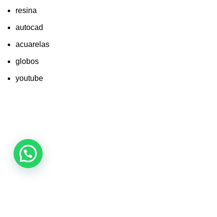
resina
autocad
acuarelas
globos
youtube