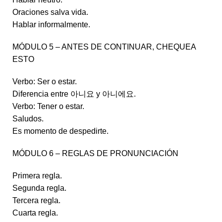
Oraciones salva vida.
Hablar informalmente.
MÓDULO 5 – ANTES DE CONTINUAR, CHEQUEA
ESTO
Verbo: Ser o estar.
Diferencia entre 아니요 y 아니에요.
Verbo: Tener o estar.
Saludos.
Es momento de despedirte.
MÓDULO 6 – REGLAS DE PRONUNCIACIÓN
Primera regla.
Segunda regla.
Tercera regla.
Cuarta regla.