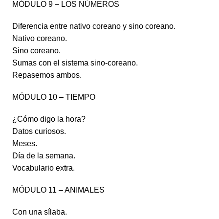
MÓDULO 9 – LOS NÚMEROS
Diferencia entre nativo coreano y sino coreano.
Nativo coreano.
Sino coreano.
Sumas con el sistema sino-coreano.
Repasemos ambos.
MÓDULO 10 – TIEMPO
¿Cómo digo la hora?
Datos curiosos.
Meses.
Día de la semana.
Vocabulario extra.
MÓDULO 11 – ANIMALES
Con una sílaba.