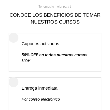
Tenemos lo mejor para ti
CONOCE LOS BENEFICIOS DE TOMAR
NUESTROS CURSOS
Cupones activados
50% OFF en todos nuestros cursos
HOY
Entrega inmediata
Por correo electrónico