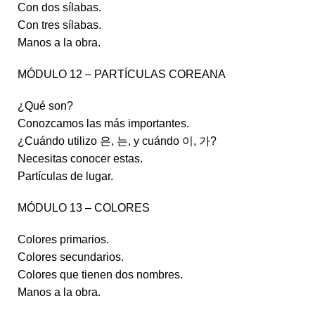
Con dos sílabas.
Con tres sílabas.
Manos a la obra.
MÓDULO 12 – PARTÍCULAS COREANA
¿Qué son?
Conozcamos las más importantes.
¿Cuándo utilizo 은, 는, y cuándo 이, 가?
Necesitas conocer estas.
Partículas de lugar.
MÓDULO 13 – COLORES
Colores primarios.
Colores secundarios.
Colores que tienen dos nombres.
Manos a la obra.