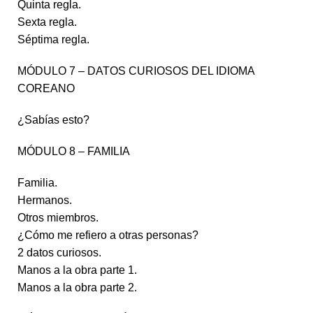
Quinta regla.
Sexta regla.
Séptima regla.
MÓDULO 7 – DATOS CURIOSOS DEL IDIOMA
COREANO
¿Sabías esto?
MÓDULO 8 – FAMILIA
Familia.
Hermanos.
Otros miembros.
¿Cómo me refiero a otras personas?
2 datos curiosos.
Manos a la obra parte 1.
Manos a la obra parte 2.