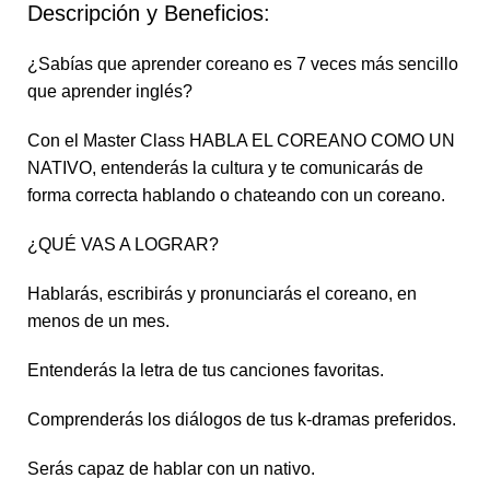
Descripción y Beneficios:
¿Sabías que aprender coreano es 7 veces más sencillo
que aprender inglés?
Con el Master Class HABLA EL COREANO COMO UN
NATIVO, entenderás la cultura y te comunicarás de
forma correcta hablando o chateando con un coreano.
¿QUÉ VAS A LOGRAR?
Hablarás, escribirás y pronunciarás el coreano, en
menos de un mes.
Entenderás la letra de tus canciones favoritas.
Comprenderás los diálogos de tus k-dramas preferidos.
Serás capaz de hablar con un nativo.