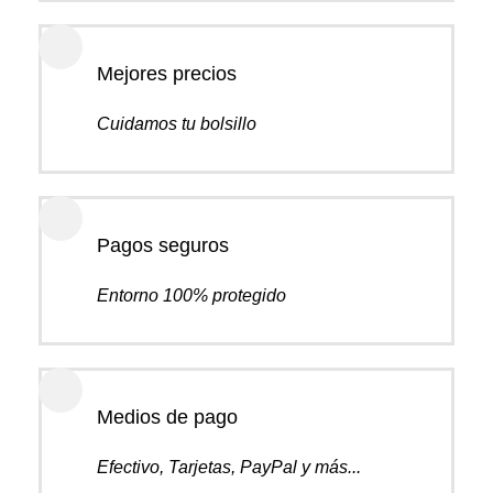
Mejores precios
Cuidamos tu bolsillo
Pagos seguros
Entorno 100% protegido
Medios de pago
Efectivo, Tarjetas, PayPal y más...