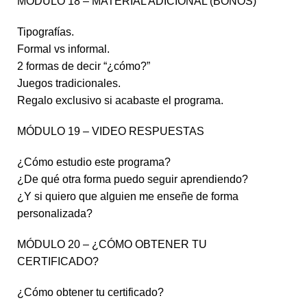
MÓDULO 18 – MATERIAL ADICIONAL (BONOS)
Tipografías.
Formal vs informal.
2 formas de decir “¿cómo?”
Juegos tradicionales.
Regalo exclusivo si acabaste el programa.
MÓDULO 19 – VIDEO RESPUESTAS
¿Cómo estudio este programa?
¿De qué otra forma puedo seguir aprendiendo?
¿Y si quiero que alguien me enseñe de forma
personalizada?
MÓDULO 20 – ¿CÓMO OBTENER TU
CERTIFICADO?
¿Cómo obtener tu certificado?