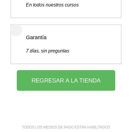
En todos nuestros cursos
Garantía
7 días, sin preguntas
REGRESAR A LA TIENDA
TODOS LOS MEDIOS DE PAGO ESTÁN HABILITADOS