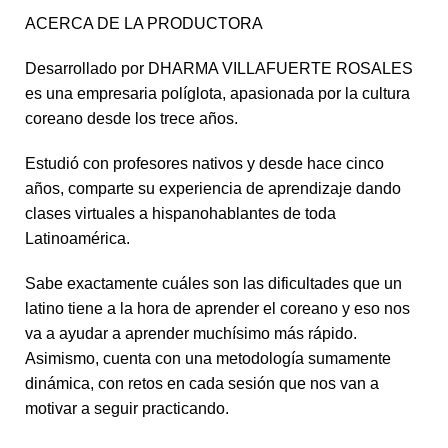
ACERCA DE LA PRODUCTORA
Desarrollado por DHARMA VILLAFUERTE ROSALES
es una empresaria políglota, apasionada por la cultura
coreano desde los trece años.
Estudió con profesores nativos y desde hace cinco
años, comparte su experiencia de aprendizaje dando
clases virtuales a hispanohablantes de toda
Latinoamérica.
Sabe exactamente cuáles son las dificultades que un
latino tiene a la hora de aprender el coreano y eso nos
va a ayudar a aprender muchísimo más rápido.
Asimismo, cuenta con una metodología sumamente
dinámica, con retos en cada sesión que nos van a
motivar a seguir practicando.