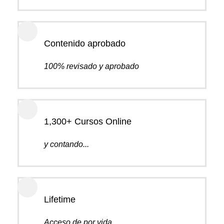
Contenido aprobado
100% revisado y aprobado
1,300+ Cursos Online
y contando...
Lifetime
Acceso de por vida