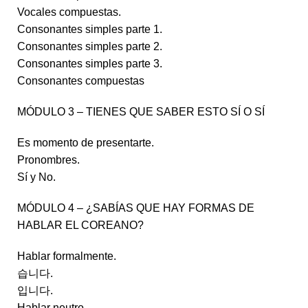
Vocales compuestas.
Consonantes simples parte 1.
Consonantes simples parte 2.
Consonantes simples parte 3.
Consonantes compuestas
MÓDULO 3 – TIENES QUE SABER ESTO SÍ O SÍ
Es momento de presentarte.
Pronombres.
Sí y No.
MÓDULO 4 – ¿SABÍAS QUE HAY FORMAS DE
HABLAR EL COREANO?
Hablar formalmente.
습니다.
입니다.
Hablar neutro.