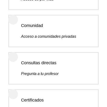
Comunidad
Acceso a comunidades privadas
Consultas directas
Pregunta a tu profesor
Certificados