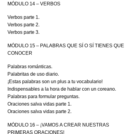
MÓDULO 14 – VERBOS
Verbos parte 1.
Verbos parte 2.
Verbos parte 3.
MÓDULO 15 – PALABRAS QUE SÍ O SÍ TIENES QUE
CONOCER
Palabras románticas.
Palabritas de uso diario.
¡Estas palabras son un plus a tu vocabulario!
Indispensables a la hora de hablar con un coreano.
Palabras para formular preguntas.
Oraciones salva vidas parte 1.
Oraciones salva vidas parte 2.
MÓDULO 16 – ¡VAMOS A CREAR NUESTRAS
PRIMERAS ORACIONES!