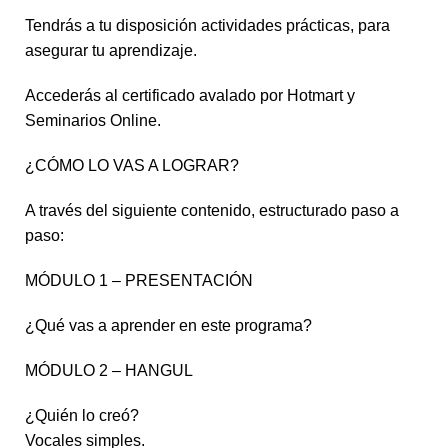
Tendrás a tu disposición actividades prácticas, para
asegurar tu aprendizaje.
Accederás al certificado avalado por Hotmart y
Seminarios Online.
¿CÓMO LO VAS A LOGRAR?
A través del siguiente contenido, estructurado paso a
paso:
MÓDULO 1 – PRESENTACIÓN
¿Qué vas a aprender en este programa?
MÓDULO 2 – HANGUL
¿Quién lo creó?
Vocales simples.