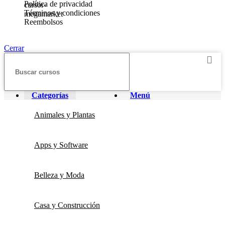
Política de privacidad
Términos y condiciones
Reembolsos
Cerrar
Categorías
Menú
Animales y Plantas
Apps y Software
Belleza y Moda
Casa y Construcción