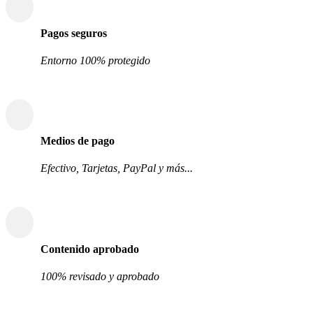
Pagos seguros
Entorno 100% protegido
Medios de pago
Efectivo, Tarjetas, PayPal y más...
Contenido aprobado
100% revisado y aprobado