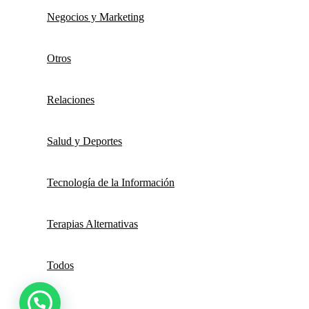
Negocios y Marketing
Otros
Relaciones
Salud y Deportes
Tecnología de la Información
Terapias Alternativas
Todos