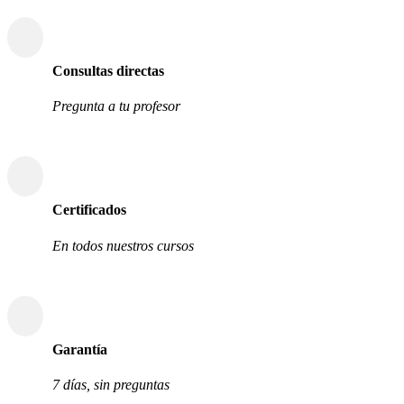
Consultas directas
Pregunta a tu profesor
Certificados
En todos nuestros cursos
Garantía
7 días, sin preguntas