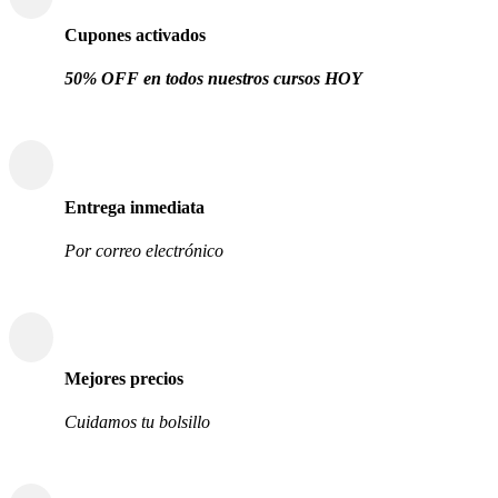
Cupones activados
50% OFF en todos nuestros cursos HOY
Entrega inmediata
Por correo electrónico
Mejores precios
Cuidamos tu bolsillo