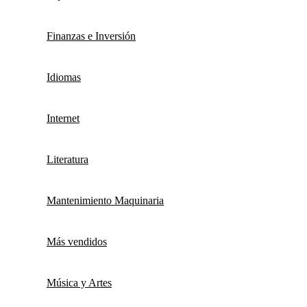
Finanzas e Inversión
Idiomas
Internet
Literatura
Mantenimiento Maquinaria
Más vendidos
Música y Artes