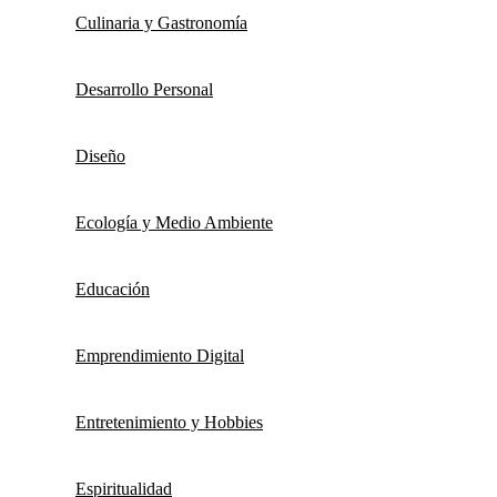
Culinaria y Gastronomía
Desarrollo Personal
Diseño
Ecología y Medio Ambiente
Educación
Emprendimiento Digital
Entretenimiento y Hobbies
Espiritualidad