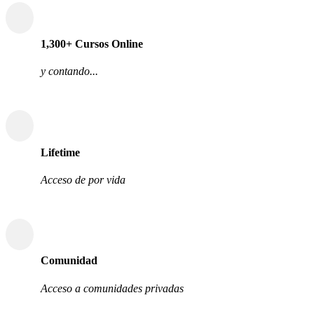
1,300+ Cursos Online
y contando...
Lifetime
Acceso de por vida
Comunidad
Acceso a comunidades privadas