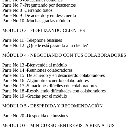
Parte No.7 -Preguntando por descuentos
Parte No.8 -Cerrando tratos
Parte No.9 -De acuerdo y en desacuerdo
Parte No.10 -Muchas gracias módulo
MÓDULO 3.- FIDELIZANDO CLIENTES
Parte No.11 -Telephone bussines
Parte No.12 -¿Que le está pasando a tu cliente?
MÓDULO 4.- NEGOCIANDO CON TUS COLABORADORES
Parte No.13 -Bienvenida al módulo
Parte No.14 -Reuniones colaboradores
Parte No.15 -De acuerdo y en desacuerdo colaboradores
Parte No.16 -Algún otro acuerdo colaboradores
Parte No.17 -Situaciones difíciles con colaboradores
Parte No.18 -Resolviendo dificultades con colaboradores
Parte No.19 -Gracias por el módulo
MÓDULO 5.- DESPEDIDA Y RECOMENDACIÓN
Parte No.20 -Despedida de bussines
MÓDULO 6.- MINICURSO «ENTREVISTA BIEN A TUS