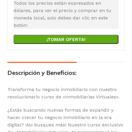
Todos los precios están expresados en
dólares, para ver el precio y comprar en tu
moneda local, solo debes dar clic en este
botón:
¡TOMAR OFERTA!
Descripción y Beneficios:
Transforma tu negocio inmobiliario con nuestro
revolucionario curso de «Inmobiliarias Virtuales».
¿Estás buscando nuevas formas de expandir y
hacer crecer tu negocio inmobiliario en la era
digital? ¡No busques más! Nuestro curso exclusivo