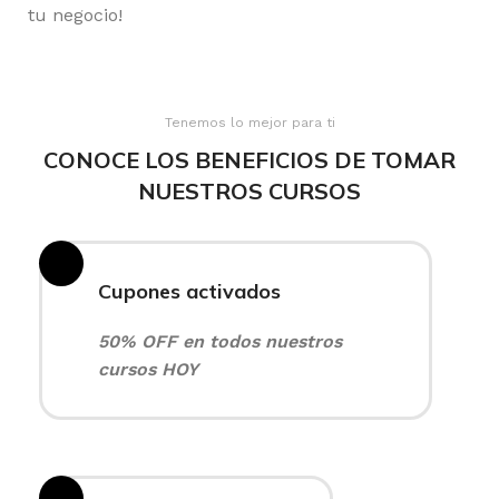
tu negocio!
Tenemos lo mejor para ti
CONOCE LOS BENEFICIOS DE TOMAR
NUESTROS CURSOS
Cupones activados
50% OFF en todos nuestros
cursos HOY