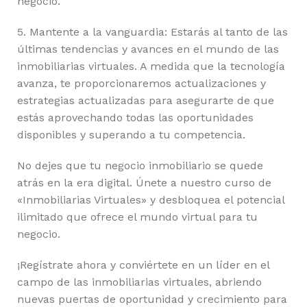
negocio.
5. Mantente a la vanguardia: Estarás al tanto de las
últimas tendencias y avances en el mundo de las
inmobiliarias virtuales. A medida que la tecnología
avanza, te proporcionaremos actualizaciones y
estrategias actualizadas para asegurarte de que
estás aprovechando todas las oportunidades
disponibles y superando a tu competencia.
No dejes que tu negocio inmobiliario se quede
atrás en la era digital. Únete a nuestro curso de
«Inmobiliarias Virtuales» y desbloquea el potencial
ilimitado que ofrece el mundo virtual para tu
negocio.
¡Regístrate ahora y conviértete en un líder en el
campo de las inmobiliarias virtuales, abriendo
nuevas puertas de oportunidad y crecimiento para