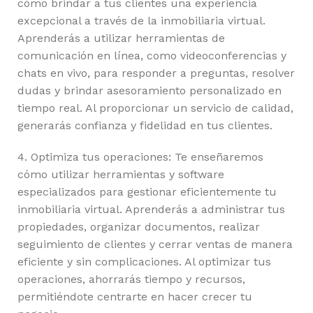
cómo brindar a tus clientes una experiencia
excepcional a través de la inmobiliaria virtual.
Aprenderás a utilizar herramientas de
comunicación en línea, como videoconferencias y
chats en vivo, para responder a preguntas, resolver
dudas y brindar asesoramiento personalizado en
tiempo real. Al proporcionar un servicio de calidad,
generarás confianza y fidelidad en tus clientes.
4. Optimiza tus operaciones: Te enseñaremos
cómo utilizar herramientas y software
especializados para gestionar eficientemente tu
inmobiliaria virtual. Aprenderás a administrar tus
propiedades, organizar documentos, realizar
seguimiento de clientes y cerrar ventas de manera
eficiente y sin complicaciones. Al optimizar tus
operaciones, ahorrarás tiempo y recursos,
permitiéndote centrarte en hacer crecer tu