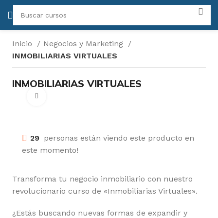
Inicio
Negocios y Marketing
INMOBILIARIAS VIRTUALES
INMOBILIARIAS VIRTUALES
Click para agrandar
29
personas están viendo este producto en
este momento!
Transforma tu negocio inmobiliario con nuestro
revolucionario curso de «Inmobiliarias Virtuales».
¿Estás buscando nuevas formas de expandir y