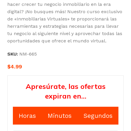
hacer crecer tu negocio inmobiliario en la era
digital? ¡No busques más! Nuestro curso exclusivo
de «Inmobiliarias Virtuales» te proporcionará las
herramientas y estrategias necesarias para llevar
tu negocio al siguiente nivel y aprovechar todas las
oportunidades que ofrece el mundo virtual.
SKU:
NM-665
$
4.99
Apresúrate, las ofertas
expiran en…
Horas
Minutos
Segundos