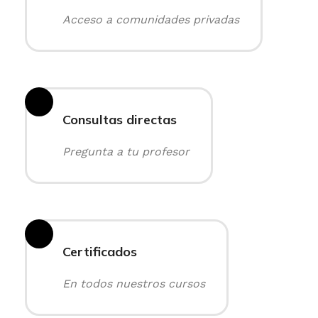
Acceso a comunidades privadas
Consultas directas
Pregunta a tu profesor
Certificados
En todos nuestros cursos