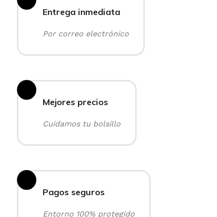
Entrega inmediata
Por correo electrónico
Mejores precios
Cuidamos tu bolsillo
Pagos seguros
Entorno 100% protegido