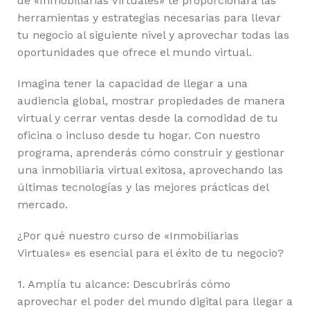
de «Inmobiliarias Virtuales» te proporcionará las
herramientas y estrategias necesarias para llevar
tu negocio al siguiente nivel y aprovechar todas las
oportunidades que ofrece el mundo virtual.
Imagina tener la capacidad de llegar a una
audiencia global, mostrar propiedades de manera
virtual y cerrar ventas desde la comodidad de tu
oficina o incluso desde tu hogar. Con nuestro
programa, aprenderás cómo construir y gestionar
una inmobiliaria virtual exitosa, aprovechando las
últimas tecnologías y las mejores prácticas del
mercado.
¿Por qué nuestro curso de «Inmobiliarias
Virtuales» es esencial para el éxito de tu negocio?
1. Amplía tu alcance: Descubrirás cómo
aprovechar el poder del mundo digital para llegar a