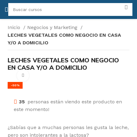
Inicio
Negocios y Marketing
LECHES VEGETALES COMO NEGOCIO EN CASA
Y/O A DOMICILIO
LECHES VEGETALES COMO NEGOCIO
EN CASA Y/O A DOMICILIO
Click para agrandar
-50%
35
personas están viendo este producto en
este momento!
¿Sabías que a muchas personas les gusta la leche,
pero son intolerantes a la lactosa?