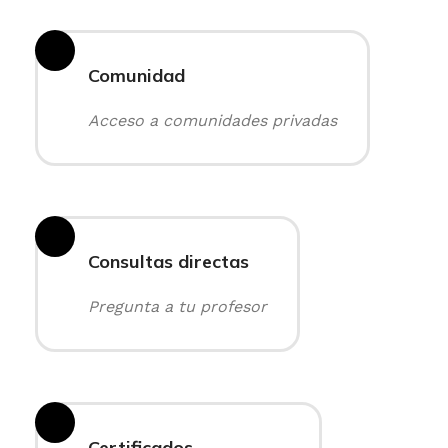
Comunidad
Acceso a comunidades privadas
Consultas directas
Pregunta a tu profesor
Certificados