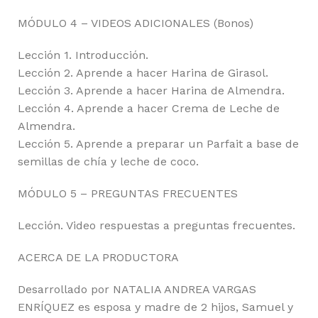
MÓDULO 4 – VIDEOS ADICIONALES (Bonos)
Lección 1. Introducción.
Lección 2. Aprende a hacer Harina de Girasol.
Lección 3. Aprende a hacer Harina de Almendra.
Lección 4. Aprende a hacer Crema de Leche de
Almendra.
Lección 5. Aprende a preparar un Parfait a base de
semillas de chía y leche de coco.
MÓDULO 5 – PREGUNTAS FRECUENTES
Lección. Video respuestas a preguntas frecuentes.
ACERCA DE LA PRODUCTORA
Desarrollado por NATALIA ANDREA VARGAS
ENRÍQUEZ es esposa y madre de 2 hijos, Samuel y