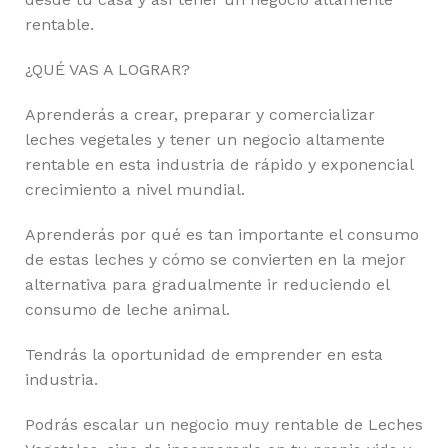
rentable.
¿QUÉ VAS A LOGRAR?
Aprenderás a crear, preparar y comercializar
leches vegetales y tener un negocio altamente
rentable en esta industria de rápido y exponencial
crecimiento a nivel mundial.
Aprenderás por qué es tan importante el consumo
de estas leches y cómo se convierten en la mejor
alternativa para gradualmente ir reduciendo el
consumo de leche animal.
Tendrás la oportunidad de emprender en esta
industria.
Podrás escalar un negocio muy rentable de Leches