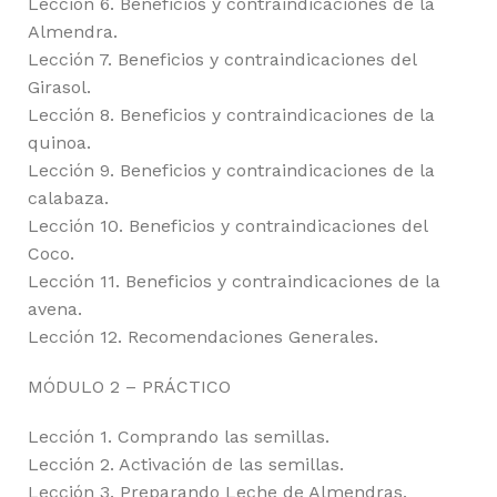
Lección 6. Beneficios y contraindicaciones de la
Almendra.
Lección 7. Beneficios y contraindicaciones del
Girasol.
Lección 8. Beneficios y contraindicaciones de la
quinoa.
Lección 9. Beneficios y contraindicaciones de la
calabaza.
Lección 10. Beneficios y contraindicaciones del
Coco.
Lección 11. Beneficios y contraindicaciones de la
avena.
Lección 12. Recomendaciones Generales.
MÓDULO 2 – PRÁCTICO
Lección 1. Comprando las semillas.
Lección 2. Activación de las semillas.
Lección 3. Preparando Leche de Almendras.