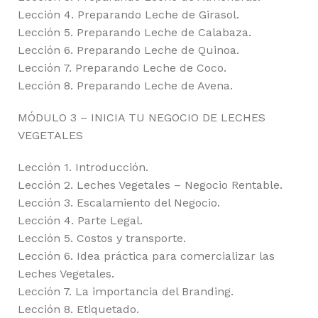
Lección 4. Preparando Leche de Girasol.
Lección 5. Preparando Leche de Calabaza.
Lección 6. Preparando Leche de Quinoa.
Lección 7. Preparando Leche de Coco.
Lección 8. Preparando Leche de Avena.
MÓDULO 3 – INICIA TU NEGOCIO DE LECHES
VEGETALES
Lección 1. Introducción.
Lección 2. Leches Vegetales – Negocio Rentable.
Lección 3. Escalamiento del Negocio.
Lección 4. Parte Legal.
Lección 5. Costos y transporte.
Lección 6. Idea práctica para comercializar las
Leches Vegetales.
Lección 7. La importancia del Branding.
Lección 8. Etiquetado.