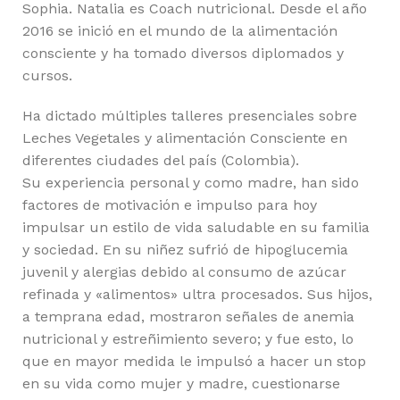
Sophia. Natalia es Coach nutricional. Desde el año
2016 se inició en el mundo de la alimentación
consciente y ha tomado diversos diplomados y
cursos.
Ha dictado múltiples talleres presenciales sobre
Leches Vegetales y alimentación Consciente en
diferentes ciudades del país (Colombia).
Su experiencia personal y como madre, han sido
factores de motivación e impulso para hoy
impulsar un estilo de vida saludable en su familia
y sociedad. En su niñez sufrió de hipoglucemia
juvenil y alergias debido al consumo de azúcar
refinada y «alimentos» ultra procesados. Sus hijos,
a temprana edad, mostraron señales de anemia
nutricional y estreñimiento severo; y fue esto, lo
que en mayor medida le impulsó a hacer un stop
en su vida como mujer y madre, cuestionarse