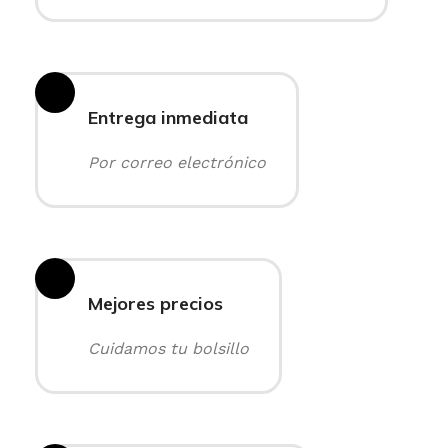
Entrega inmediata
Por correo electrónico
Mejores precios
Cuidamos tu bolsillo