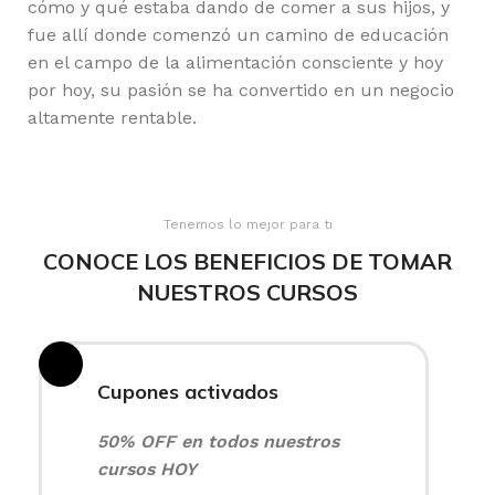
cómo y qué estaba dando de comer a sus hijos, y
fue allí donde comenzó un camino de educación
en el campo de la alimentación consciente y hoy
por hoy, su pasión se ha convertido en un negocio
altamente rentable.
Tenemos lo mejor para ti
CONOCE LOS BENEFICIOS DE TOMAR
NUESTROS CURSOS
Cupones activados
50% OFF en todos nuestros
cursos HOY