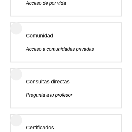
Acceso de por vida
Comunidad
Acceso a comunidades privadas
Consultas directas
Pregunta a tu profesor
Certificados