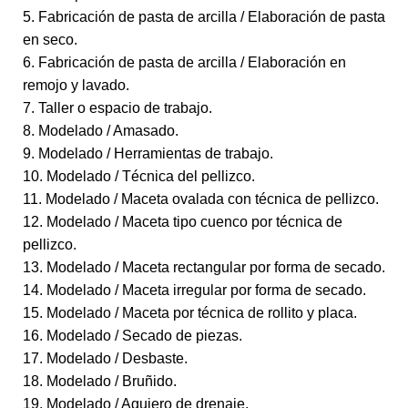
5. Fabricación de pasta de arcilla / Elaboración de pasta
en seco.
6. Fabricación de pasta de arcilla / Elaboración en
remojo y lavado.
7. Taller o espacio de trabajo.
8. Modelado / Amasado.
9. Modelado / Herramientas de trabajo.
10. Modelado / Técnica del pellizco.
11. Modelado / Maceta ovalada con técnica de pellizco.
12. Modelado / Maceta tipo cuenco por técnica de
pellizco.
13. Modelado / Maceta rectangular por forma de secado.
14. Modelado / Maceta irregular por forma de secado.
15. Modelado / Maceta por técnica de rollito y placa.
16. Modelado / Secado de piezas.
17. Modelado / Desbaste.
18. Modelado / Bruñido.
19. Modelado / Agujero de drenaje.