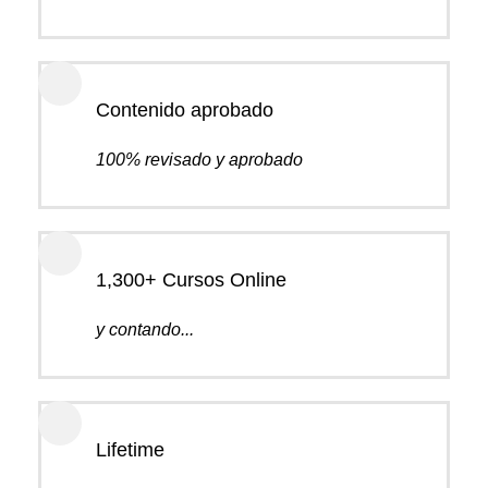
Contenido aprobado
100% revisado y aprobado
1,300+ Cursos Online
y contando...
Lifetime