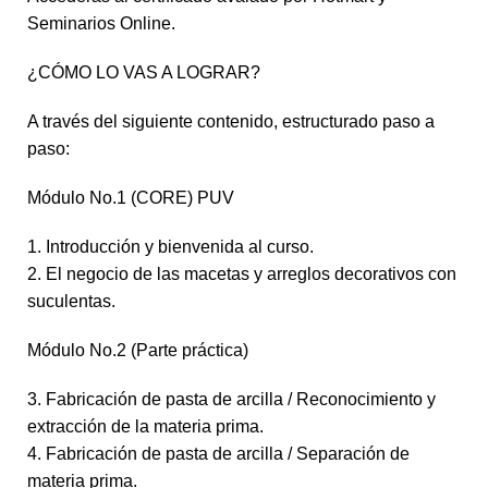
Seminarios Online.
¿CÓMO LO VAS A LOGRAR?
A través del siguiente contenido, estructurado paso a
paso:
Módulo No.1 (CORE) PUV
1. Introducción y bienvenida al curso.
2. El negocio de las macetas y arreglos decorativos con
suculentas.
Módulo No.2 (Parte práctica)
3. Fabricación de pasta de arcilla / Reconocimiento y
extracción de la materia prima.
4. Fabricación de pasta de arcilla / Separación de
materia prima.