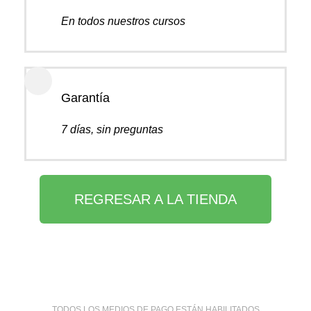
En todos nuestros cursos
Garantía
7 días, sin preguntas
REGRESAR A LA TIENDA
TODOS LOS MEDIOS DE PAGO ESTÁN HABILITADOS