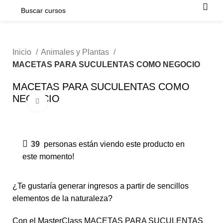
Inicio
Animales y Plantas
MACETAS PARA SUCULENTAS COMO NEGOCIO
MACETAS PARA SUCULENTAS COMO
NEGOCIO
Click para agrandar
-50%
39
personas están viendo este producto en
este momento!
¿Te gustaría generar ingresos a partir de sencillos
elementos de la naturaleza?
Con el MasterClass MACETAS PARA SUCULENTAS