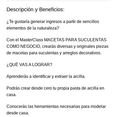
Descripción y Beneficios:
¿Te gustaría generar ingresos a partir de sencillos
elementos de la naturaleza?
Con el MasterClass MACETAS PARA SUCULENTAS
COMO NEGOCIO, crearás diversas y originales piezas
de macetas para suculentas y arreglos decorativos.
¿QUÉ VAS A LOGRAR?
Aprenderás a identificar y extraer la arcilla.
Podrás crear desde cero tu propia pasta de arcilla en
casa.
Conocerás las herramientas necesarias para modelar
desde casa.