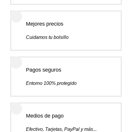
Mejores precios
Cuidamos tu bolsillo
Pagos seguros
Entorno 100% protegido
Medios de pago
Efectivo, Tarjetas, PayPal y más...