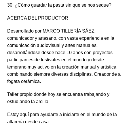
30. ¿Cómo guardar la pasta sin que se nos seque?
ACERCA DEL PRODUCTOR
Desarrollado por MARCO TILLERÍA SÁEZ,
comunicador y artesano, con vasta experiencia en la
comunicación audiovisual y artes manuales,
desarrollándose desde hace 10 años con proyectos
participantes de festivales en el mundo y desde
temprano muy activo en la creación manual y artística,
combinando siempre diversas disciplinas. Creador de a
fogata cerámica.
Taller propio donde hoy se encuentra trabajando y
estudiando la arcilla.
Estoy aquí para ayudarte a iniciarte en el mundo de la
alfarería desde casa.