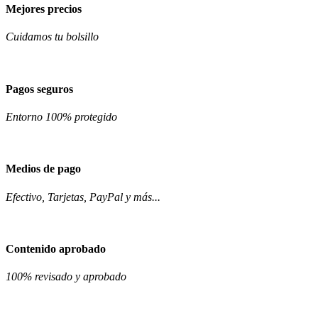
Mejores precios
Cuidamos tu bolsillo
Pagos seguros
Entorno 100% protegido
Medios de pago
Efectivo, Tarjetas, PayPal y más...
Contenido aprobado
100% revisado y aprobado