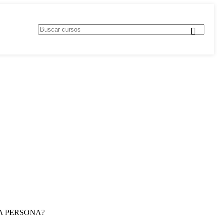
R UNA PERSONA?