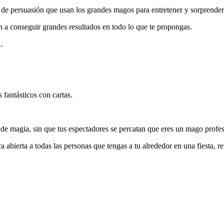
rsuasión que usan los grandes magos para entretener y sorprender a
án a conseguir grandes resultados en todo lo que te propongas.
.
fantásticos con cartas.
 de magia, sin que tus espectadores se percatan que eres un mago profes
 abierta a todas las personas que tengas a tu alrededor en una fiesta, re