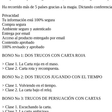
Ha recorrido más de 5 países gracias a la magia. Dictando conferenci
Privacidad
Tu información está 100% segura
Compra segura
Ambiente seguro y autenticado
Entrega por email
Acceso al producto entregado por email
Contenido aprobado
100% revisado y aprobado
BONO No 1: DOS TRUCOS CON CARTA ROJA
> Clase 1. La Carta roja en el maso.
> Clase 2. Carta rota y recompuesta.
BONO No 2: DOS TRUCOS JUGANDO CON EL TIEMPO
> Clase 1. Volviendo en el tiempo.
> Clase 2. La carta bajo el reloj.
BONO No 3: TRUCOS DE PERSUACIÓN CON CARTAS
> Clase 1. Escuchando la carta.
> Clase 2. La carta ambiciosa.