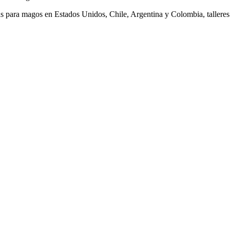
as para magos en Estados Unidos, Chile, Argentina y Colombia, talleres