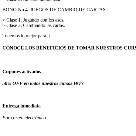
BONO No 4: JUEGOS DE CAMBIO DE CARTAS
> Clase 1. Jugando con los ases.
> Clase 2. Cambiando las cartas.
Tenemos lo mejor para ti
CONOCE LOS BENEFICIOS DE TOMAR NUESTROS CUR
Cupones activados
50% OFF en todos nuestros cursos HOY
Entrega inmediata
Por correo electrónico