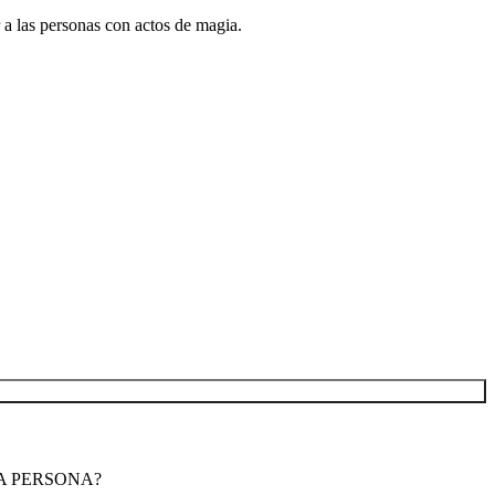
 las personas con actos de magia.
R UNA PERSONA?