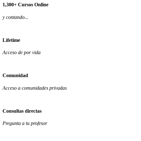
1,300+ Cursos Online
y contando...
Lifetime
Acceso de por vida
Comunidad
Acceso a comunidades privadas
Consultas directas
Pregunta a tu profesor