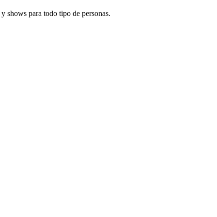
 y shows para todo tipo de personas.