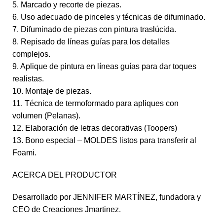
5. Marcado y recorte de piezas.
6. Uso adecuado de pinceles y técnicas de difuminado.
7. Difuminado de piezas con pintura traslúcida.
8. Repisado de líneas guías para los detalles
complejos.
9. Aplique de pintura en líneas guías para dar toques
realistas.
10. Montaje de piezas.
11. Técnica de termoformado para apliques con
volumen (Pelanas).
12. Elaboración de letras decorativas (Toopers)
13. Bono especial – MOLDES listos para transferir al
Foami.
ACERCA DEL PRODUCTOR
Desarrollado por JENNIFER MARTÍNEZ, fundadora y
CEO de Creaciones Jmartinez.