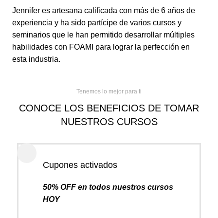
Jennifer es artesana calificada con más de 6 años de
experiencia y ha sido partícipe de varios cursos y
seminarios que le han permitido desarrollar múltiples
habilidades con FOAMI para lograr la perfección en
esta industria.
Tenemos lo mejor para ti
CONOCE LOS BENEFICIOS DE TOMAR
NUESTROS CURSOS
Cupones activados
50% OFF en todos nuestros cursos
HOY