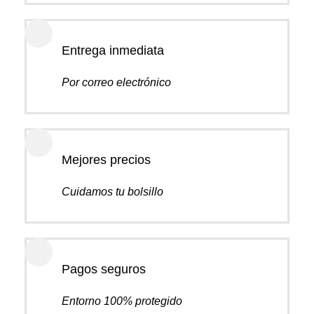
Entrega inmediata
Por correo electrónico
Mejores precios
Cuidamos tu bolsillo
Pagos seguros
Entorno 100% protegido