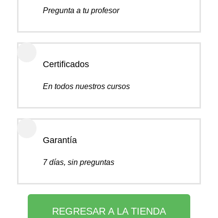
Pregunta a tu profesor
Certificados
En todos nuestros cursos
Garantía
7 días, sin preguntas
REGRESAR A LA TIENDA