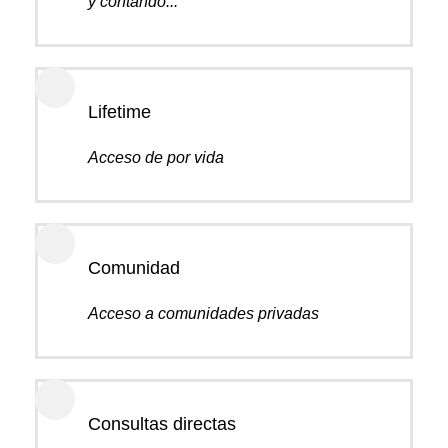
y contando...
Lifetime
Acceso de por vida
Comunidad
Acceso a comunidades privadas
Consultas directas