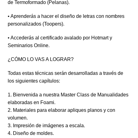
de Termoformado (Pelanas).
• Aprenderás a hacer el diseño de letras con nombres
personalizados (Toopers).
• Accederás al certificado avalado por Hotmart y
Seminarios Online.
¿CÓMO LO VAS A LOGRAR?
Todas estas técnicas serán desarrolladas a través de
los siguientes capítulos:
1. Bienvenida a nuestra Master Class de Manualidades
elaboradas en Foami.
2. Materiales para elaborar apliques planos y con
volumen.
3. Impresión de imágenes a escala.
4. Diseño de moldes.