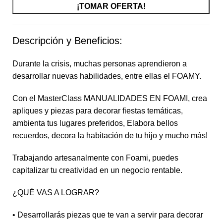
¡TOMAR OFERTA!
Descripción y Beneficios:
Durante la crisis, muchas personas aprendieron a
desarrollar nuevas habilidades, entre ellas el FOAMY.
Con el MasterClass MANUALIDADES EN FOAMI, crea
apliques y piezas para decorar fiestas temáticas,
ambienta tus lugares preferidos, Elabora bellos
recuerdos, decora la habitación de tu hijo y mucho más!
Trabajando artesanalmente con Foami, puedes
capitalizar tu creatividad en un negocio rentable.
¿QUÉ VAS A LOGRAR?
• Desarrollarás piezas que te van a servir para decorar