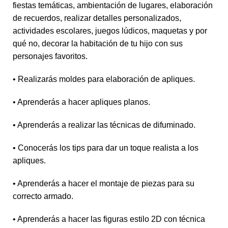
fiestas temáticas, ambientación de lugares, elaboración
de recuerdos, realizar detalles personalizados,
actividades escolares, juegos lúdicos, maquetas y por
qué no, decorar la habitación de tu hijo con sus
personajes favoritos.
• Realizarás moldes para elaboración de apliques.
• Aprenderás a hacer apliques planos.
• Aprenderás a realizar las técnicas de difuminado.
• Conocerás los tips para dar un toque realista a los
apliques.
• Aprenderás a hacer el montaje de piezas para su
correcto armado.
• Aprenderás a hacer las figuras estilo 2D con técnica