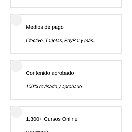
Medios de pago
Efectivo, Tarjetas, PayPal y más...
Contenido aprobado
100% revisado y aprobado
1,300+ Cursos Online