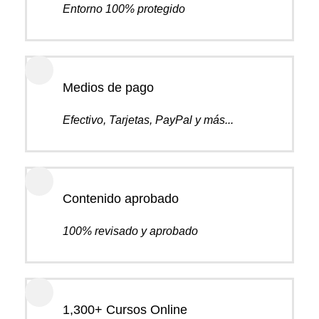
Entorno 100% protegido
Medios de pago
Efectivo, Tarjetas, PayPal y más...
Contenido aprobado
100% revisado y aprobado
1,300+ Cursos Online