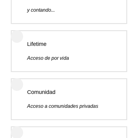
y contando...
Lifetime
Acceso de por vida
Comunidad
Acceso a comunidades privadas