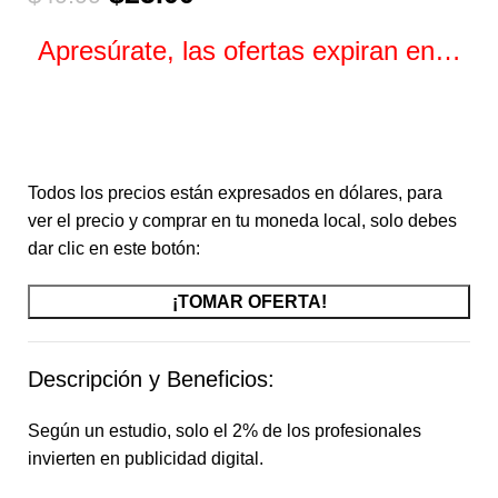
Apresúrate, las ofertas expiran en…
Horas
Minutos
Segundos
Todos los precios están expresados en dólares, para
ver el precio y comprar en tu moneda local, solo debes
dar clic en este botón:
¡TOMAR OFERTA!
Descripción y Beneficios:
Según un estudio, solo el 2% de los profesionales
invierten en publicidad digital.