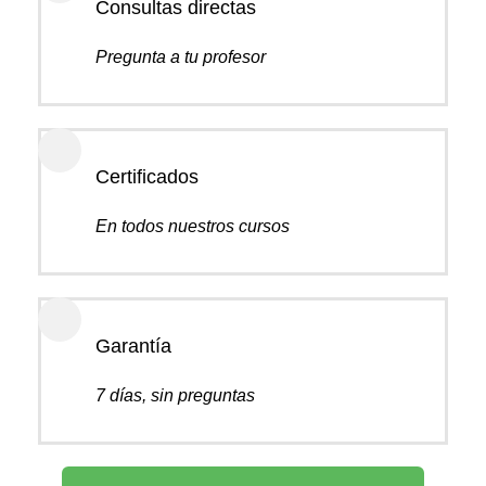
Consultas directas
Pregunta a tu profesor
Certificados
En todos nuestros cursos
Garantía
7 días, sin preguntas