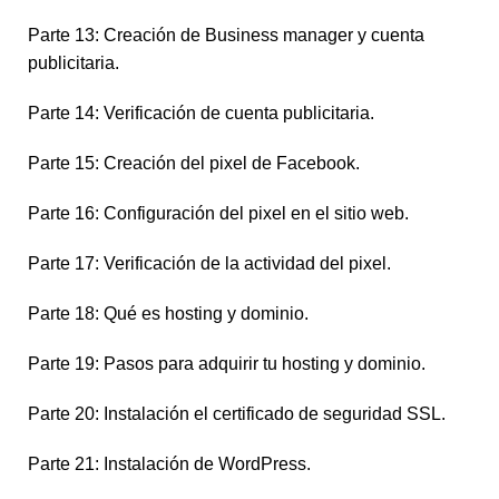
Parte 13: Creación de Business manager y cuenta
publicitaria.
Parte 14: Verificación de cuenta publicitaria.
Parte 15: Creación del pixel de Facebook.
Parte 16: Configuración del pixel en el sitio web.
Parte 17: Verificación de la actividad del pixel.
Parte 18: Qué es hosting y dominio.
Parte 19: Pasos para adquirir tu hosting y dominio.
Parte 20: Instalación el certificado de seguridad SSL.
Parte 21: Instalación de WordPress.