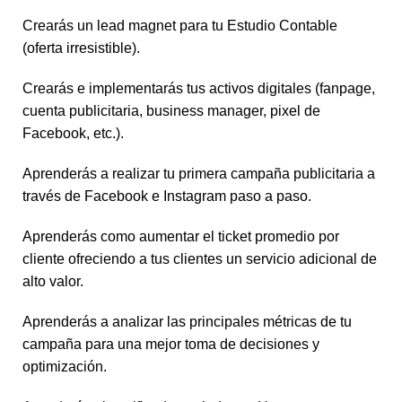
Crearás un lead magnet para tu Estudio Contable
(oferta irresistible).
Crearás e implementarás tus activos digitales (fanpage,
cuenta publicitaria, business manager, pixel de
Facebook, etc.).
Aprenderás a realizar tu primera campaña publicitaria a
través de Facebook e Instagram paso a paso.
Aprenderás como aumentar el ticket promedio por
cliente ofreciendo a tus clientes un servicio adicional de
alto valor.
Aprenderás a analizar las principales métricas de tu
campaña para una mejor toma de decisiones y
optimización.