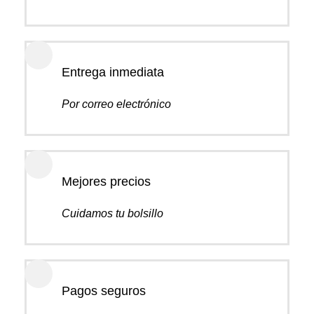
Entrega inmediata
Por correo electrónico
Mejores precios
Cuidamos tu bolsillo
Pagos seguros