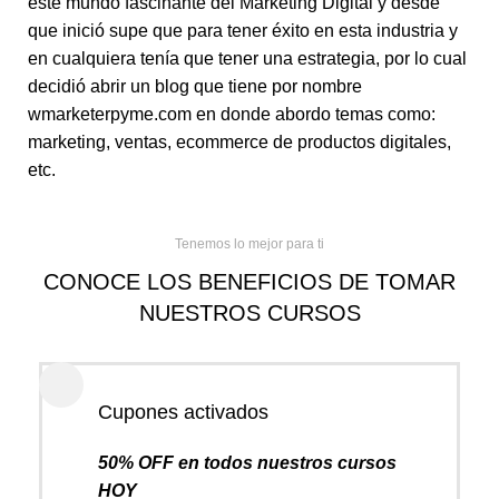
este mundo fascinante del Marketing Digital y desde
que inició supe que para tener éxito en esta industria y
en cualquiera tenía que tener una estrategia, por lo cual
decidió abrir un blog que tiene por nombre
wmarketerpyme.com en donde abordo temas como:
marketing, ventas, ecommerce de productos digitales,
etc.
Tenemos lo mejor para ti
CONOCE LOS BENEFICIOS DE TOMAR
NUESTROS CURSOS
Cupones activados
50% OFF en todos nuestros cursos
HOY