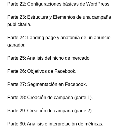
Parte 22: Configuraciones básicas de WordPress.
Parte 23: Estructura y Elementos de una campaña
publicitaria.
Parte 24: Landing page y anatomía de un anuncio
ganador.
Parte 25: Análisis del nicho de mercado.
Parte 26: Objetivos de Facebook.
Parte 27: Segmentación en Facebook.
Parte 28: Creación de campaña (parte 1).
Parte 29: Creación de campaña (parte 2).
Parte 30: Análisis e interpretación de métricas.