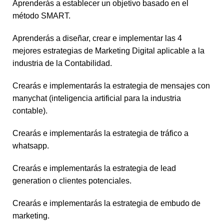
Aprenderás a establecer un objetivo basado en el
método SMART.
Aprenderás a diseñar, crear e implementar las 4
mejores estrategias de Marketing Digital aplicable a la
industria de la Contabilidad.
Crearás e implementarás la estrategia de mensajes con
manychat (inteligencia artificial para la industria
contable).
Crearás e implementarás la estrategia de tráfico a
whatsapp.
Crearás e implementarás la estrategia de lead
generation o clientes potenciales.
Crearás e implementarás la estrategia de embudo de
marketing.