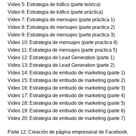
Video 5: Estrategia de tráfico (parte teórica)
Video 6: Estrategia de tráfico (parte práctica)
Video 7: Estrategia de mensajes (parte práctica 1)
Video 8: Estrategia de mensajes (parte practica 2)
Video 9: Estrategia de mensajes (parte practica 3)
Video 10: Estrategia de mensajes (parte practica 4)
Video 11: Estrategia de mensajes (parte practica 5)
Video 12: Estrategia de Lead Generation (parte 1)
Video 13: Estrategia de Lead Generation (parte 2)
Video 14: Estrategia de embudo de marketing (parte 1)
Video 15: Estrategia de embudo de marketing (parte 2)
Video 16: Estrategia de embudo de marketing (parte 3)
Video 17: Estrategia de embudo de marketing (parte 4)
Video 18: Estrategia de embudo de marketing (parte 5)
Video 19: Estrategia de embudo de marketing (parte 6)
Video 20: Estrategia de embudo de marketing (parte 7)
Parte 12: Creación de página empresarial de Facebook.