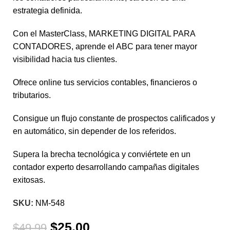
estrategia definida.
Con el MasterClass, MARKETING DIGITAL PARA
CONTADORES, aprende el ABC para tener mayor
visibilidad hacia tus clientes.
Ofrece online tus servicios contables, financieros o
tributarios.
Consigue un flujo constante de prospectos calificados y
en automático, sin depender de los referidos.
Supera la brecha tecnológica y conviértete en un
contador experto desarrollando campañas digitales
exitosas.
SKU:
NM-548
$
25.00
$
49.99