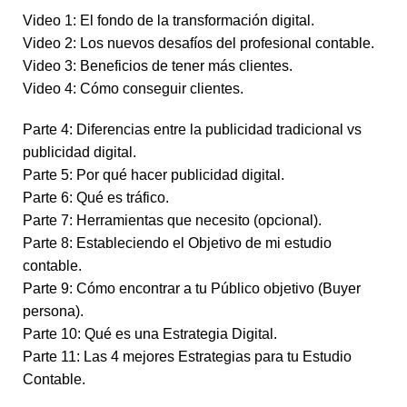
Video 1: El fondo de la transformación digital.
Video 2: Los nuevos desafíos del profesional contable.
Video 3: Beneficios de tener más clientes.
Video 4: Cómo conseguir clientes.
Parte 4: Diferencias entre la publicidad tradicional vs
publicidad digital.
Parte 5: Por qué hacer publicidad digital.
Parte 6: Qué es tráfico.
Parte 7: Herramientas que necesito (opcional).
Parte 8: Estableciendo el Objetivo de mi estudio
contable.
Parte 9: Cómo encontrar a tu Público objetivo (Buyer
persona).
Parte 10: Qué es una Estrategia Digital.
Parte 11: Las 4 mejores Estrategias para tu Estudio
Contable.