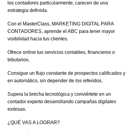
los contadores particularmente, carecen de una
estrategia definida.
Con el MasterClass, MARKETING DIGITAL PARA
CONTADORES, aprende el ABC para tener mayor
visibilidad hacia tus clientes.
Ofrece online tus servicios contables, financieros o
tributarios.
Consigue un flujo constante de prospectos calificados y
en automático, sin depender de los referidos.
Supera la brecha tecnológica y conviértete en un
contador experto desarrollando campañas digitales
exitosas.
¿QUÉ VAS A LOGRAR?