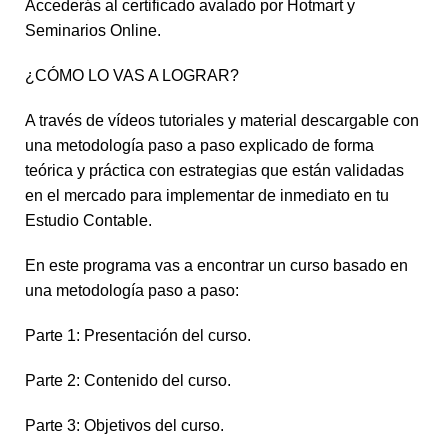
Accederás al certificado avalado por Hotmart y
Seminarios Online.
¿CÓMO LO VAS A LOGRAR?
A través de vídeos tutoriales y material descargable con
una metodología paso a paso explicado de forma
teórica y práctica con estrategias que están validadas
en el mercado para implementar de inmediato en tu
Estudio Contable.
En este programa vas a encontrar un curso basado en
una metodología paso a paso:
Parte 1: Presentación del curso.
Parte 2: Contenido del curso.
Parte 3: Objetivos del curso.