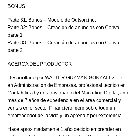
BONUS
Parte 31: Bonos – Modelo de Outsorcing.
Parte 32: Bonos – Creación de anuncios con Canva
parte 1.
Parte 33: Bonos – Creación de anuncios con Canva
parte 2.
ACERCA DEL PRODUCTOR
Desarrollado por WALTER GUZMÁN GONZALEZ, Lic.
en Administración de Empresas, profesional técnico en
Contabilidad y un apasionado del Marketing Digital, con
más de 7 años de experiencia en el área comercial y
ventas en el sector Financiero, pero sobre todo un
emprendedor de la vida y un aprendiz por excelencia.
Hace aproximadamente 1 año decidió emprender en