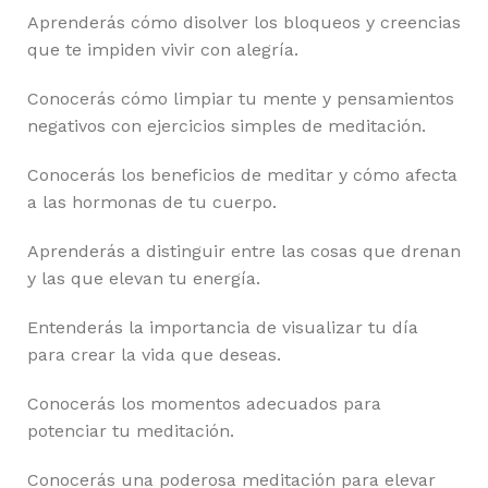
Aprenderás cómo disolver los bloqueos y creencias
que te impiden vivir con alegría.
Conocerás cómo limpiar tu mente y pensamientos
negativos con ejercicios simples de meditación.
Conocerás los beneficios de meditar y cómo afecta
a las hormonas de tu cuerpo.
Aprenderás a distinguir entre las cosas que drenan
y las que elevan tu energía.
Entenderás la importancia de visualizar tu día
para crear la vida que deseas.
Conocerás los momentos adecuados para
potenciar tu meditación.
Conocerás una poderosa meditación para elevar