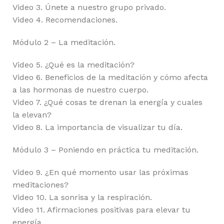
Video 3. Únete a nuestro grupo privado.
Video 4. Recomendaciones.
Módulo 2 – La meditación.
Video 5. ¿Qué es la meditación?
Video 6. Beneficios de la meditación y cómo afecta
a las hormonas de nuestro cuerpo.
Video 7. ¿Qué cosas te drenan la energía y cuales
la elevan?
Video 8. La importancia de visualizar tu día.
Módulo 3 – Poniendo en práctica tu meditación.
Video 9. ¿En qué momento usar las próximas
meditaciones?
Video 10. La sonrisa y la respiración.
Video 11. Afirmaciones positivas para elevar tu
energía.