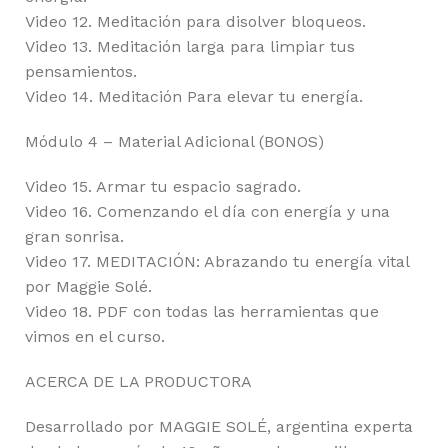
Video 12. Meditación para disolver bloqueos.
Video 13. Meditación larga para limpiar tus
pensamientos.
Video 14. Meditación Para elevar tu energía.
Módulo 4 – Material Adicional (BONOS)
Video 15. Armar tu espacio sagrado.
Video 16. Comenzando el día con energía y una
gran sonrisa.
Video 17. MEDITACIÓN: Abrazando tu energía vital
por Maggie Solé.
Video 18. PDF con todas las herramientas que
vimos en el curso.
ACERCA DE LA PRODUCTORA
Desarrollado por MAGGIE SOLÉ, argentina experta