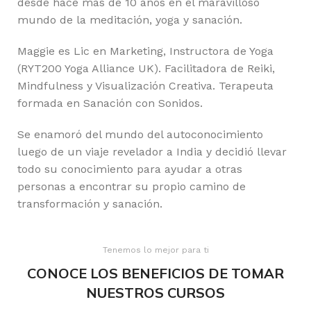
desde hace más de 10 años en el maravilloso
mundo de la meditación, yoga y sanación.
Maggie es Lic en Marketing, Instructora de Yoga
(RYT200 Yoga Alliance UK). Facilitadora de Reiki,
Mindfulness y Visualización Creativa. Terapeuta
formada en Sanación con Sonidos.
Se enamoró del mundo del autoconocimiento
luego de un viaje revelador a India y decidió llevar
todo su conocimiento para ayudar a otras
personas a encontrar su propio camino de
transformación y sanación.
Tenemos lo mejor para ti
CONOCE LOS BENEFICIOS DE TOMAR
NUESTROS CURSOS