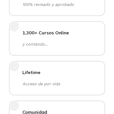
100% revisado y aprobado
1,300+ Cursos Online
y contando...
Lifetime
Acceso de por vida
Comunidad