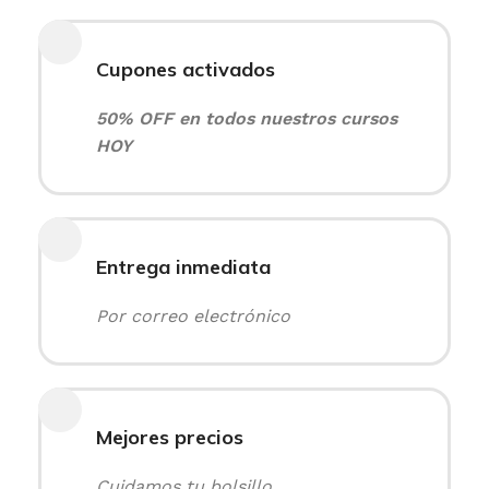
Cupones activados
50% OFF en todos nuestros cursos
HOY
Entrega inmediata
Por correo electrónico
Mejores precios
Cuidamos tu bolsillo