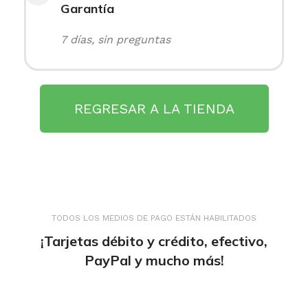
Garantía
7 días, sin preguntas
REGRESAR A LA TIENDA
TODOS LOS MEDIOS DE PAGO ESTÁN HABILITADOS
¡Tarjetas débito y crédito, efectivo,
PayPal y mucho más!