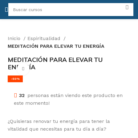
Inicio
Espiritualidad
MEDITACIÓN PARA ELEVAR TU ENERGÍA
MEDITACIÓN PARA ELEVAR TU
ENERGÍA
Click para agrandar
-50%
32
personas están viendo este producto en
este momento!
¿Quisieras renovar tu energía para tener la
vitalidad que necesitas para tu día a día?