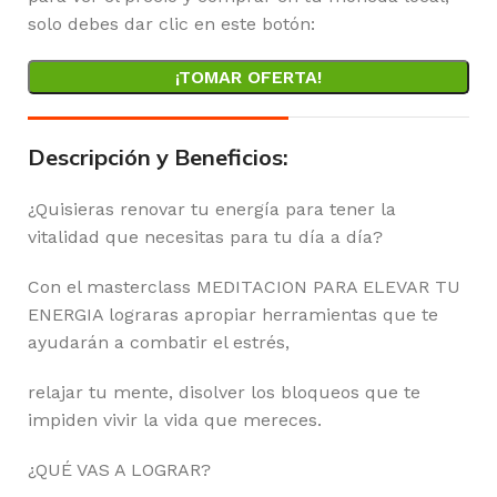
solo debes dar clic en este botón:
¡TOMAR OFERTA!
Descripción y Beneficios:
¿Quisieras renovar tu energía para tener la
vitalidad que necesitas para tu día a día?
Con el masterclass MEDITACION PARA ELEVAR TU
ENERGIA lograras apropiar herramientas que te
ayudarán a combatir el estrés,
relajar tu mente, disolver los bloqueos que te
impiden vivir la vida que mereces.
¿QUÉ VAS A LOGRAR?