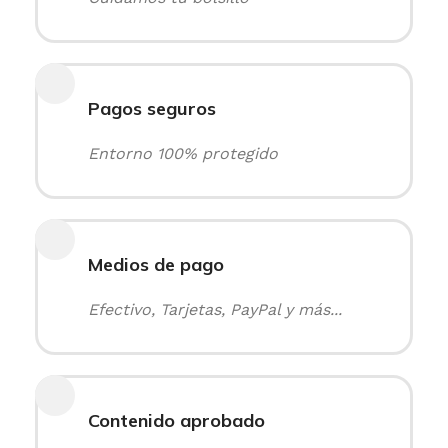
Pagos seguros
Entorno 100% protegido
Medios de pago
Efectivo, Tarjetas, PayPal y más...
Contenido aprobado