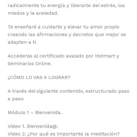
radicalmente tu energía y liberarte del estrés, los
miedos y la ansiedad.
Te enseñaré a cuidarte y elevar tu amor propio
creando las afirmaciones y decretos que mejor se
adapten a ti.
Accederás al certificado avalado por Hotmart y
Seminarios Online.
¿CÓMO LO VAS A LOGRAR?
A través del siguiente contenido, estructurado paso
a paso:
Módulo 1 – Bienvenida.
Video 1. Bienvenida@.
Video 2. ¿Por qué es importante la meditación?