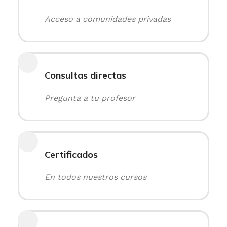
Acceso a comunidades privadas
Consultas directas
Pregunta a tu profesor
Certificados
En todos nuestros cursos