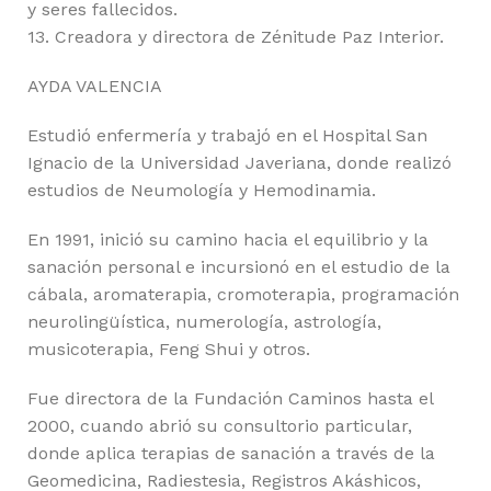
y seres fallecidos.
13. Creadora y directora de Zénitude Paz Interior.
AYDA VALENCIA
Estudió enfermería y trabajó en el Hospital San
Ignacio de la Universidad Javeriana, donde realizó
estudios de Neumología y Hemodinamia.
En 1991, inició su camino hacia el equilibrio y la
sanación personal e incursionó en el estudio de la
cábala, aromaterapia, cromoterapia, programación
neurolingüística, numerología, astrología,
musicoterapia, Feng Shui y otros.
Fue directora de la Fundación Caminos hasta el
2000, cuando abrió su consultorio particular,
donde aplica terapias de sanación a través de la
Geomedicina, Radiestesia, Registros Akáshicos,