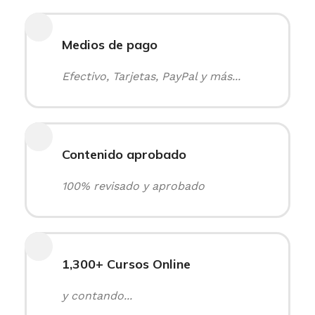
Medios de pago
Efectivo, Tarjetas, PayPal y más...
Contenido aprobado
100% revisado y aprobado
1,300+ Cursos Online
y contando...