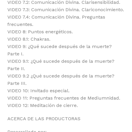
VIDEO 7.2: Comunicación Divina. Clarisensibilidad.
VIDEO 7.3: Comunicación Divina. Clariconocimiento.
VIDEO 7.4: Comunicación Divina. Preguntas
frecuentes.
VIDEO 8: Puntos energéticos.
VIDEO 8.1: Chakras.
VIDEO 9: ¿Qué sucede después de la muerte?
Parte I.
VIDEO 9.1: ¿Qué sucede después de la muerte?
Parte II.
VIDEO 9.2 ¿Qué sucede después de la muerte?
Parte III.
VIDEO 10: Invitado especial.
VIDEO 11: Preguntas frecuentes de Mediumnidad.
VIDEO 12: Meditación de cierre.
ACERCA DE LAS PRODUCTORAS
Desarrollado por: