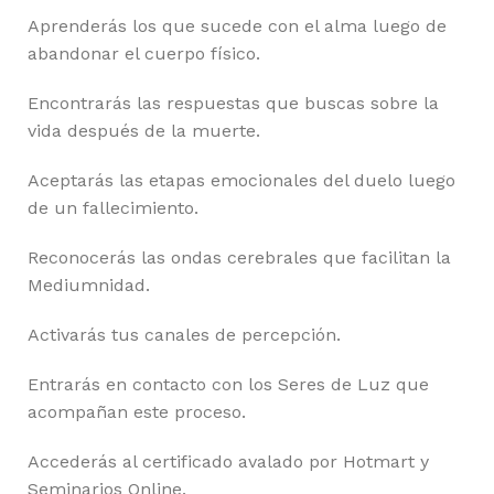
Aprenderás los que sucede con el alma luego de
abandonar el cuerpo físico.
Encontrarás las respuestas que buscas sobre la
vida después de la muerte.
Aceptarás las etapas emocionales del duelo luego
de un fallecimiento.
Reconocerás las ondas cerebrales que facilitan la
Mediumnidad.
Activarás tus canales de percepción.
Entrarás en contacto con los Seres de Luz que
acompañan este proceso.
Accederás al certificado avalado por Hotmart y
Seminarios Online.