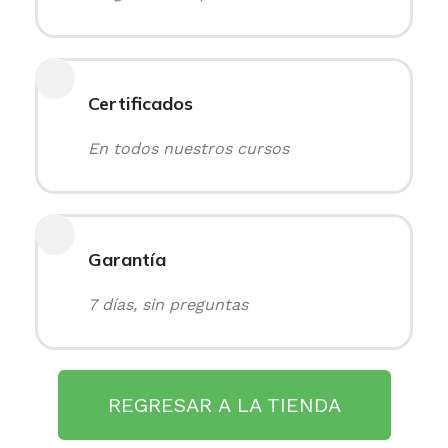
Certificados
En todos nuestros cursos
Garantía
7 días, sin preguntas
REGRESAR A LA TIENDA