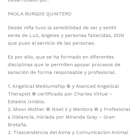
PAOLA BURGOS QUINTERO
Desde niña tuvo la sensibilidad de ver y sentir
seres de Luz, ángeles y personas fallecidas, DON
que puso al servicio de las personas.
Es por ello, que se ha formado en diferentes
disciplinas que le permiten apoyar procesos de
sanación de forma responsable y profesional.
1. Angelical Mediumship ® y Avanced Angelical
Therapist ® certificada por Charles Virtue –
Estados Unidos.
2. Moon Mother ® Nivel 3 y Mentora ® y Profesional
a Distancia, iniciada por Miranda Gray – Gran
Bretaña.
3. Trascendencia del Alma y Comunicación Animal