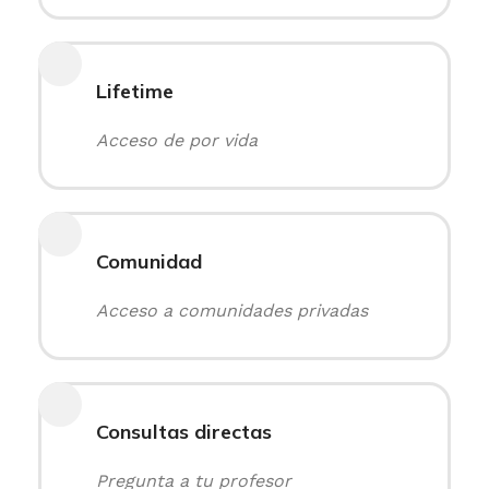
Lifetime
Acceso de por vida
Comunidad
Acceso a comunidades privadas
Consultas directas
Pregunta a tu profesor