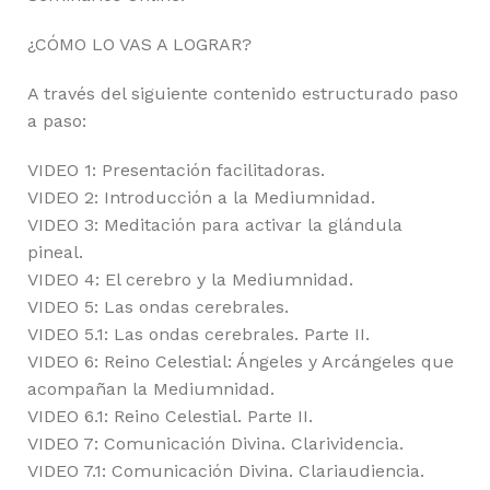
¿CÓMO LO VAS A LOGRAR?
A través del siguiente contenido estructurado paso
a paso:
VIDEO 1: Presentación facilitadoras.
VIDEO 2: Introducción a la Mediumnidad.
VIDEO 3: Meditación para activar la glándula
pineal.
VIDEO 4: El cerebro y la Mediumnidad.
VIDEO 5: Las ondas cerebrales.
VIDEO 5.1: Las ondas cerebrales. Parte II.
VIDEO 6: Reino Celestial: Ángeles y Arcángeles que
acompañan la Mediumnidad.
VIDEO 6.1: Reino Celestial. Parte II.
VIDEO 7: Comunicación Divina. Clarividencia.
VIDEO 7.1: Comunicación Divina. Clariaudiencia.