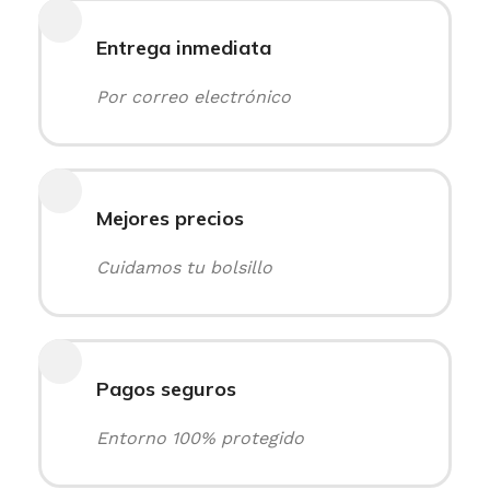
Entrega inmediata
Por correo electrónico
Mejores precios
Cuidamos tu bolsillo
Pagos seguros
Entorno 100% protegido