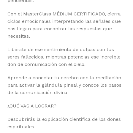
pendientes.
Con el MasterClass MÉDIUM CERTIFICADO, cierra
ciclos emocionales interpretando las señales que
nos llegan para encontrar las respuestas que
necesitas.
Libérate de ese sentimiento de culpas con tus
seres fallecidos, mientras potencias ese increíble
don de comunicación con el cielo.
Aprende a conectar tu cerebro con la meditación
para activar la glándula pineal y conoce los pasos
de la comunicación divina.
¿QUÉ VAS A LOGRAR?
Descubrirás la explicación científica de los dones
espirituales.