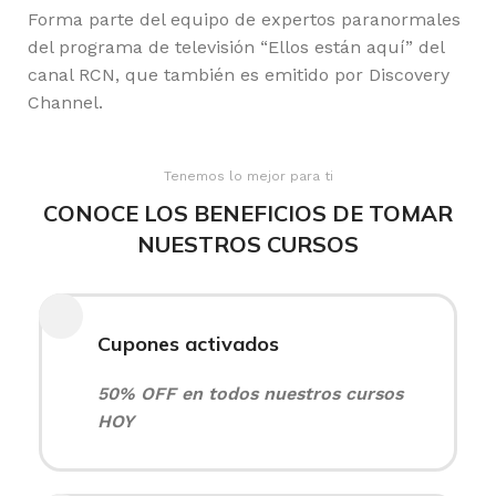
Forma parte del equipo de expertos paranormales
del programa de televisión “Ellos están aquí” del
canal RCN, que también es emitido por Discovery
Channel.
Tenemos lo mejor para ti
CONOCE LOS BENEFICIOS DE TOMAR
NUESTROS CURSOS
Cupones activados
50% OFF en todos nuestros cursos
HOY