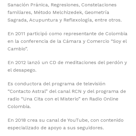
Sanación Pránica, Regresiones, Constelaciones
familiares, Método Melchizedek, Geometría
Sagrada, Acupuntura y Reflexología, entre otros.
En 2011 participó como representante de Colombia
en la conferencia de la Cámara y Comercio “Soy el
Cambio”.
En 2012 lanzó un CD de meditaciones del perdón y
el desapego.
Es conductora del programa de televisión
“Contacto Astral” del canal RCN y del programa de
radio “Una Cita con el Misterio” en Radio Online
Colombia.
En 2018 crea su canal de YouTube, con contenido
especializado de apoyo a sus seguidores.