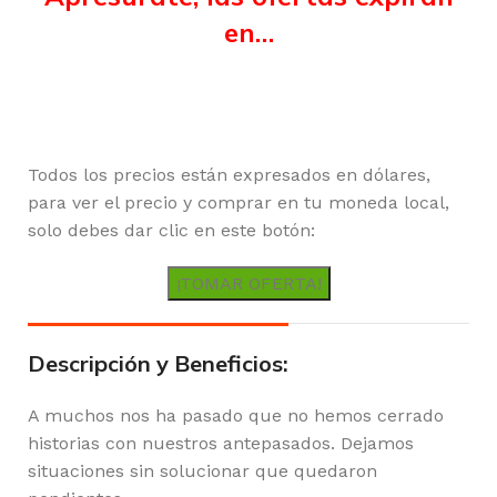
en…
Horas
Minutos
Segundos
Todos los precios están expresados en dólares,
para ver el precio y comprar en tu moneda local,
solo debes dar clic en este botón:
¡TOMAR OFERTA!
Descripción y Beneficios:
A muchos nos ha pasado que no hemos cerrado
historias con nuestros antepasados. Dejamos
situaciones sin solucionar que quedaron