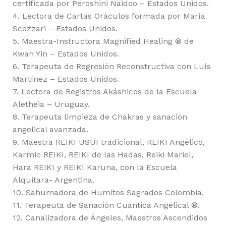
certificada por Peroshini Naidoo – Estados Unidos.
4. Lectora de Cartas Oráculos formada por María
Scozzari – Estados Unidos.
5. Maestra-Instructora Magnified Healing ® de
Kwan Yin – Estados Unidos.
6. Terapeuta de Regresión Reconstructiva con Luís
Martínez – Estados Unidos.
7. Lectora de Registros Akáshicos de la Escuela
Aletheia – Uruguay.
8. Terapeuta limpieza de Chakras y sanación
angelical avanzada.
9. Maestra REIKI USUI tradicional, REIKI Angélico,
Karmic REIKI, REIKI de las Hadas, Reiki Mariel,
Hara REIKI y REIKI Karuna, con la Escuela
Alquitara- Argentina.
10. Sahumadora de Humitos Sagrados Colombia.
11. Terapeuta de Sanación Cuántica Angelical ®.
12. Canalizadora de Ángeles, Maestros Ascendidos