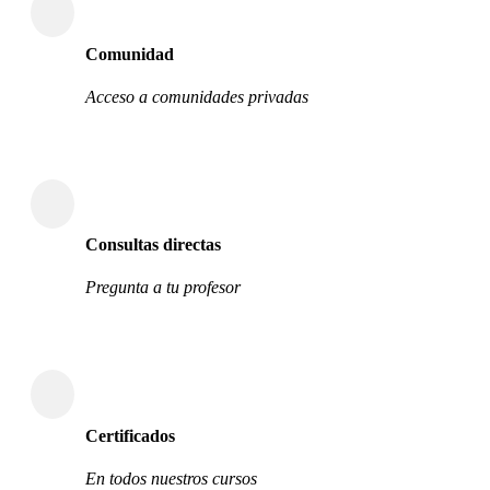
Comunidad
Acceso a comunidades privadas
Consultas directas
Pregunta a tu profesor
Certificados
En todos nuestros cursos