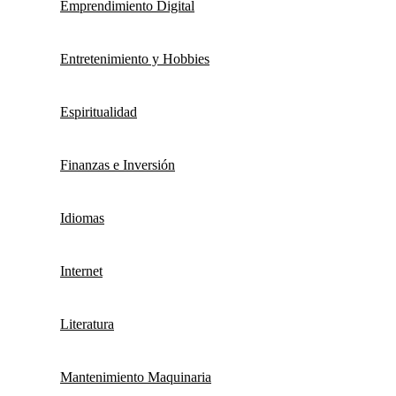
Emprendimiento Digital
Entretenimiento y Hobbies
Espiritualidad
Finanzas e Inversión
Idiomas
Internet
Literatura
Mantenimiento Maquinaria