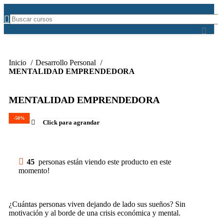
Inicio
Desarrollo Personal
MENTALIDAD EMPRENDEDORA
MENTALIDAD EMPRENDEDORA
-50%
Click para agrandar
45
personas están viendo este producto en este
momento!
¿Cuántas personas viven dejando de lado sus sueños? Sin
motivación y al borde de una crisis económica y mental.