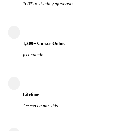
100% revisado y aprobado
1,300+ Cursos Online
y contando...
Lifetime
Acceso de por vida