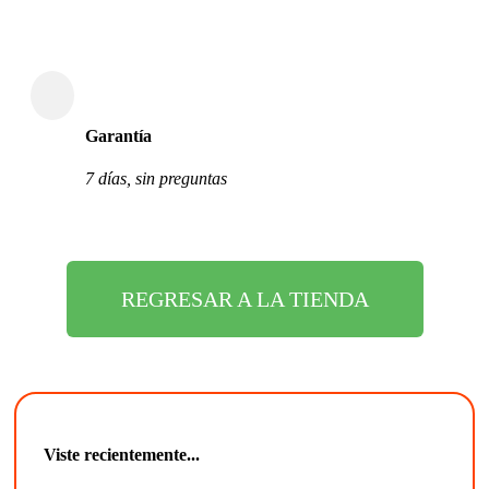
Garantía
7 días, sin preguntas
REGRESAR A LA TIENDA
Viste recientemente...