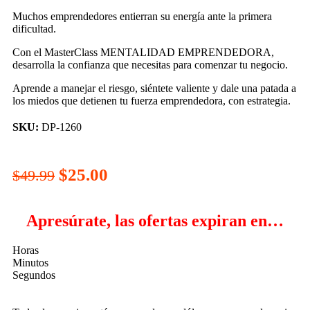
Muchos emprendedores entierran su energía ante la primera
dificultad.
Con el MasterClass MENTALIDAD EMPRENDEDORA,
desarrolla la confianza que necesitas para comenzar tu negocio.
Aprende a manejar el riesgo, siéntete valiente y dale una patada a
los miedos que detienen tu fuerza emprendedora, con estrategia.
SKU:
DP-1260
$
25.00
$
49.99
Apresúrate, las ofertas expiran en…
Horas
Minutos
Segundos