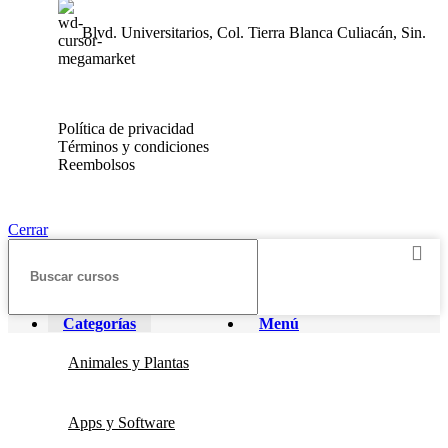
Blvd. Universitarios, Col. Tierra Blanca Culiacán, Sin.
Política de privacidad
Términos y condiciones
Reembolsos
Cerrar
Categorías
Menú
Animales y Plantas
Apps y Software