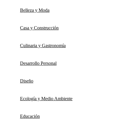
Belleza y Moda
Casa y Construcción
Culinaria y Gastronomía
Desarrollo Personal
Diseño
Ecología y Medio Ambiente
Educación