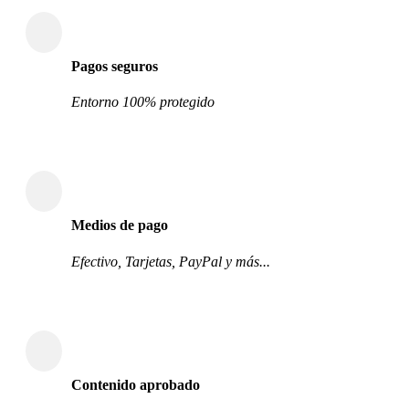
Pagos seguros
Entorno 100% protegido
Medios de pago
Efectivo, Tarjetas, PayPal y más...
Contenido aprobado