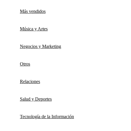
Más vendidos
Música y Artes
Negocios y Marketing
Otros
Relaciones
Salud y Deportes
Tecnología de la Información