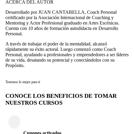
ACERCA DEL AUTOR
Desarrollado por JUAN CANTABELLA, Coach Personal
certificado por la Asociación Internacional de Coaching y
Mentoring y Actor Profesional graduado en Artes Escénicas.
Cuenta con 10 años de formación autodidacta en Desarrollo
Personal.
A través de trabajar el poder de la mentalidad, alcanzó
rápidamente su éxito actoral. Luego comenzó como Coach
Personal, ayudando a profesionales y emprendedores a ser líderes
de su vida, desatando su potencial y conectándolos con su
Propósito.
Tenemos lo mejor para ti
CONOCE LOS BENEFICIOS DE TOMAR
NUESTROS CURSOS
Cupones activados