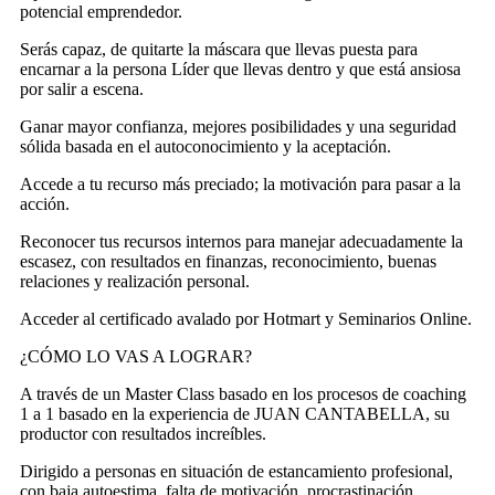
potencial emprendedor.
Serás capaz, de quitarte la máscara que llevas puesta para
encarnar a la persona Líder que llevas dentro y que está ansiosa
por salir a escena.
Ganar mayor confianza, mejores posibilidades y una seguridad
sólida basada en el autoconocimiento y la aceptación.
Accede a tu recurso más preciado; la motivación para pasar a la
acción.
Reconocer tus recursos internos para manejar adecuadamente la
escasez, con resultados en finanzas, reconocimiento, buenas
relaciones y realización personal.
Acceder al certificado avalado por Hotmart y Seminarios Online.
¿CÓMO LO VAS A LOGRAR?
A través de un Master Class basado en los procesos de coaching
1 a 1 basado en la experiencia de JUAN CANTABELLA, su
productor con resultados increíbles.
Dirigido a personas en situación de estancamiento profesional,
con baja autoestima, falta de motivación, procrastinación