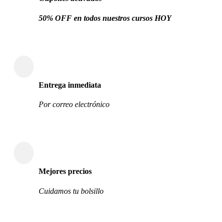
50% OFF en todos nuestros cursos HOY
Entrega inmediata
Por correo electrónico
Mejores precios
Cuidamos tu bolsillo