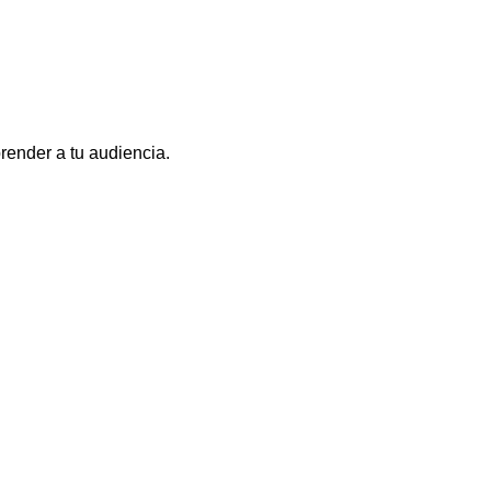
render a tu audiencia.