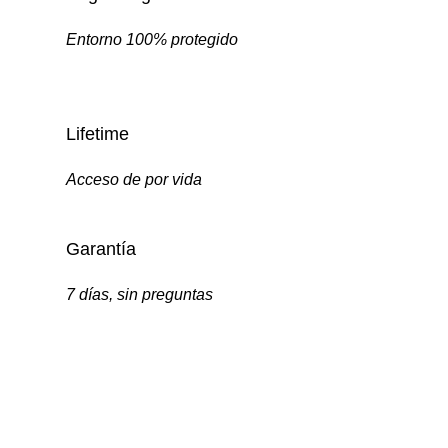
Entorno 100% protegido
Lifetime
Acceso de por vida
Garantía
7 días, sin preguntas