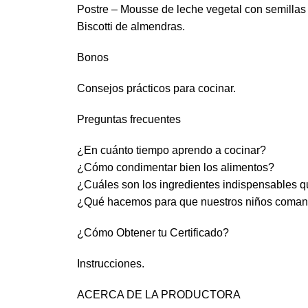
Postre – Mousse de leche vegetal con semillas 
Biscotti de almendras.
Bonos
Consejos prácticos para cocinar.
Preguntas frecuentes
¿En cuánto tiempo aprendo a cocinar?
¿Cómo condimentar bien los alimentos?
¿Cuáles son los ingredientes indispensables q
¿Qué hacemos para que nuestros niños coman
¿Cómo Obtener tu Certificado?
Instrucciones.
ACERCA DE LA PRODUCTORA