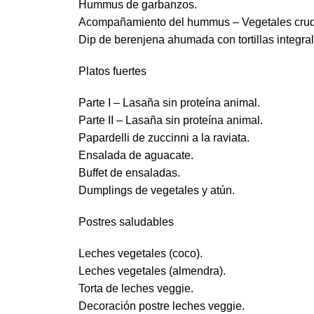
Hummus de garbanzos.
Acompañamiento del hummus – Vegetales crudo
Dip de berenjena ahumada con tortillas integral
Platos fuertes
Parte I – Lasaña sin proteína animal.
Parte II – Lasaña sin proteína animal.
Papardelli de zuccinni a la raviata.
Ensalada de aguacate.
Buffet de ensaladas.
Dumplings de vegetales y atún.
Postres saludables
Leches vegetales (coco).
Leches vegetales (almendra).
Torta de leches veggie.
Decoración postre leches veggie.