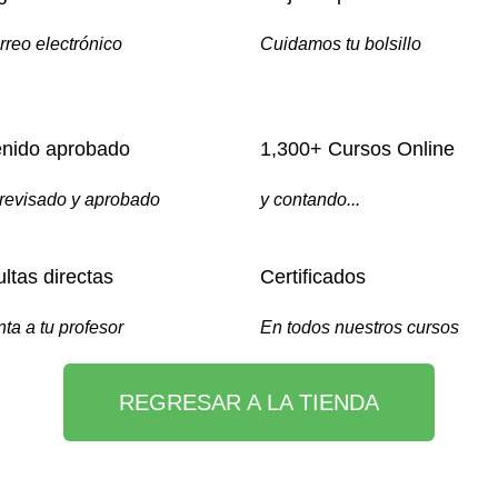
rreo electrónico
Cuidamos tu bolsillo
nido aprobado
1,300+ Cursos Online
revisado y aprobado
y contando...
ltas directas
Certificados
ta a tu profesor
En todos nuestros cursos
REGRESAR A LA TIENDA