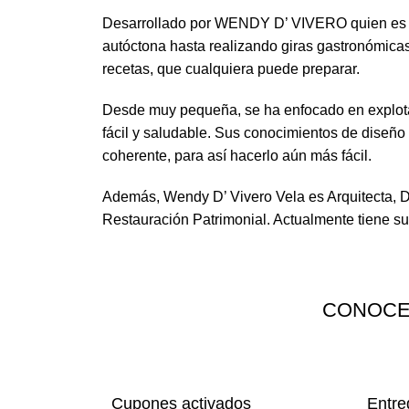
Desarrollado por WENDY D’ VIVERO quien es u
autóctona hasta realizando giras gastronómicas 
recetas, que cualquiera puede preparar.
Desde muy pequeña, se ha enfocado en explotar
fácil y saludable. Sus conocimientos de diseño
coherente, para así hacerlo aún más fácil.
Además, Wendy D’ Vivero Vela es Arquitecta, Di
Restauración Patrimonial. Actualmente tiene s
CONOCE
Cupones activados
Entre