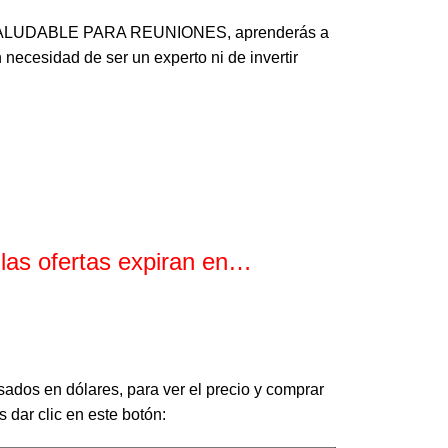
SALUDABLE PARA REUNIONES, aprenderás a
necesidad de ser un experto ni de invertir
 las ofertas expiran en…
Minutos
Segundos
sados en dólares, para ver el precio y comprar
 dar clic en este botón: