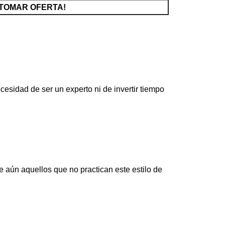
¡TOMAR OFERTA!
ad de ser un experto ni de invertir tiempo
ue aún aquellos que no practican este estilo de