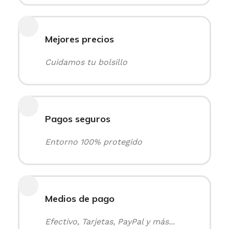
Mejores precios
Cuidamos tu bolsillo
Pagos seguros
Entorno 100% protegido
Medios de pago
Efectivo, Tarjetas, PayPal y más...