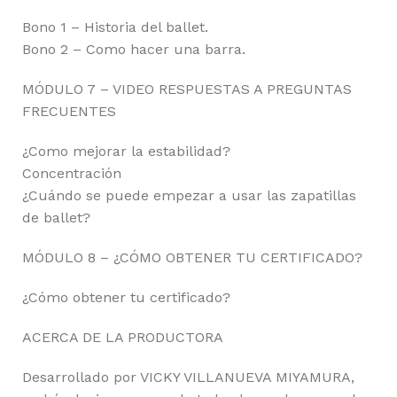
Bono 1 – Historia del ballet.
Bono 2 – Como hacer una barra.
MÓDULO 7 – VIDEO RESPUESTAS A PREGUNTAS
FRECUENTES
¿Como mejorar la estabilidad?
Concentración
¿Cuándo se puede empezar a usar las zapatillas
de ballet?
MÓDULO 8 – ¿CÓMO OBTENER TU CERTIFICADO?
¿Cómo obtener tu certificado?
ACERCA DE LA PRODUCTORA
Desarrollado por VICKY VILLANUEVA MIYAMURA,