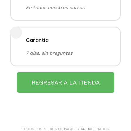
En todos nuestros cursos
Garantía
7 días, sin preguntas
REGRESAR A LA TIENDA
TODOS LOS MEDIOS DE PAGO ESTÁN HABILITADOS