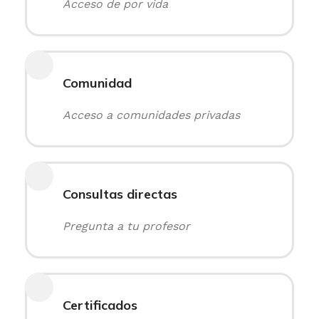
Acceso de por vida
Comunidad
Acceso a comunidades privadas
Consultas directas
Pregunta a tu profesor
Certificados