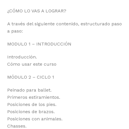
¿CÓMO LO VAS A LOGRAR?
A través del siguiente contenido, estructurado paso
a paso:
MODULO 1 – INTRODUCCIÓN
Introducción.
Cómo usar este curso
MÓDULO 2 – CICLO 1
Peinado para ballet.
Primeros estiramientos.
Posiciones de los pies.
Posiciones de brazos.
Posiciones con animales.
Chasses.