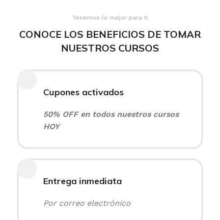
Tenemos lo mejor para ti
CONOCE LOS BENEFICIOS DE TOMAR
NUESTROS CURSOS
Cupones activados
50% OFF en todos nuestros cursos
HOY
Entrega inmediata
Por correo electrónico