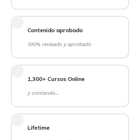
Contenido aprobado
100% revisado y aprobado
1,300+ Cursos Online
y contando...
Lifetime