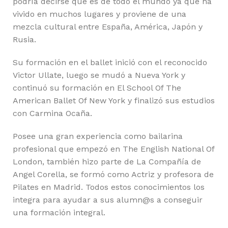
podría decirse que es de todo el mundo ya que ha
vivido en muchos lugares y proviene de una
mezcla cultural entre España, América, Japón y
Rusia.
Su formación en el ballet inició con el reconocido
Victor Ullate, luego se mudó a Nueva York y
continuó su formación en El School Of The
American Ballet Of New York y finalizó sus estudios
con Carmina Ocaña.
Posee una gran experiencia como bailarina
profesional que empezó en The English National Of
London, también hizo parte de La Compañía de
Angel Corella, se formó como Actriz y profesora de
Pilates en Madrid. Todos estos conocimientos los
integra para ayudar a sus alumn@s a conseguir
una formación integral.