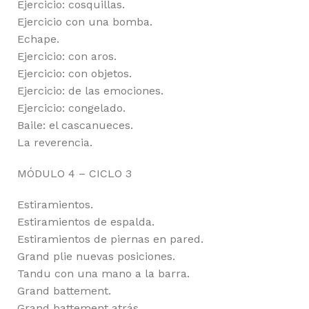
Ejercicio: cosquillas.
Ejercicio con una bomba.
Echape.
Ejercicio: con aros.
Ejercicio: con objetos.
Ejercicio: de las emociones.
Ejercicio: congelado.
Baile: el cascanueces.
La reverencia.
MÓDULO 4 – CICLO 3
Estiramientos.
Estiramientos de espalda.
Estiramientos de piernas en pared.
Grand plie nuevas posiciones.
Tandu con una mano a la barra.
Grand battement.
Grand battement atrás.