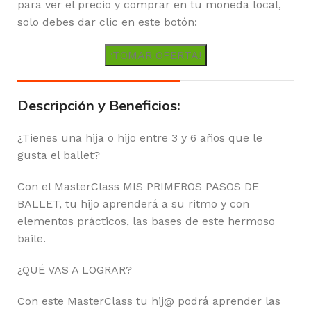
para ver el precio y comprar en tu moneda local,
solo debes dar clic en este botón:
¡TOMAR OFERTA!
Descripción y Beneficios:
¿Tienes una hija o hijo entre 3 y 6 años que le
gusta el ballet?
Con el MasterClass MIS PRIMEROS PASOS DE
BALLET, tu hijo aprenderá a su ritmo y con
elementos prácticos, las bases de este hermoso
baile.
¿QUÉ VAS A LOGRAR?
Con este MasterClass tu hij@ podrá aprender las