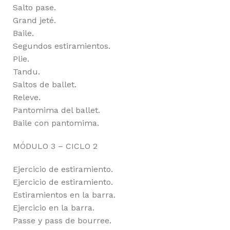
Salto pase.
Grand jeté.
Baile.
Segundos estiramientos.
Plie.
Tandu.
Saltos de ballet.
Releve.
Pantomima del ballet.
Baile con pantomima.
MÓDULO 3 – CICLO 2
Ejercicio de estiramiento.
Ejercicio de estiramiento.
Estiramientos en la barra.
Ejercicio en la barra.
Passe y pass de bourree.