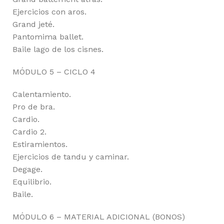
Ejercicios con aros.
Grand jeté.
Pantomima ballet.
Baile lago de los cisnes.
MÓDULO 5 – CICLO 4
Calentamiento.
Pro de bra.
Cardio.
Cardio 2.
Estiramientos.
Ejercicios de tandu y caminar.
Degage.
Equilibrio.
Baile.
MÓDULO 6 – MATERIAL ADICIONAL (BONOS)