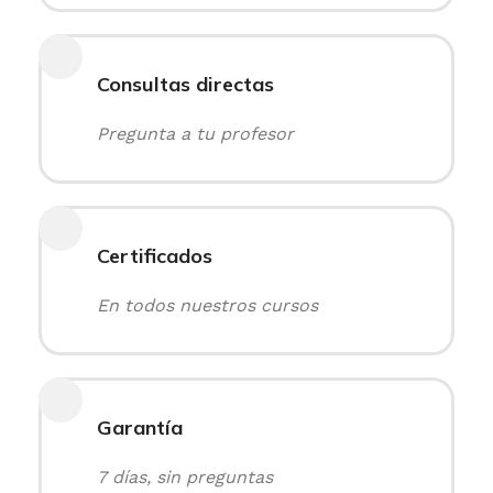
Consultas directas
Pregunta a tu profesor
Certificados
En todos nuestros cursos
Garantía
7 días, sin preguntas