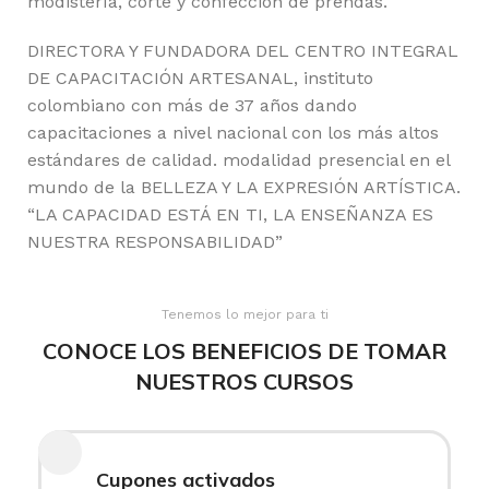
modistería, corte y confección de prendas.
DIRECTORA Y FUNDADORA DEL CENTRO INTEGRAL
DE CAPACITACIÓN ARTESANAL, instituto
colombiano con más de 37 años dando
capacitaciones a nivel nacional con los más altos
estándares de calidad. modalidad presencial en el
mundo de la BELLEZA Y LA EXPRESIÓN ARTÍSTICA.
“LA CAPACIDAD ESTÁ EN TI, LA ENSEÑANZA ES
NUESTRA RESPONSABILIDAD”
Tenemos lo mejor para ti
CONOCE LOS BENEFICIOS DE TOMAR
NUESTROS CURSOS
Cupones activados