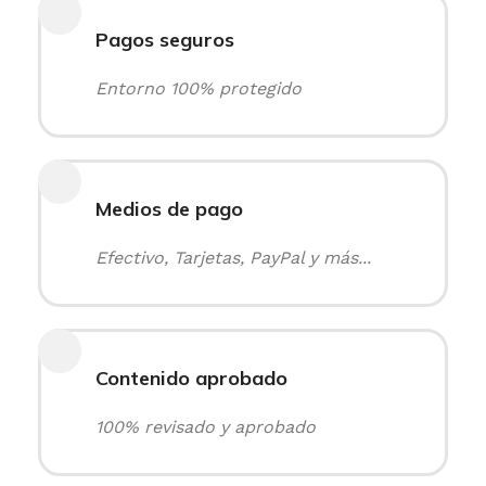
Pagos seguros
Entorno 100% protegido
Medios de pago
Efectivo, Tarjetas, PayPal y más...
Contenido aprobado
100% revisado y aprobado