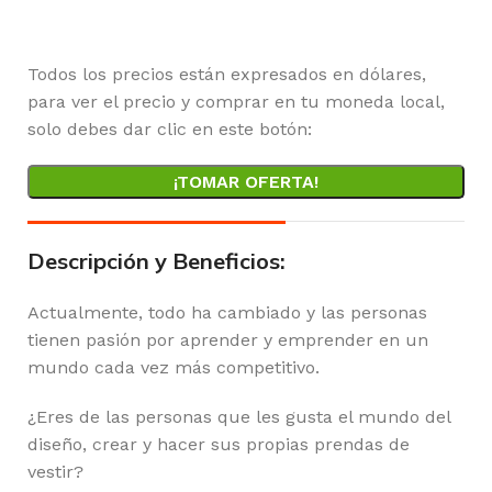
Horas
Minutos
Segundos
Todos los precios están expresados en dólares,
para ver el precio y comprar en tu moneda local,
solo debes dar clic en este botón:
¡TOMAR OFERTA!
Descripción y Beneficios:
Actualmente, todo ha cambiado y las personas
tienen pasión por aprender y emprender en un
mundo cada vez más competitivo.
¿Eres de las personas que les gusta el mundo del
diseño, crear y hacer sus propias prendas de
vestir?