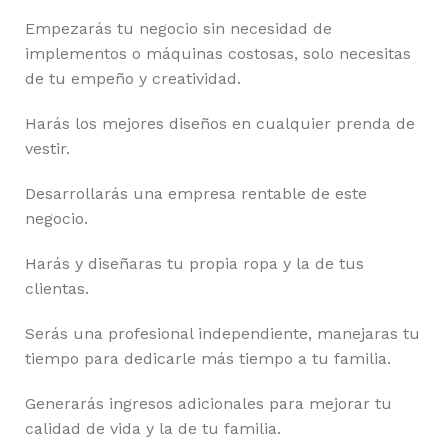
Empezarás tu negocio sin necesidad de
implementos o máquinas costosas, solo necesitas
de tu empeño y creatividad.
Harás los mejores diseños en cualquier prenda de
vestir.
Desarrollarás una empresa rentable de este
negocio.
Harás y diseñaras tu propia ropa y la de tus
clientas.
Serás una profesional independiente, manejaras tu
tiempo para dedicarle más tiempo a tu familia.
Generarás ingresos adicionales para mejorar tu
calidad de vida y la de tu familia.