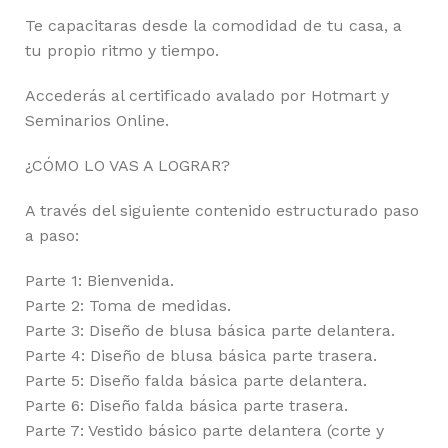
Te capacitaras desde la comodidad de tu casa, a
tu propio ritmo y tiempo.
Accederás al certificado avalado por Hotmart y
Seminarios Online.
¿CÓMO LO VAS A LOGRAR?
A través del siguiente contenido estructurado paso
a paso:
Parte 1: Bienvenida.
Parte 2: Toma de medidas.
Parte 3: Diseño de blusa básica parte delantera.
Parte 4: Diseño de blusa básica parte trasera.
Parte 5: Diseño falda básica parte delantera.
Parte 6: Diseño falda básica parte trasera.
Parte 7: Vestido básico parte delantera (corte y