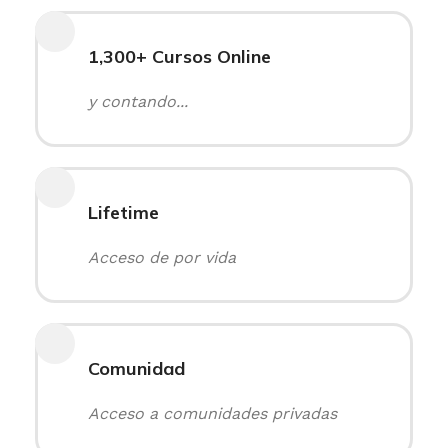
1,300+ Cursos Online
y contando...
Lifetime
Acceso de por vida
Comunidad
Acceso a comunidades privadas