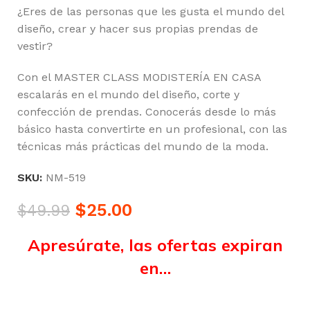
¿Eres de las personas que les gusta el mundo del
diseño, crear y hacer sus propias prendas de
vestir?
Con el MASTER CLASS MODISTERÍA EN CASA
escalarás en el mundo del diseño, corte y
confección de prendas. Conocerás desde lo más
básico hasta convertirte en un profesional, con las
técnicas más prácticas del mundo de la moda.
SKU:
NM-519
$
25.00
$
49.99
Apresúrate, las ofertas expiran
en…