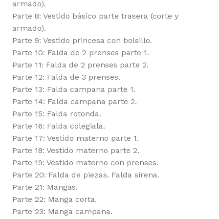
armado).
Parte 8: Vestido básico parte trasera (corte y
armado).
Parte 9: Vestido princesa con bolsillo.
Parte 10: Falda de 2 prenses parte 1.
Parte 11: Falda de 2 prenses parte 2.
Parte 12: Falda de 3 prenses.
Parte 13: Falda campana parte 1.
Parte 14: Falda campana parte 2.
Parte 15: Falda rotonda.
Parte 16: Falda colegiala.
Parte 17: Vestido materno parte 1.
Parte 18: Vestido materno parte 2.
Parte 19: Vestido materno con prenses.
Parte 20: Falda de piezas. Falda sirena.
Parte 21: Mangas.
Parte 22: Manga corta.
Parte 23: Manga campana.