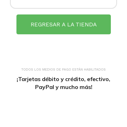
REGRESAR A LA TIENDA
TODOS LOS MEDIOS DE PAGO ESTÁN HABILITADOS
¡Tarjetas débito y crédito, efectivo,
PayPal y mucho más!