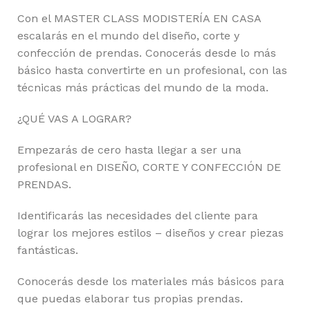
Con el MASTER CLASS MODISTERÍA EN CASA
escalarás en el mundo del diseño, corte y
confección de prendas. Conocerás desde lo más
básico hasta convertirte en un profesional, con las
técnicas más prácticas del mundo de la moda.
¿QUÉ VAS A LOGRAR?
Empezarás de cero hasta llegar a ser una
profesional en DISEÑO, CORTE Y CONFECCIÓN DE
PRENDAS.
Identificarás las necesidades del cliente para
lograr los mejores estilos – diseños y crear piezas
fantásticas.
Conocerás desde los materiales más básicos para
que puedas elaborar tus propias prendas.