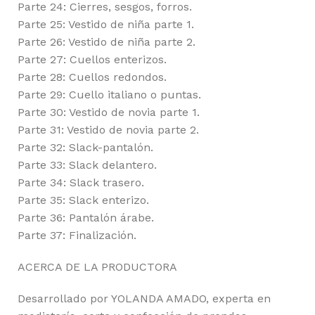
Parte 24: Cierres, sesgos, forros.
Parte 25: Vestido de niña parte 1.
Parte 26: Vestido de niña parte 2.
Parte 27: Cuellos enterizos.
Parte 28: Cuellos redondos.
Parte 29: Cuello italiano o puntas.
Parte 30: Vestido de novia parte 1.
Parte 31: Vestido de novia parte 2.
Parte 32: Slack-pantalón.
Parte 33: Slack delantero.
Parte 34: Slack trasero.
Parte 35: Slack enterizo.
Parte 36: Pantalón árabe.
Parte 37: Finalización.
ACERCA DE LA PRODUCTORA
Desarrollado por YOLANDA AMADO, experta en