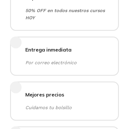
50% OFF en todos nuestros cursos
HOY
Entrega inmediata
Por correo electrónico
Mejores precios
Cuidamos tu bolsillo