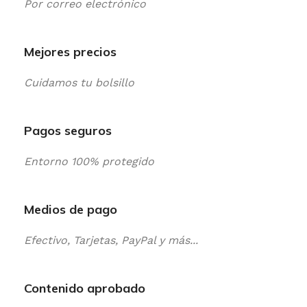
Por correo electrónico
Mejores precios
Cuidamos tu bolsillo
Pagos seguros
Entorno 100% protegido
Medios de pago
Efectivo, Tarjetas, PayPal y más...
Contenido aprobado