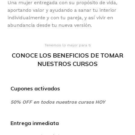
Una mujer entregada con su propósito de vida,
aportando valor y ayudando a sanar tu interior
individualmente y con tu pareja, y así vivir en
abundancia desde tu nueva versión.
Tenemos lo mejor para ti
CONOCE LOS BENEFICIOS DE TOMAR
NUESTROS CURSOS
Cupones activados
50% OFF en todos nuestros cursos HOY
Entrega inmediata