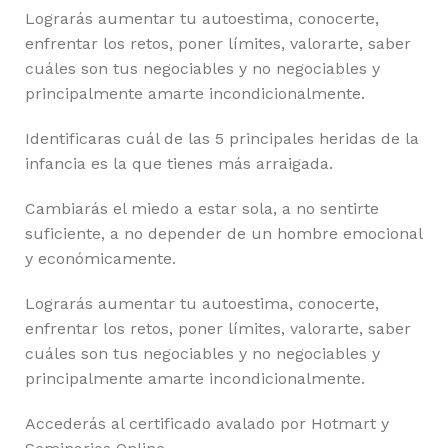
Lograrás aumentar tu autoestima, conocerte,
enfrentar los retos, poner límites, valorarte, saber
cuáles son tus negociables y no negociables y
principalmente amarte incondicionalmente.
Identificaras cuál de las 5 principales heridas de la
infancia es la que tienes más arraigada.
Cambiarás el miedo a estar sola, a no sentirte
suficiente, a no depender de un hombre emocional
y económicamente.
Lograrás aumentar tu autoestima, conocerte,
enfrentar los retos, poner límites, valorarte, saber
cuáles son tus negociables y no negociables y
principalmente amarte incondicionalmente.
Accederás al certificado avalado por Hotmart y