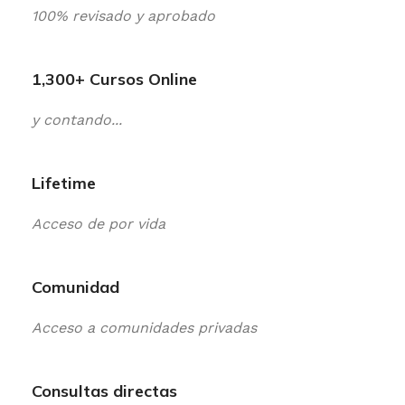
100% revisado y aprobado
1,300+ Cursos Online
y contando...
Lifetime
Acceso de por vida
Comunidad
Acceso a comunidades privadas
Consultas directas