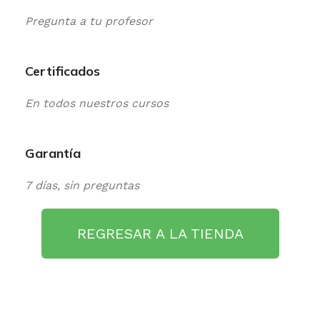
Pregunta a tu profesor
Certificados
En todos nuestros cursos
Garantía
7 días, sin preguntas
REGRESAR A LA TIENDA