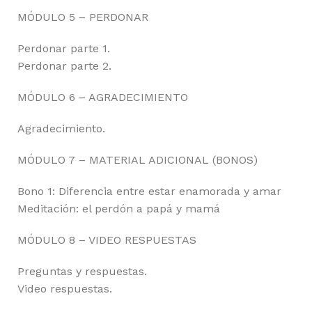
MÓDULO 5 – PERDONAR
Perdonar parte 1.
Perdonar parte 2.
MÓDULO 6 – AGRADECIMIENTO
Agradecimiento.
MÓDULO 7 – MATERIAL ADICIONAL (BONOS)
Bono 1: Diferencia entre estar enamorada y amar
Meditación: el perdón a papá y mamá
MÓDULO 8 – VIDEO RESPUESTAS
Preguntas y respuestas.
Video respuestas.