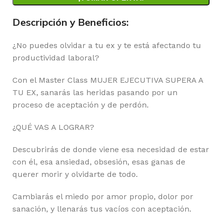
Descripción y Beneficios:
¿No puedes olvidar a tu ex y te está afectando tu
productividad laboral?
Con el Master Class MUJER EJECUTIVA SUPERA A
TU EX, sanarás las heridas pasando por un
proceso de aceptación y de perdón.
¿QUÉ VAS A LOGRAR?
Descubrirás de donde viene esa necesidad de estar
con él, esa ansiedad, obsesión, esas ganas de
querer morir y olvidarte de todo.
Cambiarás el miedo por amor propio, dolor por
sanación, y llenarás tus vacíos con aceptación.