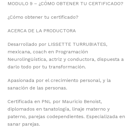
MODULO 9 – ¿CÓMO OBTENER TU CERTIFICADO?
¿Cómo obtener tu certificado?
ACERCA DE LA PRODUCTORA
Desarrollado por LISSETTE TURRUBIATES,
mexicana, coach en Programación
Neurolingüística, actriz y conductora, dispuesta a
darlo todo por tu transformación.
Apasionada por el crecimiento personal, y la
sanación de las personas.
Certificada en PNL por Mauricio Benoist,
diplomados en tanatología, linaje materno y
paterno, parejas codependientes. Especializada en
sanar parejas.