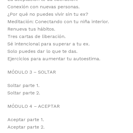
Conexión con nuevas personas.
¿Por qué no puedes vivir sin tu ex?
Meditación: Conectando con tu niña interior.
Renueva tus hábitos.
Tres cartas de liberación.
Sé intencional para superar a tu ex.
Solo puedes dar lo que te das.
Ejercicios para aumentar tu autoestima.
MÓDULO 3 – SOLTAR
Soltar parte 1.
Soltar parte 2.
MÓDULO 4 – ACEPTAR
Aceptar parte 1.
Aceptar parte 2.