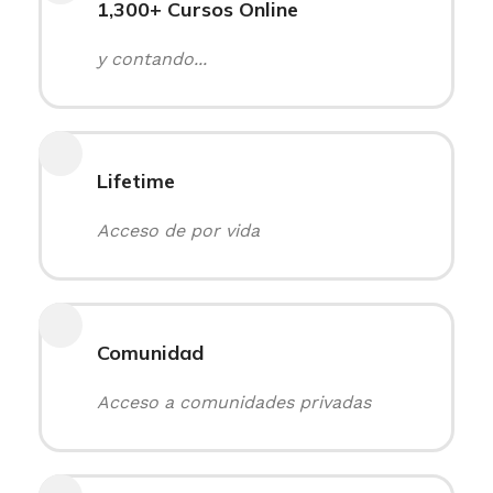
1,300+ Cursos Online
y contando...
Lifetime
Acceso de por vida
Comunidad
Acceso a comunidades privadas