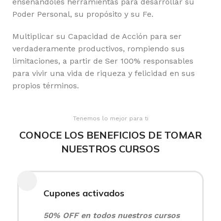
enseñándoles herramientas para desarrollar su
Poder Personal, su propósito y su Fe.
Multiplicar su Capacidad de Acción para ser
verdaderamente productivos, rompiendo sus
limitaciones, a partir de Ser 100% responsables
para vivir una vida de riqueza y felicidad en sus
propios términos.
Tenemos lo mejor para ti
CONOCE LOS BENEFICIOS DE TOMAR
NUESTROS CURSOS
Cupones activados
50% OFF en todos nuestros cursos