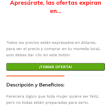
Apresúrate, las ofertas expiran
en…
Horas
Minutos
Segundos
Todos los precios están expresados en dólares,
para ver el precio y comprar en tu moneda local,
solo debes dar clic en este botón:
¡TOMAR OFERTA!
Descripción y Beneficios:
Pareciera lógico que toda mujer quiere ser feliz,
pero no todas están preparadas para serlo.