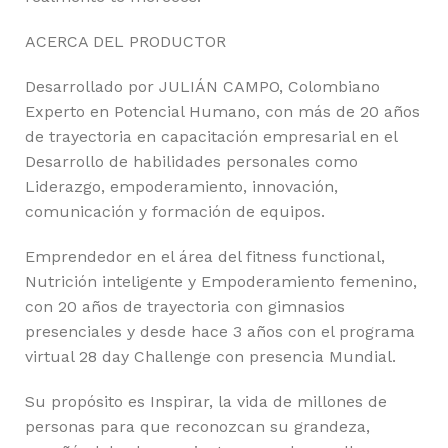
ACERCA DEL PRODUCTOR
Desarrollado por JULIÁN CAMPO, Colombiano
Experto en Potencial Humano, con más de 20 años
de trayectoria en capacitación empresarial en el
Desarrollo de habilidades personales como
Liderazgo, empoderamiento, innovación,
comunicación y formación de equipos.
Emprendedor en el área del fitness functional,
Nutrición inteligente y Empoderamiento femenino,
con 20 años de trayectoria con gimnasios
presenciales y desde hace 3 años con el programa
virtual 28 day Challenge con presencia Mundial.
Su propósito es Inspirar, la vida de millones de
personas para que reconozcan su grandeza,