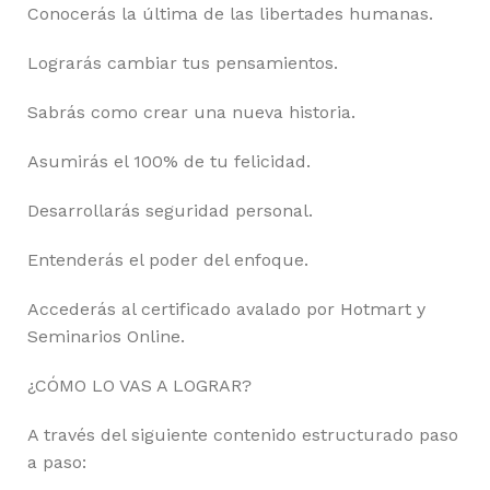
Conocerás la última de las libertades humanas.
Lograrás cambiar tus pensamientos.
Sabrás como crear una nueva historia.
Asumirás el 100% de tu felicidad.
Desarrollarás seguridad personal.
Entenderás el poder del enfoque.
Accederás al certificado avalado por Hotmart y
Seminarios Online.
¿CÓMO LO VAS A LOGRAR?
A través del siguiente contenido estructurado paso
a paso: