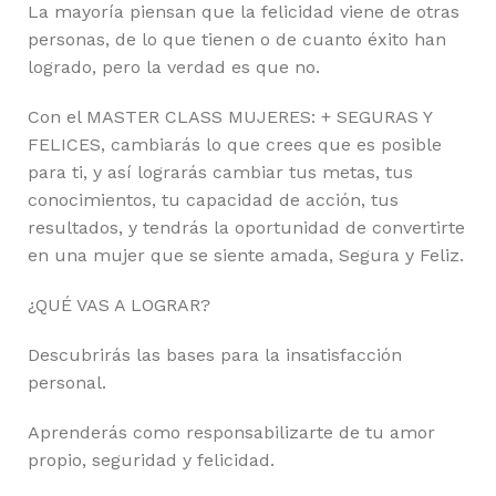
La mayoría piensan que la felicidad viene de otras
personas, de lo que tienen o de cuanto éxito han
logrado, pero la verdad es que no.
Con el MASTER CLASS MUJERES: + SEGURAS Y
FELICES, cambiarás lo que crees que es posible
para ti, y así lograrás cambiar tus metas, tus
conocimientos, tu capacidad de acción, tus
resultados, y tendrás la oportunidad de convertirte
en una mujer que se siente amada, Segura y Feliz.
¿QUÉ VAS A LOGRAR?
Descubrirás las bases para la insatisfacción
personal.
Aprenderás como responsabilizarte de tu amor
propio, seguridad y felicidad.