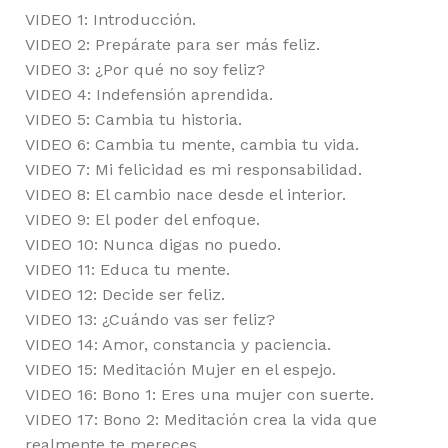
VIDEO 1: Introducción.
VIDEO 2: Prepárate para ser más feliz.
VIDEO 3: ¿Por qué no soy feliz?
VIDEO 4: Indefensión aprendida.
VIDEO 5: Cambia tu historia.
VIDEO 6: Cambia tu mente, cambia tu vida.
VIDEO 7: Mi felicidad es mi responsabilidad.
VIDEO 8: El cambio nace desde el interior.
VIDEO 9: El poder del enfoque.
VIDEO 10: Nunca digas no puedo.
VIDEO 11: Educa tu mente.
VIDEO 12: Decide ser feliz.
VIDEO 13: ¿Cuándo vas ser feliz?
VIDEO 14: Amor, constancia y paciencia.
VIDEO 15: Meditación Mujer en el espejo.
VIDEO 16: Bono 1: Eres una mujer con suerte.
VIDEO 17: Bono 2: Meditación crea la vida que
realmente te mereces.