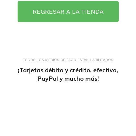
REGRESAR A LA TIENDA
TODOS LOS MEDIOS DE PAGO ESTÁN HABILITADOS
¡Tarjetas débito y crédito, efectivo,
PayPal y mucho más!
tiendaenlineapdf.com