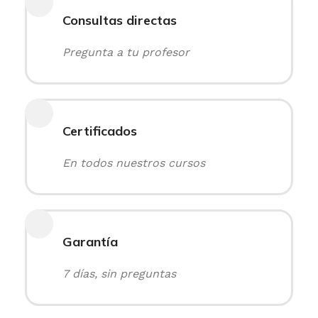
Consultas directas
Pregunta a tu profesor
Certificados
En todos nuestros cursos
Garantía
7 días, sin preguntas