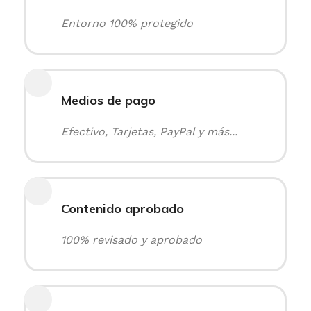
Entorno 100% protegido
Medios de pago
Efectivo, Tarjetas, PayPal y más...
Contenido aprobado
100% revisado y aprobado