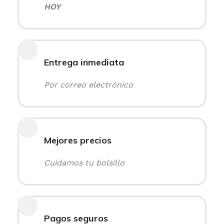
HOY
Entrega inmediata
Por correo electrónico
Mejores precios
Cuidamos tu bolsillo
Pagos seguros