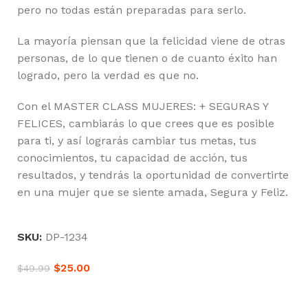
pero no todas están preparadas para serlo.
La mayoría piensan que la felicidad viene de otras
personas, de lo que tienen o de cuanto éxito han
logrado, pero la verdad es que no.
Con el MASTER CLASS MUJERES: + SEGURAS Y
FELICES, cambiarás lo que crees que es posible
para ti, y así lograrás cambiar tus metas, tus
conocimientos, tu capacidad de acción, tus
resultados, y tendrás la oportunidad de convertirte
en una mujer que se siente amada, Segura y Feliz.
SKU:
DP-1234
$
25.00
$
49.99