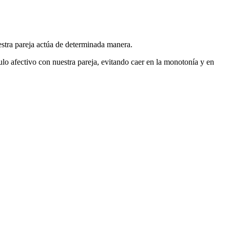
uestra pareja actúa de determinada manera.
fectivo con nuestra pareja, evitando caer en la monotonía y en