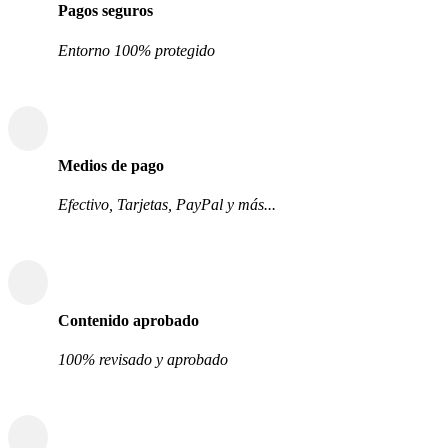
Pagos seguros
Entorno 100% protegido
Medios de pago
Efectivo, Tarjetas, PayPal y más...
Contenido aprobado
100% revisado y aprobado