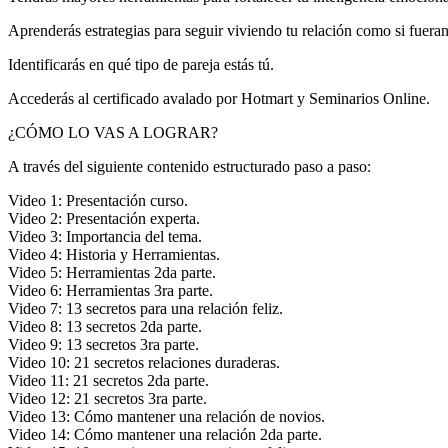
Aprenderás estrategias para seguir viviendo tu relación como si fuera
Identificarás en qué tipo de pareja estás tú.
Accederás al certificado avalado por Hotmart y Seminarios Online.
¿CÓMO LO VAS A LOGRAR?
A través del siguiente contenido estructurado paso a paso:
Video 1: Presentación curso.
Video 2: Presentación experta.
Video 3: Importancia del tema.
Video 4: Historia y Herramientas.
Video 5: Herramientas 2da parte.
Video 6: Herramientas 3ra parte.
Video 7: 13 secretos para una relación feliz.
Video 8: 13 secretos 2da parte.
Video 9: 13 secretos 3ra parte.
Video 10: 21 secretos relaciones duraderas.
Video 11: 21 secretos 2da parte.
Video 12: 21 secretos 3ra parte.
Video 13: Cómo mantener una relación de novios.
Video 14: Cómo mantener una relación 2da parte.