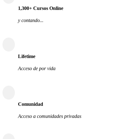
1,300+ Cursos Online
y contando...
Lifetime
Acceso de por vida
Comunidad
Acceso a comunidades privadas