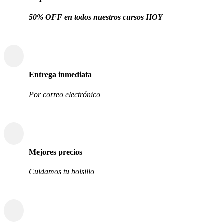
50% OFF en todos nuestros cursos HOY
Entrega inmediata
Por correo electrónico
Mejores precios
Cuidamos tu bolsillo