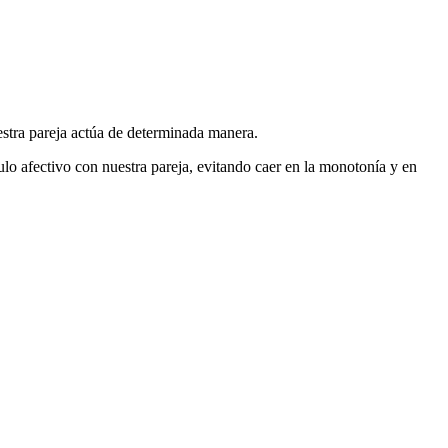
uestra pareja actúa de determinada manera.
fectivo con nuestra pareja, evitando caer en la monotonía y en