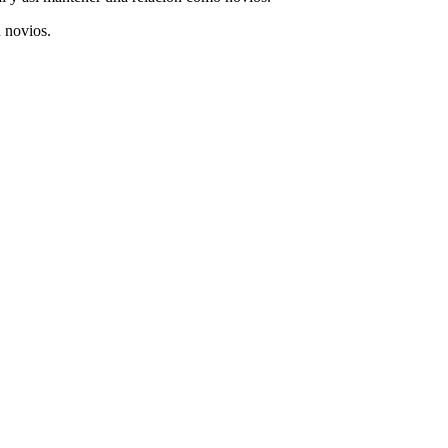
n novios.